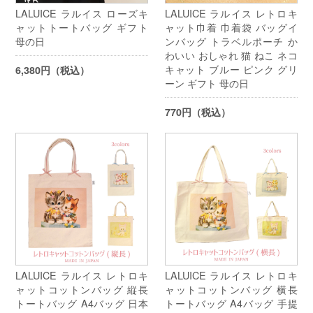
LALUICE ラルイス ローズキ
LALUICE ラルイス レトロキ
ャットトートバッグ ギフト
ャット巾着 巾着袋 バッグイ
母の日
ンバッグ トラベルポーチ か
わいい おしゃれ 猫 ねこ ネコ
キャット ブルー ピンク グリ
6,380円（税込）
ーン ギフト 母の日
770円（税込）
LALUICE ラルイス レトロキ
LALUICE ラルイス レトロキ
ャットコットンバッグ 縦長
ャットコットンバッグ 横長
トートバッグ A4バッグ 日本
トートバッグ A4バッグ 手提