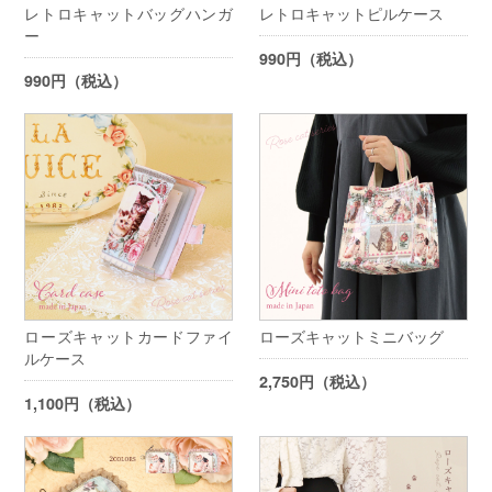
レトロキャットバッグハンガ
レトロキャットピルケース
ー
990円（税込）
990円（税込）
ローズキャットカードファイ
ローズキャットミニバッグ
ルケース
2,750円（税込）
1,100円（税込）