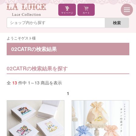
マイページ
カート
ようこそゲスト様
02CATRの検索結果
02CATRの検索結果を探す
全
13
件中 1～13 商品を表示
1