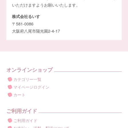
いただけますようお願いいたします。
株式会社るいす
〒581-0086
大阪府八尾市陽光園2-4-17
オンラインショップ
カテゴリー一覧
マイページログイン
カート
ご利用ガイド
ご利用ガイド
お支払い・送料・配送について