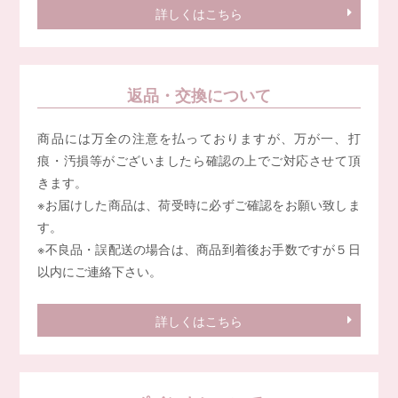
詳しくはこちら
返品・交換について
商品には万全の注意を払っておりますが、万が一、打
痕・汚損等がございましたら確認の上でご対応させて頂
きます。
※お届けした商品は、荷受時に必ずご確認をお願い致しま
す。
※不良品・誤配送の場合は、商品到着後お手数ですが５日
以内にご連絡下さい。
詳しくはこちら