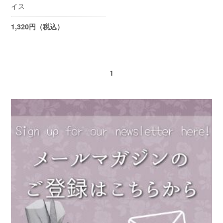
イス
1,320円（税込）
1