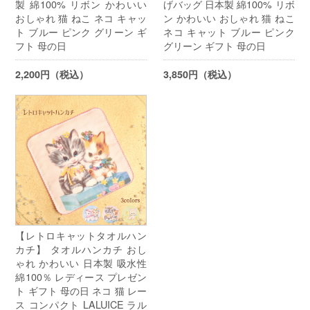
製 綿100% リボン かわいい
げバッグ 日本製 綿100% リボ
おしゃれ 猫 ねこ ネコ キャッ
ン かわいい おしゃれ 猫 ねこ
ト ブルー ピンク グリーン ギ
ネコ キャット ブルー ピンク
フト 母の日
グリーン ギフト 母の日
2,200円（税込）
3,850円（税込）
【レトロキャットタオルハン
カチ】 タオルハンカチ おし
ゃれ かわいい 日本製 吸水性
綿100％ レディース プレゼン
ト ギフト 母の日 ネコ 猫 レー
ス コンパクト LALUICE ラル