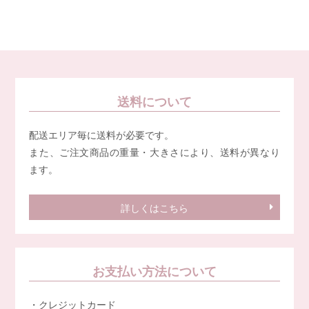
送料について
配送エリア毎に送料が必要です。
また、ご注文商品の重量・大きさにより、送料が異なり
ます。
詳しくはこちら
お支払い方法について
・クレジットカード