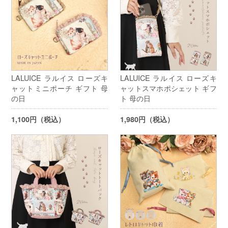
LALUICE ラルイス ローズキ
LALUICE ラルイス ローズキ
ャットミニポーチ ギフト 母
ャットスマホポシェット ギフ
の日
ト 母の日
1,100円（税込）
1,980円（税込）