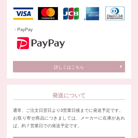
・PayPay
詳しくはこちら
発送について
通常、ご注文日翌日より3営業日後までに発送予定です。
お取り寄せ商品につきましては、メーカーに在庫があれ
ば、約７営業日での発送予定です。