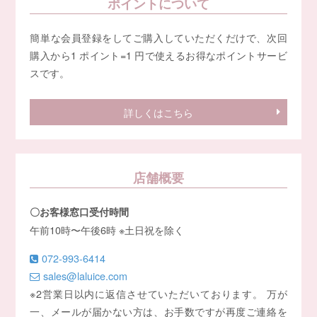
ポイントについて
簡単な会員登録をしてご購入していただくだけで、次回
購入から1 ポイント=1 円で使えるお得なポイントサービ
スです。
詳しくはこちら
店舗概要
〇お客様窓口受付時間
午前10時〜午後6時 ※土日祝を除く
072-993-6414
sales@laluice.com
※2営業日以内に返信させていただいております。 万が
一、メールが届かない方は、お手数ですが再度ご連絡を