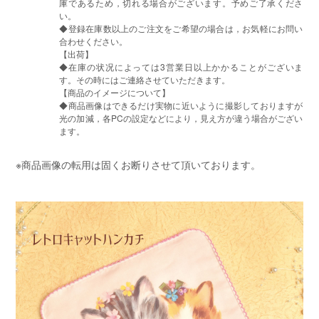
庫であるため，切れる場合がございます。予めご了承くださ
い。
◆登録在庫数以上のご注文をご希望の場合は，お気軽にお問い
合わせください。
【出荷】
◆在庫の状况によっては3営業日以上かかることがございま
す。その時にはご連絡させていただきます。
【商品のイメージについて】
◆商品画像はできるだけ実物に近いように撮影しておりますが
光の加減，各PCの設定などにより，見え方が違う場合がござい
ます。
※商品画像の転用は固くお断りさせて頂いております。