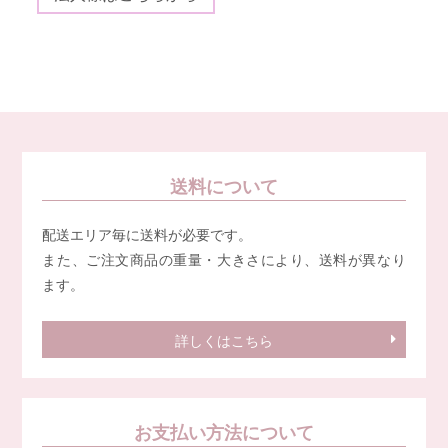
送料について
配送エリア毎に送料が必要です。
また、ご注文商品の重量・大きさにより、送料が異なり
ます。
詳しくはこちら
お支払い方法について