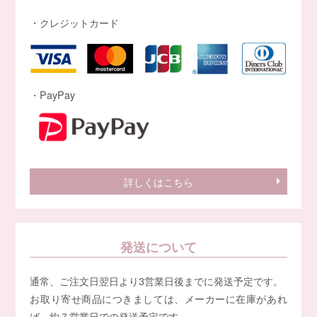
・クレジットカード
・PayPay
詳しくはこちら
発送について
通常、ご注文日翌日より3営業日後までに発送予定です。
お取り寄せ商品につきましては、メーカーに在庫があれ
ば、約７営業日での発送予定です。