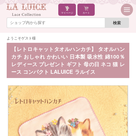
マイページ
カート
ようこそゲスト様
【レトロキャットタオルハンカチ】 タオルハン
カチ おしゃれ かわいい 日本製 吸水性 綿100％
レディース プレゼント ギフト 母の日 ネコ 猫 レ
ース コンパクト LALUICE ラルイス