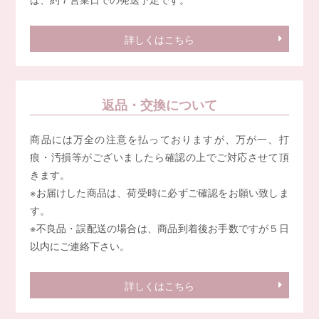
詳しくはこちら
返品・交換について
商品には万全の注意を払っておりますが、万が一、打
痕・汚損等がございましたら確認の上でご対応させて頂
きます。
※お届けした商品は、荷受時に必ずご確認をお願い致しま
す。
※不良品・誤配送の場合は、商品到着後お手数ですが５日
以内にご連絡下さい。
詳しくはこちら