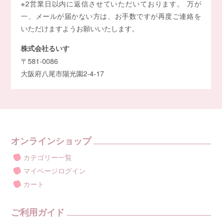
※2営業日以内に返信させていただいております。 万が
一、メールが届かない方は、お手数ですが再度ご連絡を
いただけますようお願いいたします。
株式会社るいす
〒581-0086
大阪府八尾市陽光園2-4-17
オンラインショップ
カテゴリー一覧
マイページログイン
カート
ご利用ガイド