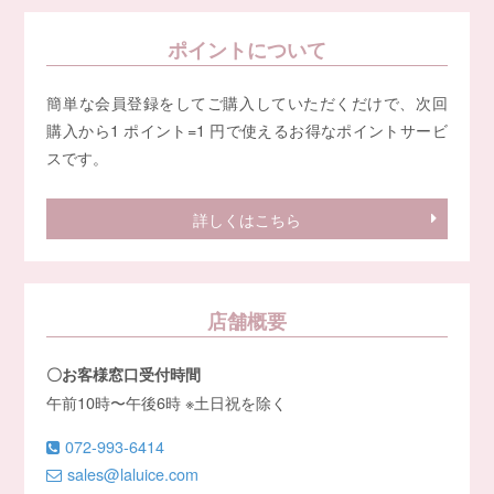
ポイントについて
簡単な会員登録をしてご購入していただくだけで、次回
購入から1 ポイント=1 円で使えるお得なポイントサービ
スです。
詳しくはこちら
店舗概要
〇お客様窓口受付時間
午前10時〜午後6時 ※土日祝を除く
072-993-6414
sales@laluice.com