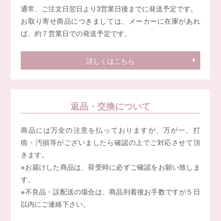
通常、ご注文日翌日より3営業日後までに発送予定です。
お取り寄せ商品につきましては、メーカーに在庫があれ
ば、約７営業日での発送予定です。
詳しくはこちら
返品・交換について
商品には万全の注意を払っておりますが、万が一、打
痕・汚損等がございましたら確認の上でご対応させて頂
きます。
※お届けした商品は、荷受時に必ずご確認をお願い致しま
す。
※不良品・誤配送の場合は、商品到着後お手数ですが５日
以内にご連絡下さい。