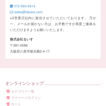
072-993-6414
sales@laluice.com
※2営業日以内に返信させていただいております。 万が
一、メールが届かない方は、お手数ですが再度ご連絡を
いただけますようお願いいたします。
株式会社るいす
〒581-0086
大阪府八尾市陽光園2-4-17
オンラインショップ
カテゴリー一覧
マイページログイン
カート