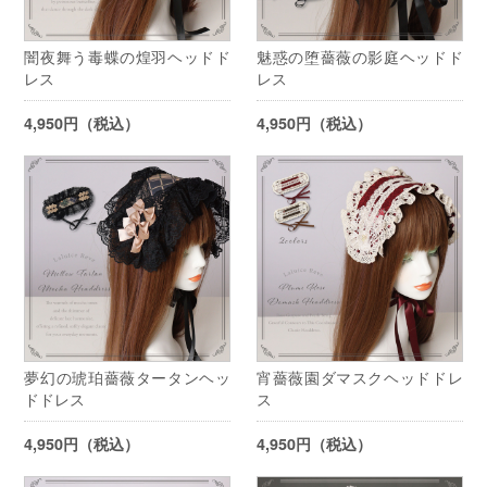
闇夜舞う毒蝶の煌羽ヘッドド
魅惑の堕薔薇の影庭ヘッドド
レス
レス
4,950円（税込）
4,950円（税込）
夢幻の琥珀薔薇タータンヘッ
宵薔薇園ダマスクヘッドドレ
ドドレス
ス
4,950円（税込）
4,950円（税込）