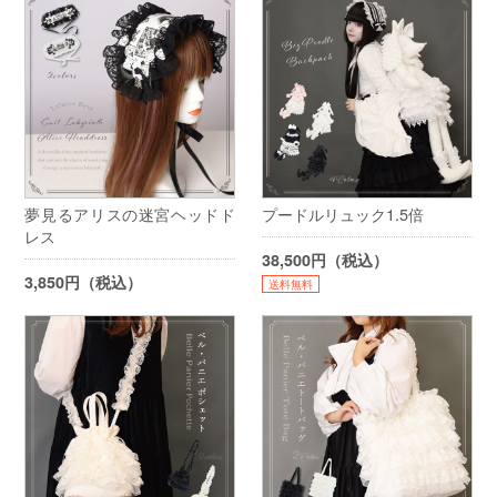
夢見るアリスの迷宮ヘッドド
プードルリュック1.5倍
レス
38,500円（税込）
3,850円（税込）
送料無料