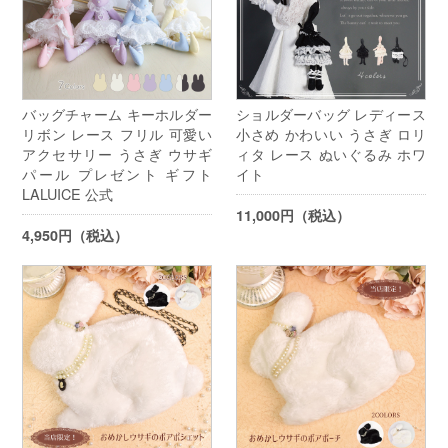
バッグチャーム キーホルダー
ショルダーバッグ レディース
リボン レース フリル 可愛い
小さめ かわいい うさぎ ロリ
アクセサリー うさぎ ウサギ
ィタ レース ぬいぐるみ ホワ
パール プレゼント ギフト
イト
LALUICE 公式
11,000円（税込）
4,950円（税込）