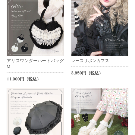
アリスワンダーハートバッグ
レースリボンカフス
M
3,850円（税込）
11,000円（税込）