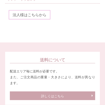
法人様はこちらから
送料について
配送エリア毎に送料が必要です。
また、ご注文商品の重量・大きさにより、送料が異なり
ます。
詳しくはこちら