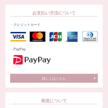
お支払い方法について
・クレジットカード
・PayPay
詳しくはこちら
発送について