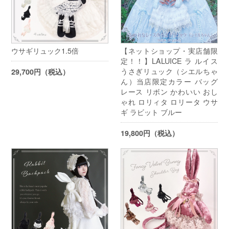
ウサギリュック1.5倍
【ネットショップ・実店舗限
定！！】LALUICE ラ ルイス
うさぎリュック（シエルちゃ
29,700円（税込）
ん）当店限定カラー バッグ
レース リボン かわいい おし
ゃれ ロリィタ ロリータ ウサ
ギ ラビット ブルー
19,800円（税込）