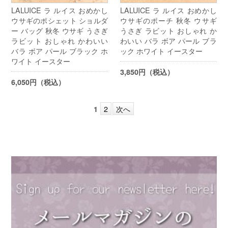
LALUICE ラ ルイス おめかし
LALUICE ラ ルイス おめかし
ウサギのポシェット ショルダ
ウサギのポーチ 秋冬 ウサギ
ー バッグ 秋冬 ウサギ うさぎ
うさぎ ラビット おしゃれ か
ラビット おしゃれ かわいい
わいい バラ ボア パール ブラ
バラ ボア パール ブラック ホ
ック ホワイト イースター
ワイト イースター
3,850円（税込）
6,050円（税込）
2
次へ
1