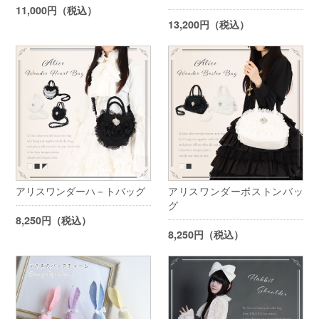
11,000円（税込）
13,200円（税込）
アリスワンダーハ－トバッグ
アリスワンダーボストンバッ
グ
8,250円（税込）
8,250円（税込）