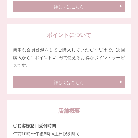
詳しくはこちら
ポイントについて
簡単な会員登録をしてご購入していただくだけで、次回
購入から1 ポイント=1 円で使えるお得なポイントサービ
スです。
詳しくはこちら
店舗概要
〇お客様窓口受付時間
午前10時〜午後6時 ※土日祝を除く