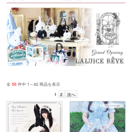
全
56
件中 1～42 商品を表示
2
次へ
1