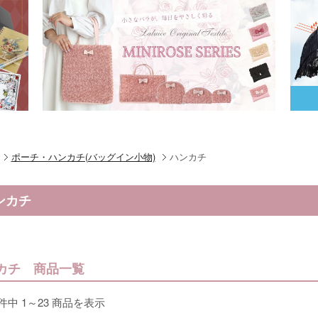
ポーチ・ハンカチ(バッグイン小物)
ハンカチ
ンカチ
カチ 商品一覧
件中 1～23 商品を表示