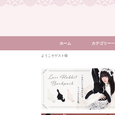
ホーム
カテゴリー一
ようこそゲスト様