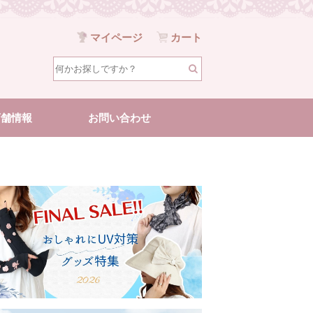
マイページ
カート
店舗情報
お問い合わせ