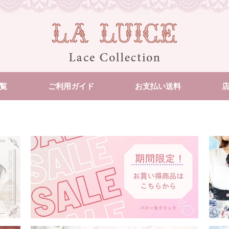
覧
ご利用ガイド
お支払い送料