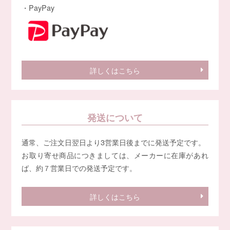
・PayPay
詳しくはこちら
発送について
通常、ご注文日翌日より3営業日後までに発送予定です。
お取り寄せ商品につきましては、メーカーに在庫があれ
ば、約７営業日での発送予定です。
詳しくはこちら