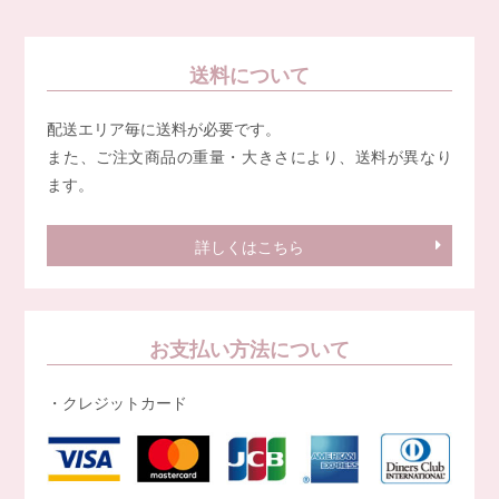
送料について
配送エリア毎に送料が必要です。
また、ご注文商品の重量・大きさにより、送料が異なり
ます。
詳しくはこちら
お支払い方法について
・クレジットカード