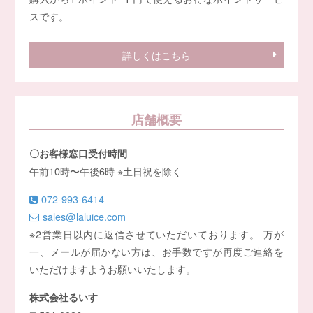
スです。
詳しくはこちら
店舗概要
〇お客様窓口受付時間
午前10時〜午後6時 ※土日祝を除く
072-993-6414
sales@laluice.com
※2営業日以内に返信させていただいております。 万が
一、メールが届かない方は、お手数ですが再度ご連絡を
いただけますようお願いいたします。
株式会社るいす