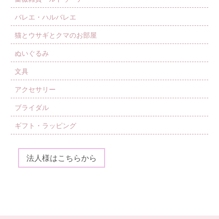
バレエ・ハルバレエ
猫とウサギとクマのお部屋
ぬいぐるみ
文具
アクセサリー
ブライダル
ギフト・ラッピング
法人様はこちらから