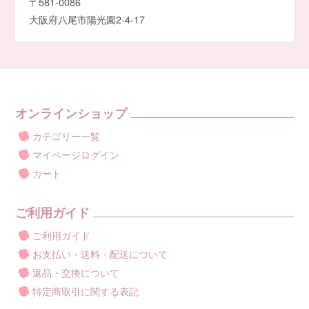
〒581-0086
大阪府八尾市陽光園2-4-17
オンラインショップ
カテゴリー一覧
マイページログイン
カート
ご利用ガイド
ご利用ガイド
お支払い・送料・配送について
返品・交換について
特定商取引に関する表記