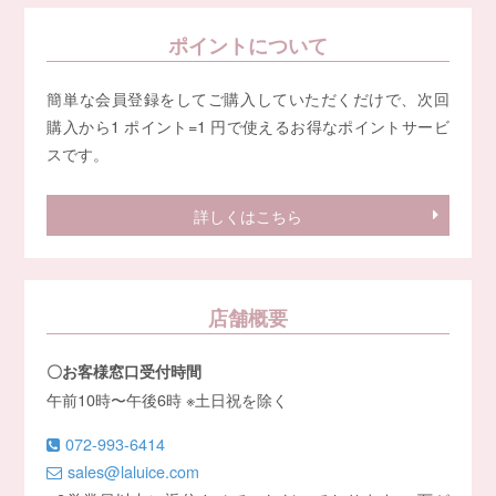
ポイントについて
簡単な会員登録をしてご購入していただくだけで、次回
購入から1 ポイント=1 円で使えるお得なポイントサービ
スです。
詳しくはこちら
店舗概要
〇お客様窓口受付時間
午前10時〜午後6時 ※土日祝を除く
072-993-6414
sales@laluice.com