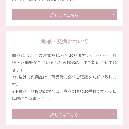
詳しくはこちら
返品・交換について
商品には万全の注意を払っておりますが、万が一、打
痕・汚損等がございましたら確認の上でご対応させて頂
きます。
※お届けした商品は、荷受時に必ずご確認をお願い致しま
す。
※不良品・誤配送の場合は、商品到着後お手数ですが５日
以内にご連絡下さい。
詳しくはこちら