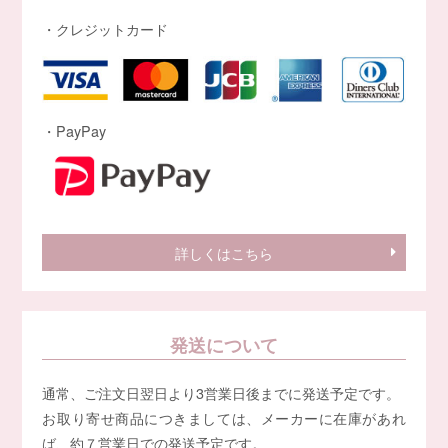
・クレジットカード
・PayPay
詳しくはこちら
発送について
通常、ご注文日翌日より3営業日後までに発送予定です。
お取り寄せ商品につきましては、メーカーに在庫があれ
ば、約７営業日での発送予定です。