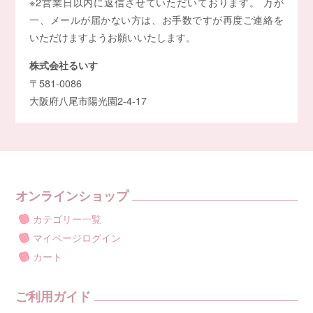
※2営業日以内に返信させていただいております。 万が
一、メールが届かない方は、お手数ですが再度ご連絡を
いただけますようお願いいたします。
株式会社るいす
〒581-0086
大阪府八尾市陽光園2-4-17
オンラインショップ
カテゴリー一覧
マイページログイン
カート
ご利用ガイド