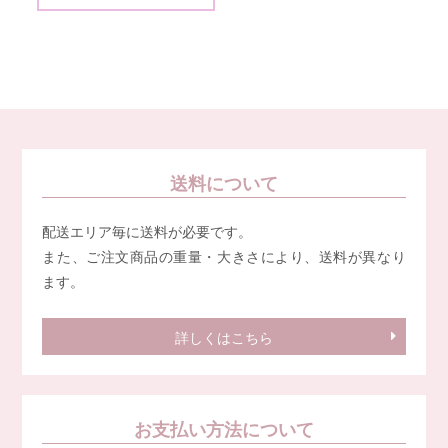
送料について
配送エリア毎に送料が必要です。
また、ご注文商品の重量・大きさにより、送料が異なり
ます。
詳しくはこちら
お支払い方法について