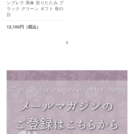
ンブレラ 雨傘 折りたたみ ブ
ラック グリーン ギフト 母の
日
12,100円（税込）
1