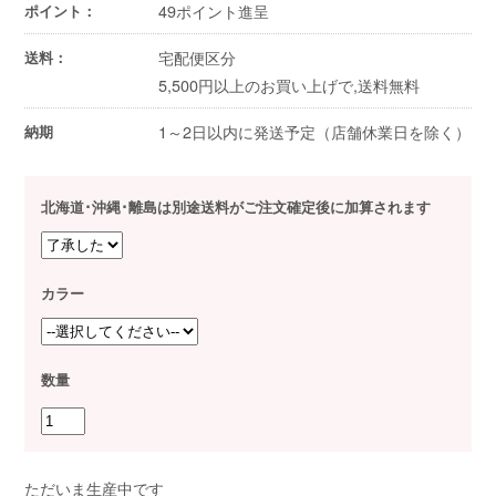
49ポイント進呈
ポイント：
宅配便区分
送料：
5,500円以上のお買い上げで,送料無料
1～2日以内に発送予定（店舗休業日を除く）
納期
北海道･沖縄･離島は別途送料がご注文確定後に加算されます
カラー
数量
ただいま生産中です