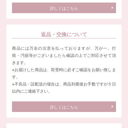
詳しくはこちら
返品・交換について
商品には万全の注意を払っておりますが、万が一、打
痕・汚損等がございましたら確認の上でご対応させて頂
きます。
※お届けした商品は、荷受時に必ずご確認をお願い致しま
す。
※不良品・誤配送の場合は、商品到着後お手数ですが５日
以内にご連絡下さい。
詳しくはこちら