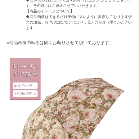
す。その時にはご連絡させていただきます。
【商品のイメージについて】
◆商品画像はできるだけ実物に近いように撮影しておりますが
光の加減，各PCの設定などにより，見え方が違う場合がござい
ます。
※商品画像の転用は固くお断りさせて頂いております。