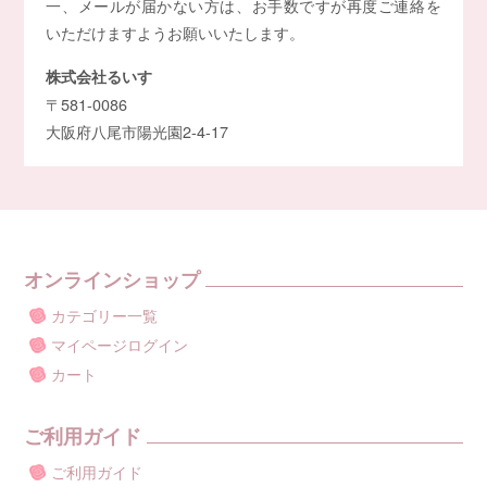
一、メールが届かない方は、お手数ですが再度ご連絡を
いただけますようお願いいたします。
株式会社るいす
〒581-0086
大阪府八尾市陽光園2-4-17
オンラインショップ
カテゴリー一覧
マイページログイン
カート
ご利用ガイド
ご利用ガイド