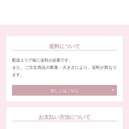
送料について
配送エリア毎に送料が必要です。
また、ご注文商品の重量・大きさにより、送料が異なり
ます。
詳しくはこちら
お支払い方法について