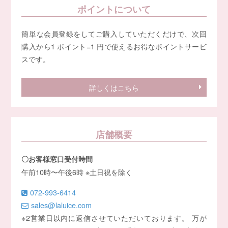
ポイントについて
簡単な会員登録をしてご購入していただくだけで、次回
購入から1 ポイント=1 円で使えるお得なポイントサービ
スです。
詳しくはこちら
店舗概要
〇お客様窓口受付時間
午前10時〜午後6時 ※土日祝を除く
072-993-6414
sales@laluice.com
※2営業日以内に返信させていただいております。 万が