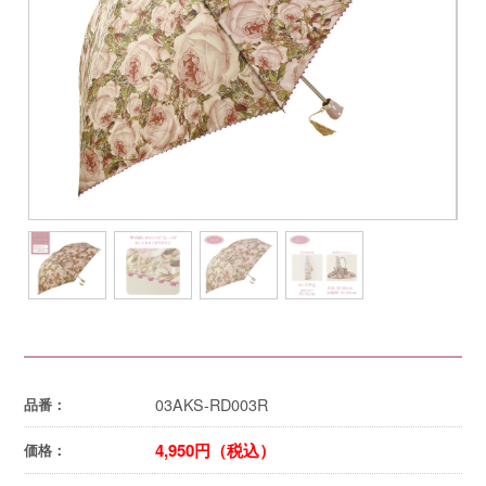
03AKS-RD003R
品番：
4,950円（税込）
価格：