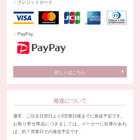
・クレジットカード
・PayPay
詳しくはこちら
発送について
通常、ご注文日翌日より3営業日後までに発送予定です。
お取り寄せ商品につきましては、メーカーに在庫があれ
ば、約７営業日での発送予定です。