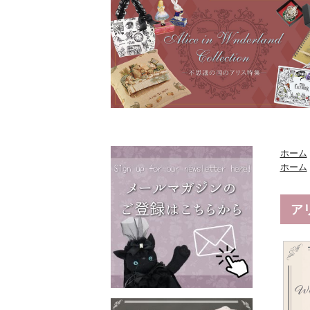
ホーム
ホーム
ア