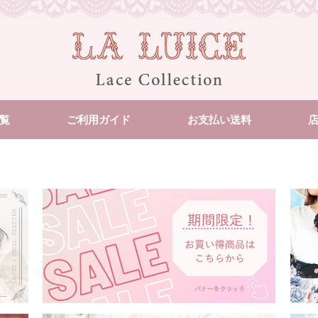
覧
ご利用ガイド
お支払い送料