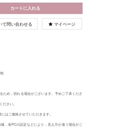
いて問い合わせる
マイページ
の他
るため，切れる場合がございます。予めご了承くださ
ください。
時にはご連絡させていただきます。
減，各PCの設定などにより，見え方が違う場合がご