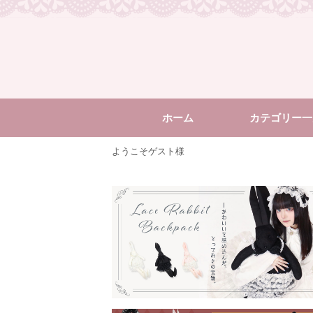
ホーム
カテゴリー一
ようこそゲスト様