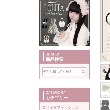
SEARCH
商品検索
CATEGORY
カテゴリー
ロリィタファッション