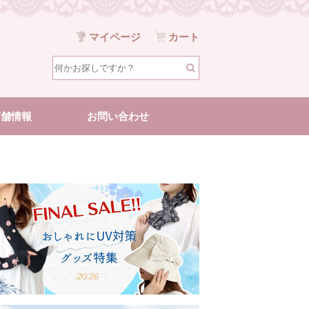
マイページ
カート
店舗情報
お問い合わせ