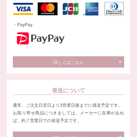
・PayPay
詳しくはこちら
発送について
通常、ご注文日翌日より3営業日後までに発送予定です。
お取り寄せ商品につきましては、メーカーに在庫があれ
ば、約７営業日での発送予定です。