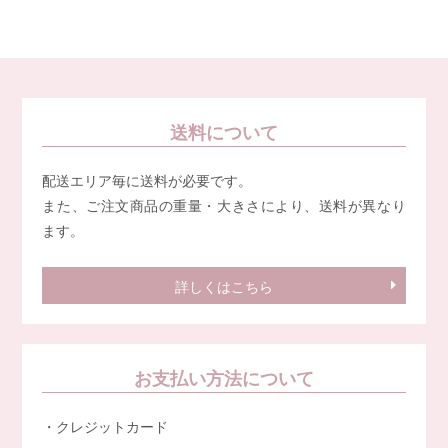
送料について
配送エリア毎に送料が必要です。
また、ご注文商品の重量・大きさにより、送料が異なり
ます。
詳しくはこちら
お支払い方法について
・クレジットカード