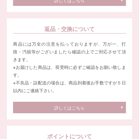
詳しくはこちら
返品・交換について
商品には万全の注意を払っておりますが、万が一、打
痕・汚損等がございましたら確認の上でご対応させて頂
きます。
※お届けした商品は、荷受時に必ずご確認をお願い致しま
す。
※不良品・誤配送の場合は、商品到着後お手数ですが５日
以内にご連絡下さい。
詳しくはこちら
ポイントについて