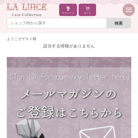
マイページ
カート
ようこそゲスト様
該当する情報がありません