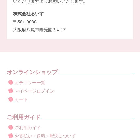
いただけますようお願いいたします。
株式会社るいす
〒581-0086
大阪府八尾市陽光園2-4-17
オンラインショップ
カテゴリー一覧
マイページログイン
カート
ご利用ガイド
ご利用ガイド
お支払い・送料・配送について