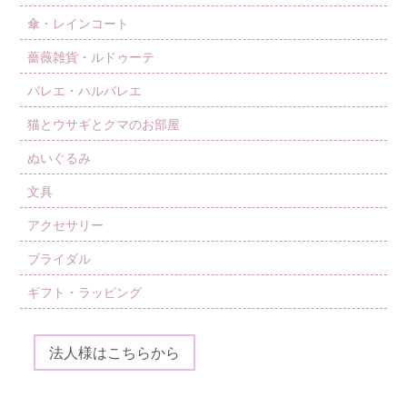
傘・レインコート
薔薇雑貨・ルドゥーテ
バレエ・ハルバレエ
猫とウサギとクマのお部屋
ぬいぐるみ
文具
アクセサリー
ブライダル
ギフト・ラッピング
法人様はこちらから