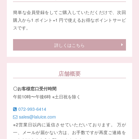
簡単な会員登録をしてご購入していただくだけで、次回
購入から1 ポイント=1 円で使えるお得なポイントサービ
スです。
詳しくはこちら
店舗概要
〇お客様窓口受付時間
午前10時〜午後6時 ※土日祝を除く
072-993-6414
sales@laluice.com
※2営業日以内に返信させていただいております。 万が
一、メールが届かない方は、お手数ですが再度ご連絡を