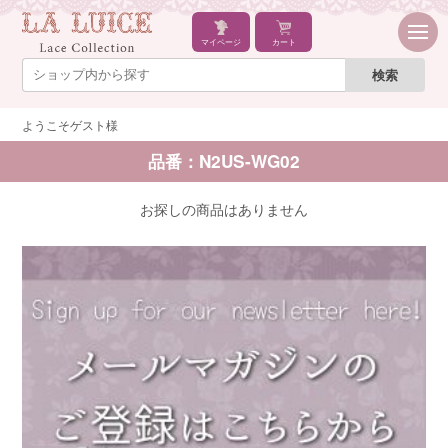
マイページ
カート
ようこそゲスト様
品番：N2US-WG02
お探しの商品はありません