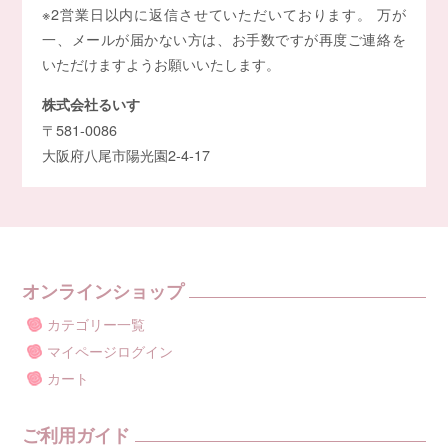
※2営業日以内に返信させていただいております。 万が
一、メールが届かない方は、お手数ですが再度ご連絡を
いただけますようお願いいたします。
株式会社るいす
〒581-0086
大阪府八尾市陽光園2-4-17
オンラインショップ
カテゴリー一覧
マイページログイン
カート
ご利用ガイド