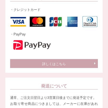
・クレジットカード
・PayPay
詳しくはこちら
発送について
通常、ご注文日翌日より3営業日後までに発送予定です。
お取り寄せ商品につきましては、メーカーに在庫があれ