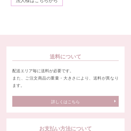
法人様はこちらから
送料について
配送エリア毎に送料が必要です。
また、ご注文商品の重量・大きさにより、送料が異なり
ます。
詳しくはこちら
お支払い方法について