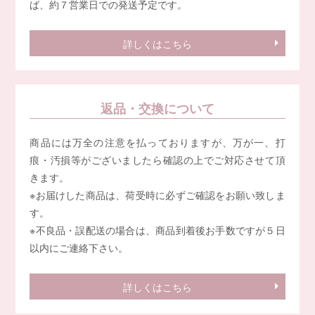
ば、約７営業日での発送予定です。
詳しくはこちら
返品・交換について
商品には万全の注意を払っておりますが、万が一、打
痕・汚損等がございましたら確認の上でご対応させて頂
きます。
※お届けした商品は、荷受時に必ずご確認をお願い致しま
す。
※不良品・誤配送の場合は、商品到着後お手数ですが５日
以内にご連絡下さい。
詳しくはこちら