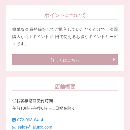
ポイントについて
簡単な会員登録をしてご購入していただくだけで、次回
購入から1 ポイント=1 円で使えるお得なポイントサービ
スです。
詳しくはこちら
店舗概要
〇お客様窓口受付時間
午前10時〜午後6時 ※土日祝を除く
072-993-6414
sales@laluice.com