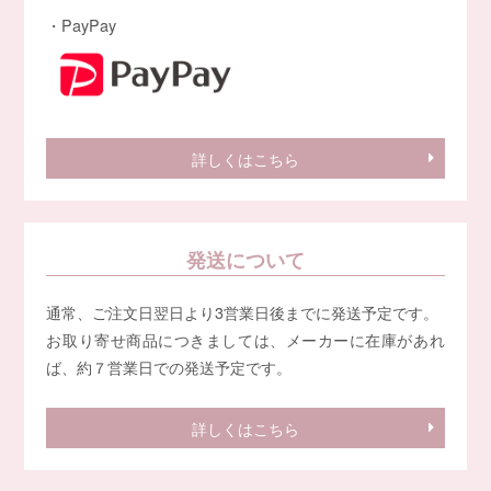
・PayPay
詳しくはこちら
発送について
通常、ご注文日翌日より3営業日後までに発送予定です。
お取り寄せ商品につきましては、メーカーに在庫があれ
ば、約７営業日での発送予定です。
詳しくはこちら