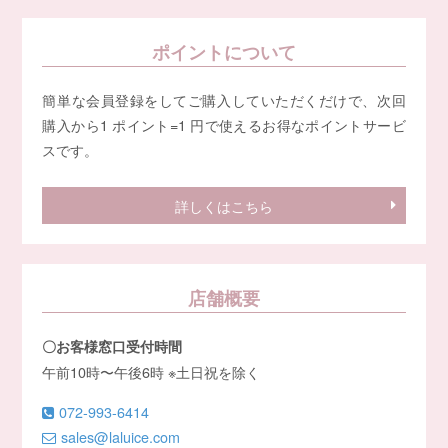
ポイントについて
簡単な会員登録をしてご購入していただくだけで、次回
購入から1 ポイント=1 円で使えるお得なポイントサービ
スです。
詳しくはこちら
店舗概要
〇お客様窓口受付時間
午前10時〜午後6時 ※土日祝を除く
072-993-6414
sales@laluice.com