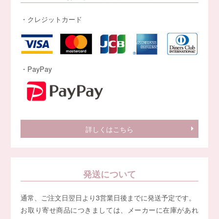
・クレジットカード
・PayPay
詳しくはこちら
発送について
通常、ご注文日翌日より3営業日後までに発送予定です。
お取り寄せ商品につきましては、メーカーに在庫があれ