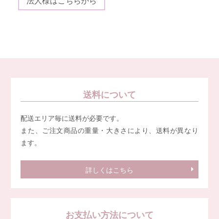
法人様はこちらから
送料について
配送エリア毎に送料が必要です。
また、ご注文商品の重量・大きさにより、送料が異なり
ます。
詳しくはこちら
お支払い方法について