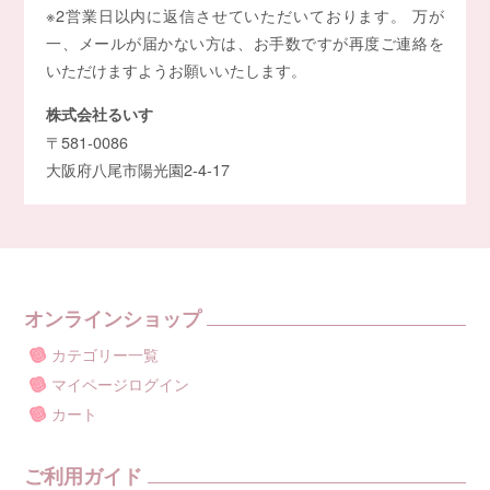
※2営業日以内に返信させていただいております。 万が
一、メールが届かない方は、お手数ですが再度ご連絡を
いただけますようお願いいたします。
株式会社るいす
〒581-0086
大阪府八尾市陽光園2-4-17
オンラインショップ
カテゴリー一覧
マイページログイン
カート
ご利用ガイド