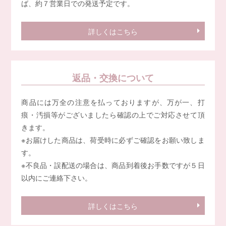
ば、約７営業日での発送予定です。
詳しくはこちら
返品・交換について
商品には万全の注意を払っておりますが、万が一、打
痕・汚損等がございましたら確認の上でご対応させて頂
きます。
※お届けした商品は、荷受時に必ずご確認をお願い致しま
す。
※不良品・誤配送の場合は、商品到着後お手数ですが５日
以内にご連絡下さい。
詳しくはこちら