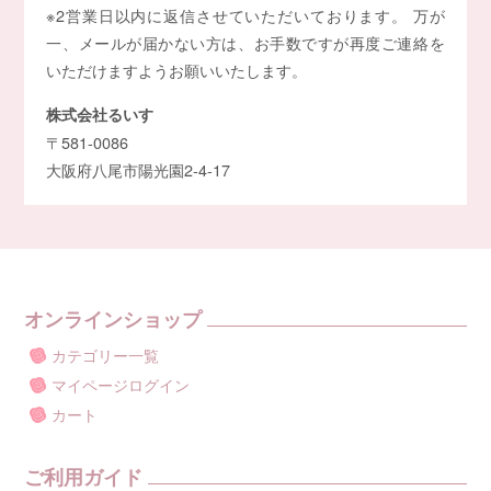
※2営業日以内に返信させていただいております。 万が
一、メールが届かない方は、お手数ですが再度ご連絡を
いただけますようお願いいたします。
株式会社るいす
〒581-0086
大阪府八尾市陽光園2-4-17
オンラインショップ
カテゴリー一覧
マイページログイン
カート
ご利用ガイド