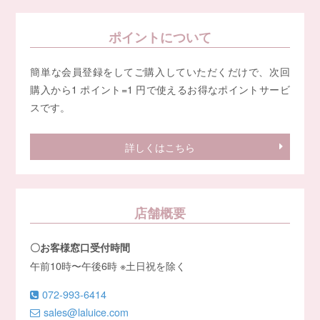
ポイントについて
簡単な会員登録をしてご購入していただくだけで、次回
購入から1 ポイント=1 円で使えるお得なポイントサービ
スです。
詳しくはこちら
店舗概要
〇お客様窓口受付時間
午前10時〜午後6時 ※土日祝を除く
072-993-6414
sales@laluice.com