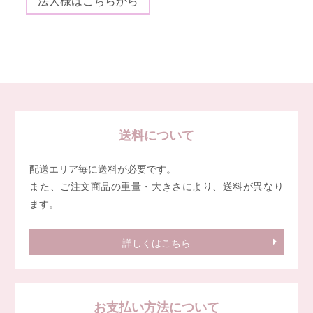
法人様はこちらから
送料について
配送エリア毎に送料が必要です。
また、ご注文商品の重量・大きさにより、送料が異なり
ます。
詳しくはこちら
お支払い方法について