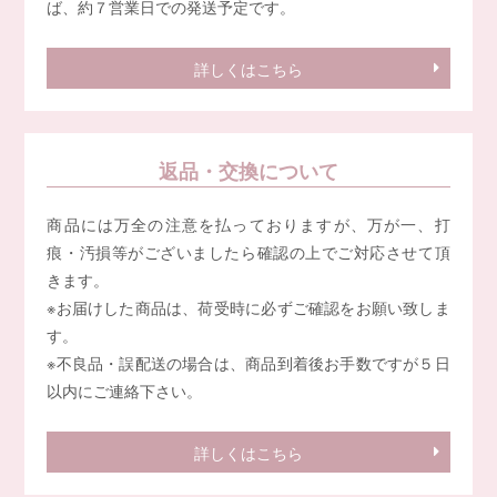
ば、約７営業日での発送予定です。
詳しくはこちら
返品・交換について
商品には万全の注意を払っておりますが、万が一、打
痕・汚損等がございましたら確認の上でご対応させて頂
きます。
※お届けした商品は、荷受時に必ずご確認をお願い致しま
す。
※不良品・誤配送の場合は、商品到着後お手数ですが５日
以内にご連絡下さい。
詳しくはこちら