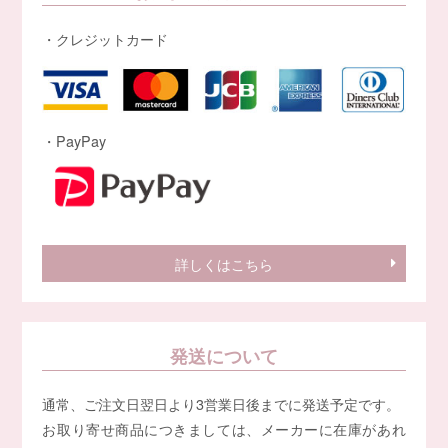
・クレジットカード
・PayPay
詳しくはこちら
発送について
通常、ご注文日翌日より3営業日後までに発送予定です。
お取り寄せ商品につきましては、メーカーに在庫があれ