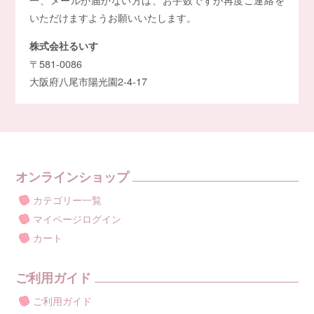
いただけますようお願いいたします。
株式会社るいす
〒581-0086
大阪府八尾市陽光園2-4-17
オンラインショップ
カテゴリー一覧
マイページログイン
カート
ご利用ガイド
ご利用ガイド