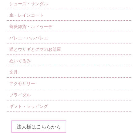
シューズ・サンダル
傘・レインコート
薔薇雑貨・ルドゥーテ
バレエ・ハルバレエ
猫とウサギとクマのお部屋
ぬいぐるみ
文具
アクセサリー
ブライダル
ギフト・ラッピング
法人様はこちらから