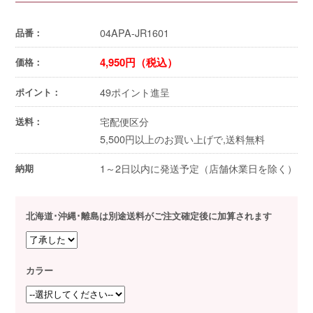
04APA-JR1601
品番：
4,950円（税込）
価格：
49ポイント進呈
ポイント：
宅配便区分
送料：
5,500円以上のお買い上げで,送料無料
1～2日以内に発送予定（店舗休業日を除く）
納期
北海道･沖縄･離島は別途送料がご注文確定後に加算されます
カラー