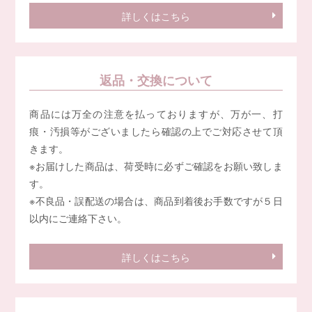
詳しくはこちら
返品・交換について
商品には万全の注意を払っておりますが、万が一、打
痕・汚損等がございましたら確認の上でご対応させて頂
きます。
※お届けした商品は、荷受時に必ずご確認をお願い致しま
す。
※不良品・誤配送の場合は、商品到着後お手数ですが５日
以内にご連絡下さい。
詳しくはこちら