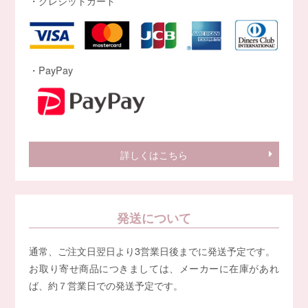
・クレジットカード
・PayPay
詳しくはこちら
発送について
通常、ご注文日翌日より3営業日後までに発送予定です。
お取り寄せ商品につきましては、メーカーに在庫があれ
ば、約７営業日での発送予定です。