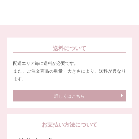
送料について
配送エリア毎に送料が必要です。
また、ご注文商品の重量・大きさにより、送料が異なり
ます。
詳しくはこちら
お支払い方法について