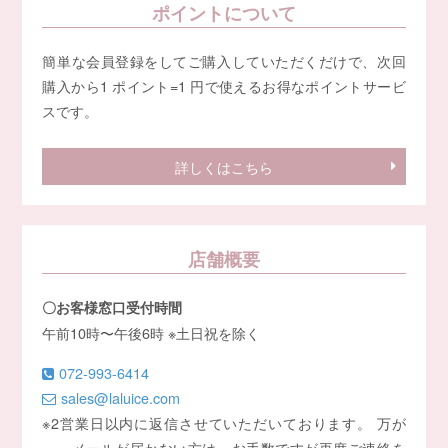
ポイントについて
簡単な会員登録をしてご購入していただくだけで、次回
購入から1 ポイント=1 円で使えるお得なポイントサービ
スです。
詳しくはこちら
店舗概要
〇お客様窓口受付時間
午前10時〜午後6時 ※土日祝を除く
072-993-6414
sales@laluice.com
※2営業日以内に返信させていただいております。 万が
一、メールが届かない方は、お手数ですが再度ご連絡を