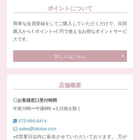
ポイントについて
簡単な会員登録をしてご購入していただくだけで、次回
購入から1 ポイント=1 円で使えるお得なポイントサービ
スです。
詳しくはこちら
店舗概要
〇お客様窓口受付時間
午前10時〜午後6時 ※土日祝を除く
072-993-6414
sales@laluice.com
※2営業日以内に返信させていただいております。 万が