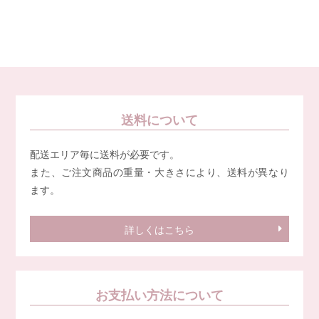
送料について
配送エリア毎に送料が必要です。
また、ご注文商品の重量・大きさにより、送料が異なり
ます。
詳しくはこちら
お支払い方法について