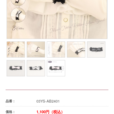
03YS-AB2401
品番：
1,100円（税込）
価格：