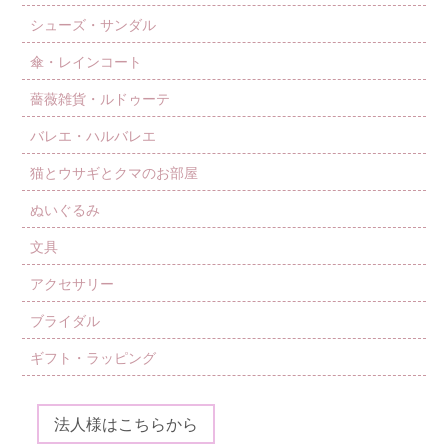
シューズ・サンダル
傘・レインコート
薔薇雑貨・ルドゥーテ
バレエ・ハルバレエ
猫とウサギとクマのお部屋
ぬいぐるみ
文具
アクセサリー
ブライダル
ギフト・ラッピング
法人様はこちらから