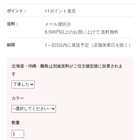
11ポイント進呈
ポイント：
メール便区分
送料：
5,500円以上のお買い上げで,送料無料
1～2日以内に発送予定（店舗休業日を除く）
納期
北海道・沖縄・離島は別途送料がご注文確定後に加算されま
す
カラー
数量