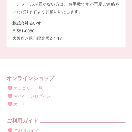
一、メールが届かない方は、お手数ですが再度ご連絡を
いただけますようお願いいたします。
株式会社るいす
〒581-0086
大阪府八尾市陽光園2-4-17
オンラインショップ
カテゴリー一覧
マイページログイン
カート
ご利用ガイド
ご利用ガイド