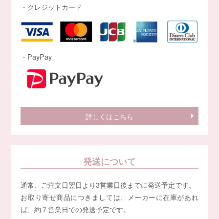
・クレジットカード
・PayPay
詳しくはこちら
発送について
通常、ご注文日翌日より3営業日後までに発送予定です。
お取り寄せ商品につきましては、メーカーに在庫があれ
ば、約７営業日での発送予定です。