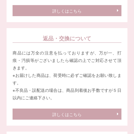
詳しくはこちら
返品・交換について
商品には万全の注意を払っておりますが、万が一、打
痕・汚損等がございましたら確認の上でご対応させて頂
きます。
※お届けした商品は、荷受時に必ずご確認をお願い致しま
す。
※不良品・誤配送の場合は、商品到着後お手数ですが５日
以内にご連絡下さい。
詳しくはこちら