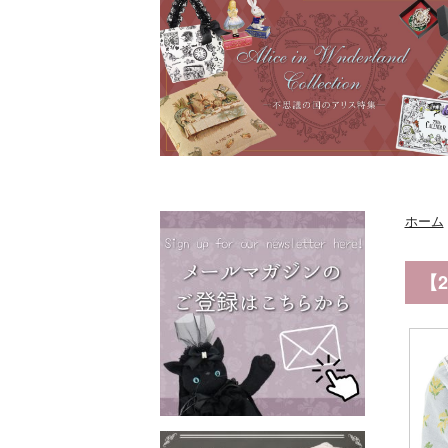
ホーム
【