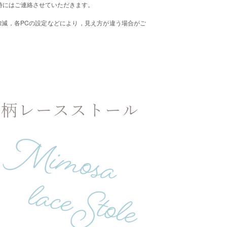
時にはご連絡させていただきます。
減，各PCの設定などにより，見え方が違う場合がご