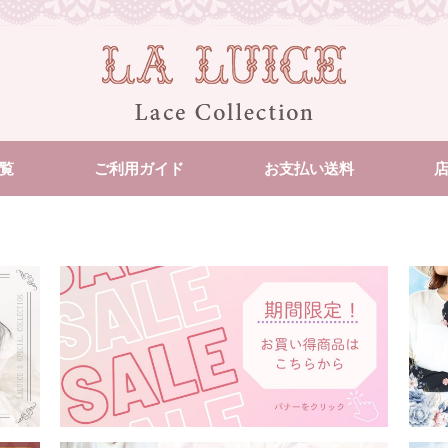
覧
ご利用ガイド
お支払い送料