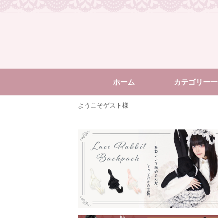
ホーム
カテゴリー一
ようこそゲスト様