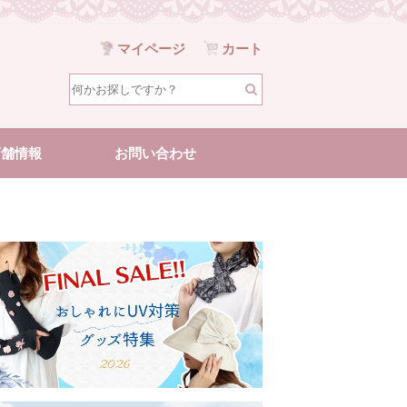
マイページ
カート
店舗情報
お問い合わせ