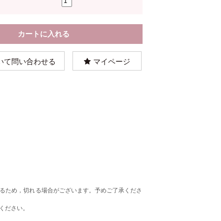
いて問い合わせる
マイページ
るため，切れる場合がございます。予めご了承くださ
ください。