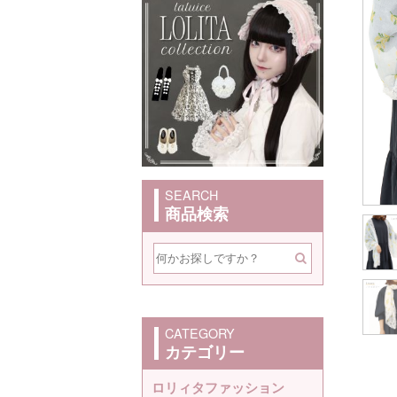
SEARCH
商品検索
CATEGORY
カテゴリー
ロリィタファッション