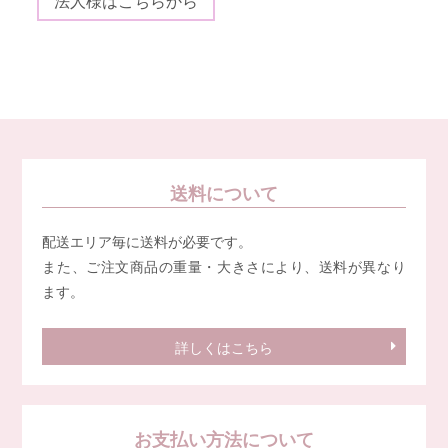
法人様はこちらから
送料について
配送エリア毎に送料が必要です。
また、ご注文商品の重量・大きさにより、送料が異なり
ます。
詳しくはこちら
お支払い方法について