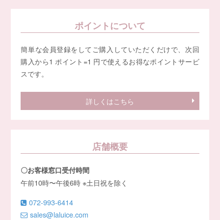
ポイントについて
簡単な会員登録をしてご購入していただくだけで、次回
購入から1 ポイント=1 円で使えるお得なポイントサービ
スです。
詳しくはこちら
店舗概要
〇お客様窓口受付時間
午前10時〜午後6時 ※土日祝を除く
072-993-6414
sales@laluice.com