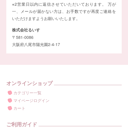
※2営業日以内に返信させていただいております。 万が
一、メールが届かない方は、お手数ですが再度ご連絡を
いただけますようお願いいたします。
株式会社るいす
〒581-0086
大阪府八尾市陽光園2-4-17
オンラインショップ
カテゴリー一覧
マイページログイン
カート
ご利用ガイド