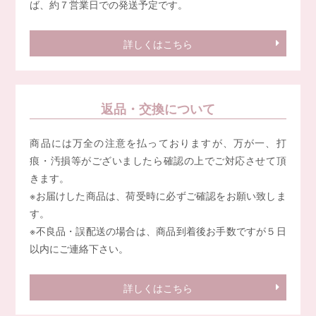
ば、約７営業日での発送予定です。
詳しくはこちら
返品・交換について
商品には万全の注意を払っておりますが、万が一、打
痕・汚損等がございましたら確認の上でご対応させて頂
きます。
※お届けした商品は、荷受時に必ずご確認をお願い致しま
す。
※不良品・誤配送の場合は、商品到着後お手数ですが５日
以内にご連絡下さい。
詳しくはこちら