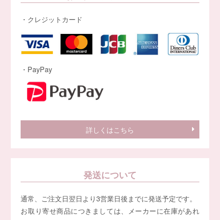
・クレジットカード
・PayPay
詳しくはこちら
発送について
通常、ご注文日翌日より3営業日後までに発送予定です。
お取り寄せ商品につきましては、メーカーに在庫があれ