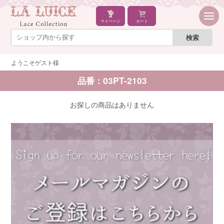
マイページ
カート
ようこそゲスト様
品番：03PT-2103
お探しの商品はありません