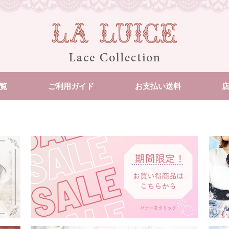
覧
ご利用ガイド
お支払い送料