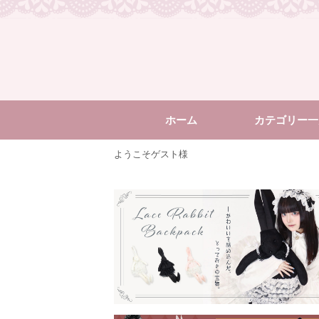
ホーム
カテゴリー一
ようこそゲスト様