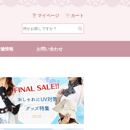
マイページ
カート
店舗情報
お問い合わせ