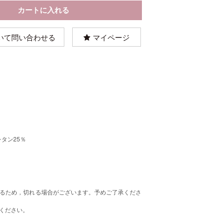
いて問い合わせる
マイページ
レタン25％
るため，切れる場合がございます。予めご了承くださ
ください。