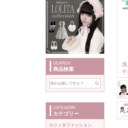
SEARCH
商品検索
CATEGORY
カテゴリー
ロリィタファッション