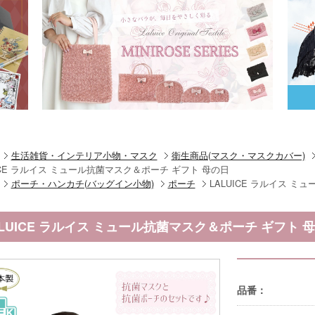
生活雑貨・インテリア小物・マスク
衛生商品(マスク・マスクカバー)
ICE ラルイス ミュール抗菌マスク＆ポーチ ギフト 母の日
ポーチ・ハンカチ(バッグイン小物)
ポーチ
LALUICE ラルイス 
ALUICE ラルイス ミュール抗菌マスク＆ポーチ ギフト 
品番：