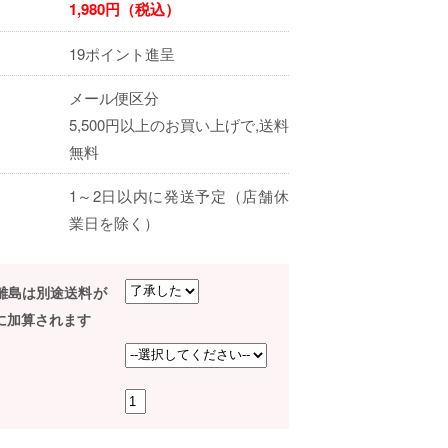
1,980円（税込）
19ポイント進呈
メール便区分
5,500円以上のお買い上げで,送料
無料
1～2日以内に発送予定（店舗休
業日を除く）
･離島は別途送料が
に加算されます