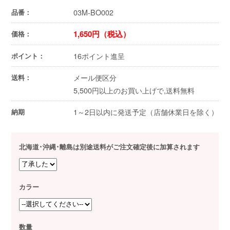
03M-BO002
品番：
1,650円（税込）
価格：
16ポイント進呈
ポイント：
メール便区分
送料：
5,500円以上のお買い上げで,送料無料
1～2日以内に発送予定（店舗休業日を除く）
納期
北海道･沖縄･離島は別途送料がご注文確定後に加算されます
カラー
数量