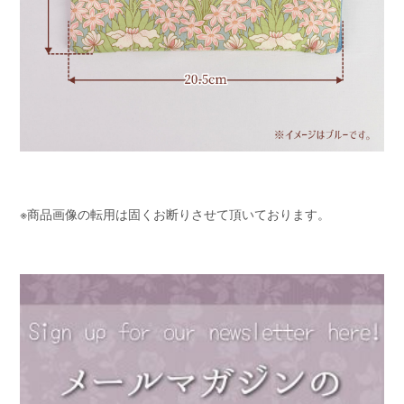
※商品画像の転用は固くお断りさせて頂いております。