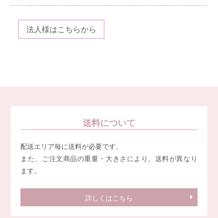
法人様はこちらから
送料について
配送エリア毎に送料が必要です。
また、ご注文商品の重量・大きさにより、送料が異なり
ます。
詳しくはこちら