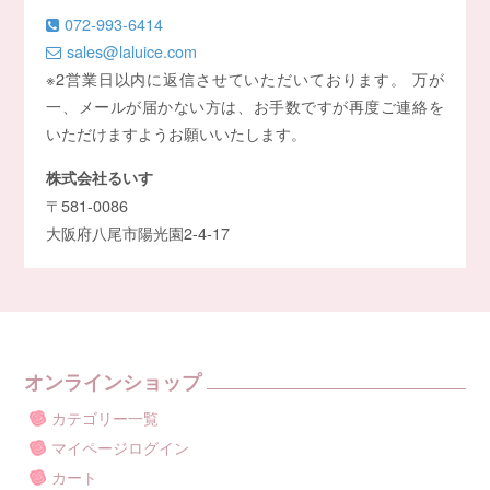
072-993-6414
sales@laluice.com
※2営業日以内に返信させていただいております。 万が
一、メールが届かない方は、お手数ですが再度ご連絡を
いただけますようお願いいたします。
株式会社るいす
〒581-0086
大阪府八尾市陽光園2-4-17
オンラインショップ
カテゴリー一覧
マイページログイン
カート