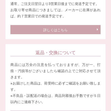
通常、ご注文日翌日より3営業日後までに発送予定です。
お取り寄せ商品につきましては、メーカーに在庫があれ
ば、約７営業日での発送予定です。
詳しくはこちら
返品・交換について
商品には万全の注意を払っておりますが、万が一、打
痕・汚損等がございましたら確認の上でご対応させて頂
きます。
※お届けした商品は、荷受時に必ずご確認をお願い致しま
す。
※不良品・誤配送の場合は、商品到着後お手数ですが５日
以内にご連絡下さい。