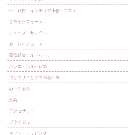
生活雑貨・インテリア小物・マスク
ブラックフォーマル
シューズ・サンダル
傘・レインコート
薔薇雑貨・ルドゥーテ
バレエ・ハルバレエ
猫とウサギとクマのお部屋
ぬいぐるみ
文具
アクセサリー
ブライダル
ギフト・ラッピング