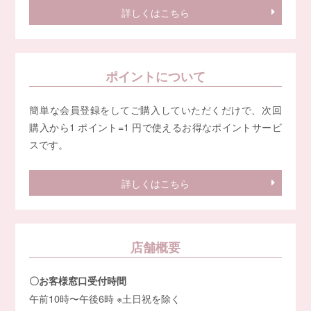
詳しくはこちら
ポイントについて
簡単な会員登録をしてご購入していただくだけで、次回
購入から1 ポイント=1 円で使えるお得なポイントサービ
スです。
詳しくはこちら
店舗概要
〇お客様窓口受付時間
午前10時〜午後6時 ※土日祝を除く