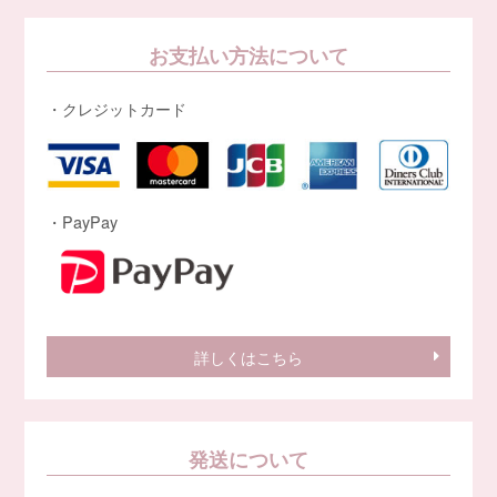
お支払い方法について
・クレジットカード
・PayPay
詳しくはこちら
発送について