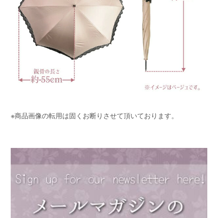
※商品画像の転用は固くお断りさせて頂いております。