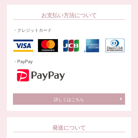
お支払い方法について
・クレジットカード
・PayPay
詳しくはこちら
発送について