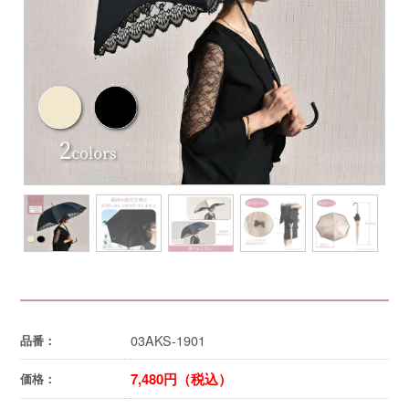
03AKS-1901
品番：
7,480円（税込）
価格：