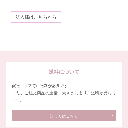
法人様はこちらから
送料について
配送エリア毎に送料が必要です。
また、ご注文商品の重量・大きさにより、送料が異なり
ます。
詳しくはこちら