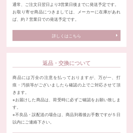
通常、ご注文日翌日より3営業日後までに発送予定です。
お取り寄せ商品につきましては、メーカーに在庫があれ
ば、約７営業日での発送予定です。
詳しくはこちら
返品・交換について
商品には万全の注意を払っておりますが、万が一、打
痕・汚損等がございましたら確認の上でご対応させて頂
きます。
※お届けした商品は、荷受時に必ずご確認をお願い致しま
す。
※不良品・誤配送の場合は、商品到着後お手数ですが５日
以内にご連絡下さい。