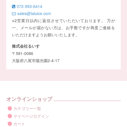
072-993-6414
sales@laluice.com
※2営業日以内に返信させていただいております。 万が
一、メールが届かない方は、お手数ですが再度ご連絡を
いただけますようお願いいたします。
株式会社るいす
〒581-0086
大阪府八尾市陽光園2-4-17
オンラインショップ
カテゴリー一覧
マイページログイン
カート