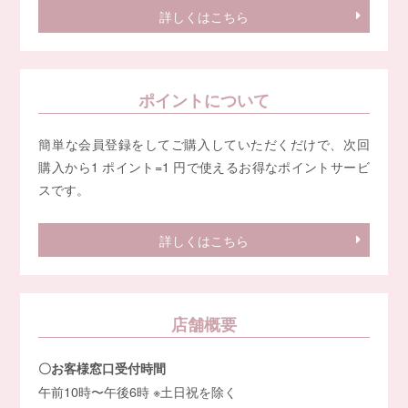
詳しくはこちら
ポイントについて
簡単な会員登録をしてご購入していただくだけで、次回
購入から1 ポイント=1 円で使えるお得なポイントサービ
スです。
詳しくはこちら
店舗概要
〇お客様窓口受付時間
午前10時〜午後6時 ※土日祝を除く