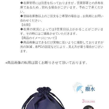
◆在庫管理には注意を払っておりますが，営業部署との共有在
庫であるため，切れる場合がございます。予めご了承くださ
い。
◆登録在庫数以上のご注文をご希望の場合は，お気軽にお問い
合わせください。
【出荷】
◆在庫の状况によっては3営業日以上かかることがございま
す。その時にはご連絡させていただきます。
【商品のイメージについて】
◆商品画像はできるだけ実物に近いように撮影しておりますが
光の加減，各PCの設定などにより，見え方が違う場合がござい
ます。
※商品画像の転用は固くお断りさせて頂いております。