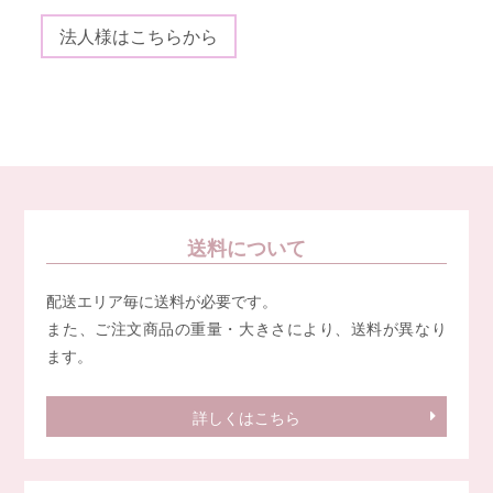
法人様はこちらから
送料について
配送エリア毎に送料が必要です。
また、ご注文商品の重量・大きさにより、送料が異なり
ます。
詳しくはこちら