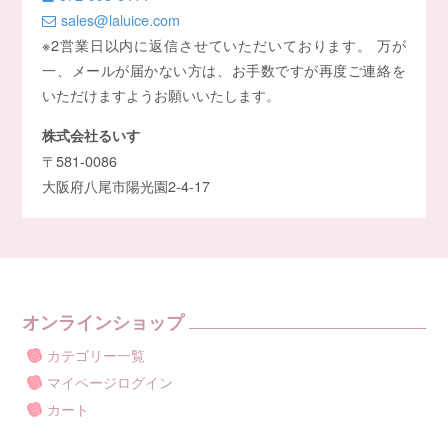
sales@laluice.com
※2営業日以内に返信させていただいております。 万が
一、メールが届かない方は、お手数ですが再度ご連絡を
いただけますようお願いいたします。
株式会社るいす
〒581-0086
大阪府八尾市陽光園2-4-17
オンラインショップ
カテゴリー一覧
マイページログイン
カート