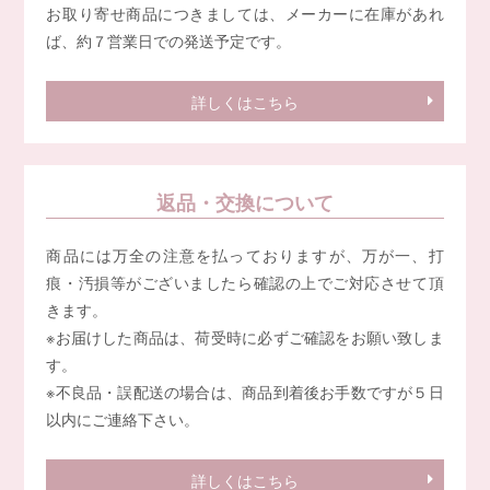
お取り寄せ商品につきましては、メーカーに在庫があれ
ば、約７営業日での発送予定です。
詳しくはこちら
返品・交換について
商品には万全の注意を払っておりますが、万が一、打
痕・汚損等がございましたら確認の上でご対応させて頂
きます。
※お届けした商品は、荷受時に必ずご確認をお願い致しま
す。
※不良品・誤配送の場合は、商品到着後お手数ですが５日
以内にご連絡下さい。
詳しくはこちら