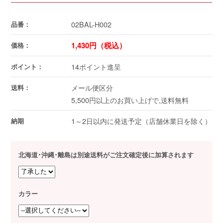
02BAL-H002
品番：
1,430円（税込）
価格：
14ポイント進呈
ポイント：
メール便区分
送料：
5,500円以上のお買い上げで,送料無料
1～2日以内に発送予定（店舗休業日を除く）
納期
北海道･沖縄･離島は別途送料がご注文確定後に加算されます
カラー