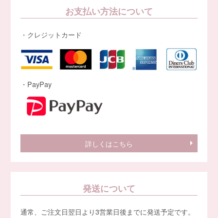
お支払い方法について
・クレジットカード
・PayPay
詳しくはこちら
発送について
通常、ご注文日翌日より3営業日後までに発送予定です。