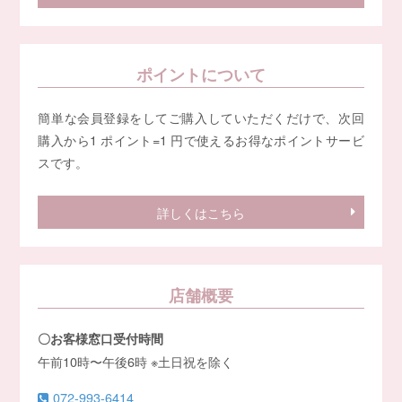
ポイントについて
簡単な会員登録をしてご購入していただくだけで、次回
購入から1 ポイント=1 円で使えるお得なポイントサービ
スです。
詳しくはこちら
店舗概要
〇お客様窓口受付時間
午前10時〜午後6時 ※土日祝を除く
072-993-6414