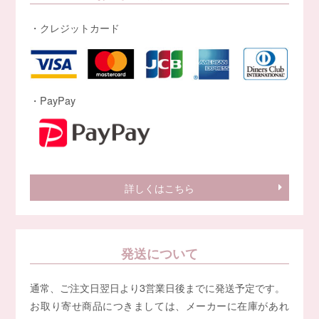
・クレジットカード
・PayPay
詳しくはこちら
発送について
通常、ご注文日翌日より3営業日後までに発送予定です。
お取り寄せ商品につきましては、メーカーに在庫があれ