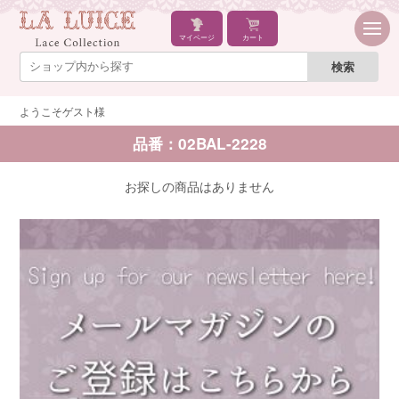
マイページ
カート
ようこそゲスト様
品番：02BAL-2228
お探しの商品はありません