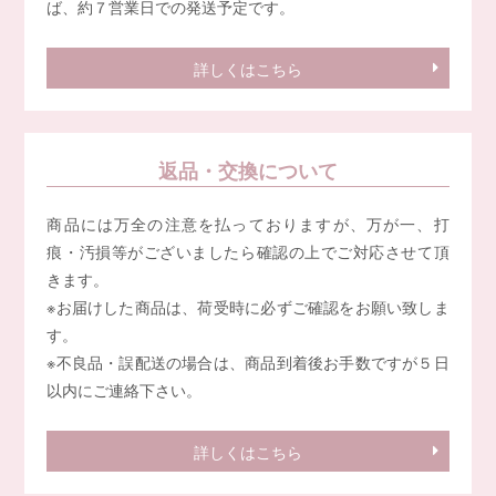
ば、約７営業日での発送予定です。
詳しくはこちら
返品・交換について
商品には万全の注意を払っておりますが、万が一、打
痕・汚損等がございましたら確認の上でご対応させて頂
きます。
※お届けした商品は、荷受時に必ずご確認をお願い致しま
す。
※不良品・誤配送の場合は、商品到着後お手数ですが５日
以内にご連絡下さい。
詳しくはこちら