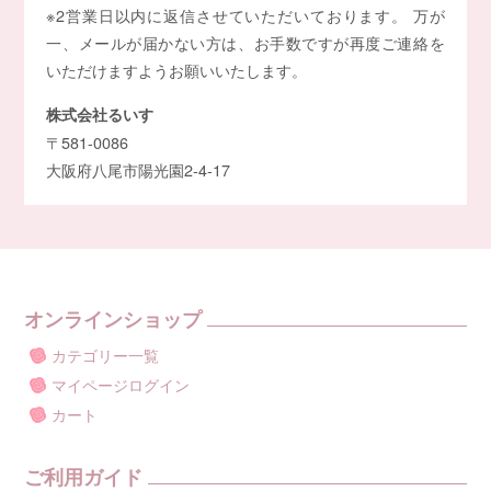
※2営業日以内に返信させていただいております。 万が
一、メールが届かない方は、お手数ですが再度ご連絡を
いただけますようお願いいたします。
株式会社るいす
〒581-0086
大阪府八尾市陽光園2-4-17
オンラインショップ
カテゴリー一覧
マイページログイン
カート
ご利用ガイド