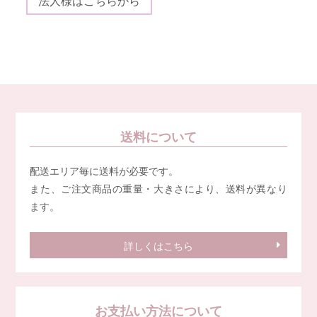
法人様はこちらから
送料について
配送エリア毎に送料が必要です。
また、ご注文商品の重量・大きさにより、送料が異なり
ます。
詳しくはこちら
お支払い方法について