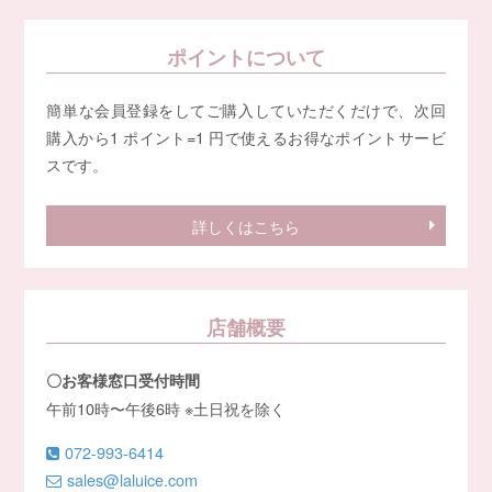
ポイントについて
簡単な会員登録をしてご購入していただくだけで、次回
購入から1 ポイント=1 円で使えるお得なポイントサービ
スです。
詳しくはこちら
店舗概要
〇お客様窓口受付時間
午前10時〜午後6時 ※土日祝を除く
072-993-6414
sales@laluice.com