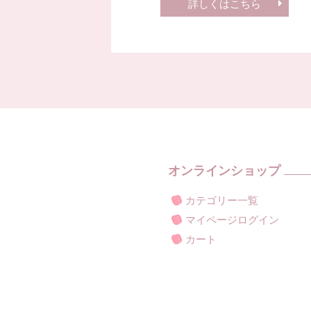
詳しくはこちら
オンラインショップ
カテゴリー一覧
マイページログイン
カート