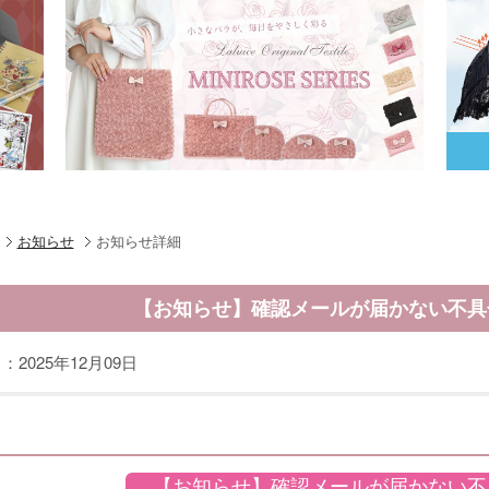
お知らせ
お知らせ詳細
【お知らせ】確認メールが届かない不具
：2025年12月09日
【お知らせ】確認メールが届かない不