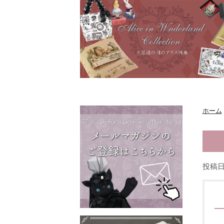
ホーム
投稿日