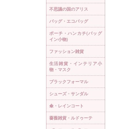
不思議の国のアリス
バッグ・エコバッグ
ポーチ・ハンカチ(バッグ
イン小物)
ファッション雑貨
生活雑貨・インテリア小
物・マスク
ブラックフォーマル
シューズ・サンダル
傘・レインコート
薔薇雑貨・ルドゥーテ