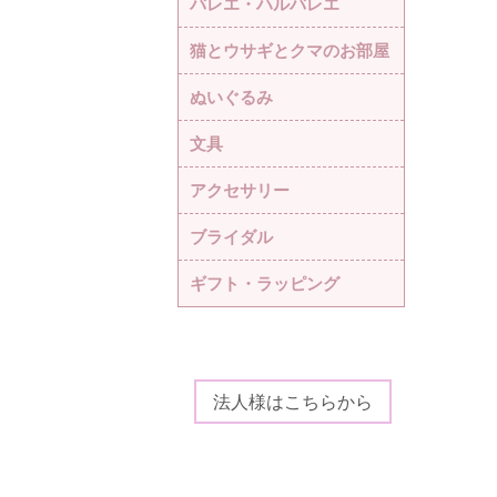
バレエ・ハルバレエ
猫とウサギとクマのお部屋
ぬいぐるみ
文具
アクセサリー
ブライダル
ギフト・ラッピング
法人様はこちらから