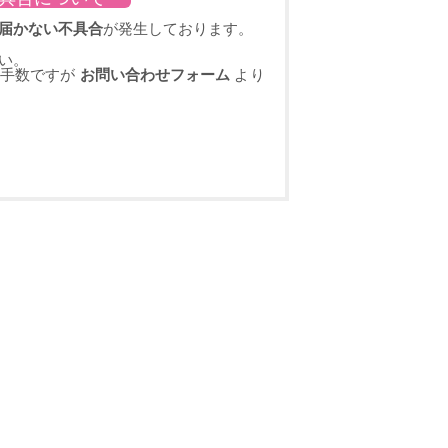
届かない不具合
が発生しております。
い。
お手数ですが
お問い合わせフォーム
より