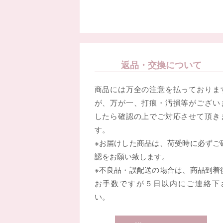
返品・交換について
商品には万全の注意を払っておりま
が、万が一、打痕・汚損等がござい
したら確認の上でご対応させて頂き
す。
※お届けした商品は、荷受時に必ずご
認をお願い致します。
※不良品・誤配送の場合は、商品到着
お手数ですが５日以内にご連絡下
い。