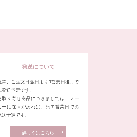
発送について
通常、ご注文日翌日より3営業日後まで
に発送予定です。
お取り寄せ商品につきましては、メー
カーに在庫があれば、約７営業日での
発送予定です。
詳しくはこちら