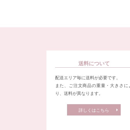
送料について
配送エリア毎に送料が必要です。
また、ご注文商品の重量・大きさに
り、送料が異なります。
詳しくはこちら