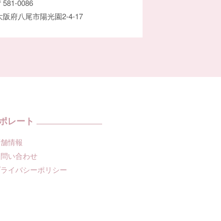
581-0086
大阪府八尾市陽光園2-4-17
ポレート
店舗情報
お問い合わせ
プライバシーポリシー