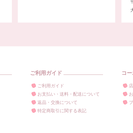
〒
ご利用ガイド
コー
ご利用ガイド
お支払い・送料・配送について
返品・交換について
特定商取引に関する表記