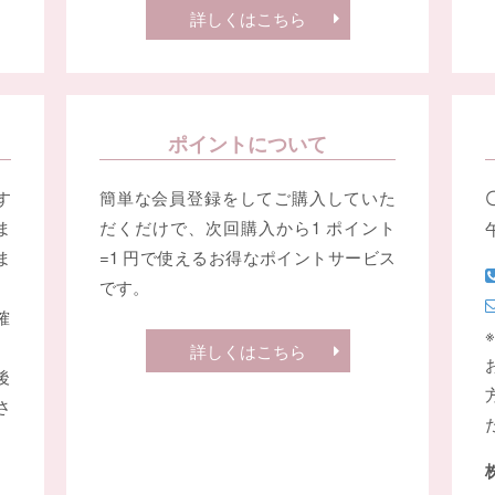
詳しくはこちら
ポイントについて
す
簡単な会員登録をしてご購入していた
ま
だくだけで、次回購入から1 ポイント
ま
=1 円で使えるお得なポイントサービス
です。
確
詳しくはこちら
後
さ