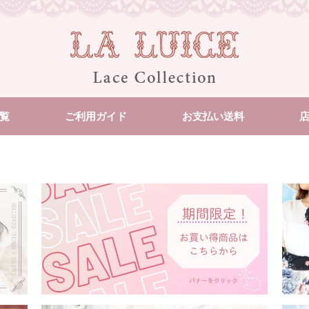
覧
ご利用ガイド
お支払い送料