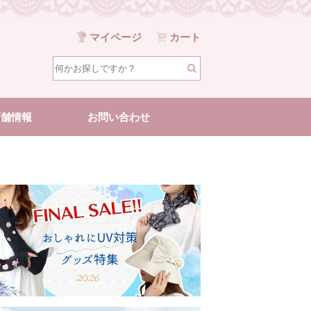
マイページ
カート
店舗情報
お問い合わせ