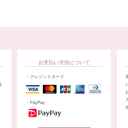
お支払い方法について
・クレジットカード
よ
・PayPay