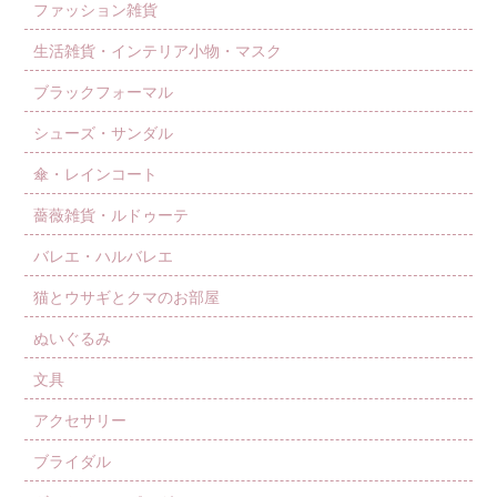
ファッション雑貨
生活雑貨・インテリア小物・マスク
ブラックフォーマル
シューズ・サンダル
傘・レインコート
薔薇雑貨・ルドゥーテ
バレエ・ハルバレエ
猫とウサギとクマのお部屋
ぬいぐるみ
文具
アクセサリー
ブライダル