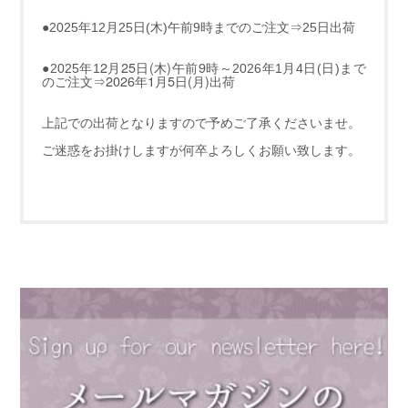
●2025年12月25日(木)午前9時までのご注文⇒25日出荷
2月25日(木)午前9時
●2025年1
～2026年1月4日(日)まで
2026年1月5日(月)
のご注文⇒
出荷
上記での出荷となりますので予めご了承くださいませ。
ご迷惑をお掛けしますが何卒よろしくお願い致します。