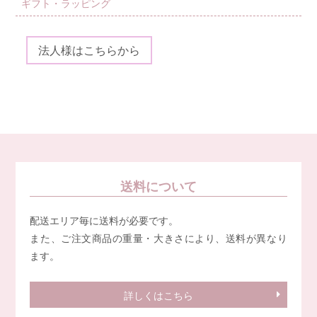
ギフト・ラッピング
法人様はこちらから
送料について
配送エリア毎に送料が必要です。
また、ご注文商品の重量・大きさにより、送料が異なり
ます。
詳しくはこちら