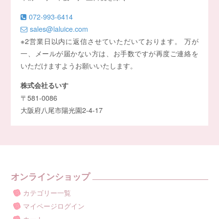
072-993-6414
sales@laluice.com
※2営業日以内に返信させていただいております。 万が
一、メールが届かない方は、お手数ですが再度ご連絡を
いただけますようお願いいたします。
株式会社るいす
〒581-0086
大阪府八尾市陽光園2-4-17
オンラインショップ
カテゴリー一覧
マイページログイン
カート