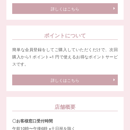
詳しくはこちら
ポイントについて
簡単な会員登録をしてご購入していただくだけで、次回
購入から1 ポイント=1 円で使えるお得なポイントサービ
スです。
詳しくはこちら
店舗概要
〇お客様窓口受付時間
午前10時〜午後6時 ※土日祝を除く