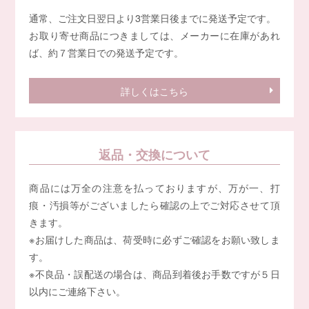
通常、ご注文日翌日より3営業日後までに発送予定です。
お取り寄せ商品につきましては、メーカーに在庫があれ
ば、約７営業日での発送予定です。
詳しくはこちら
返品・交換について
商品には万全の注意を払っておりますが、万が一、打
痕・汚損等がございましたら確認の上でご対応させて頂
きます。
※お届けした商品は、荷受時に必ずご確認をお願い致しま
す。
※不良品・誤配送の場合は、商品到着後お手数ですが５日
以内にご連絡下さい。