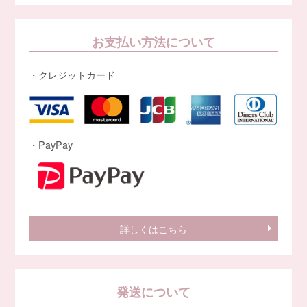
お支払い方法について
・クレジットカード
・PayPay
詳しくはこちら
発送について