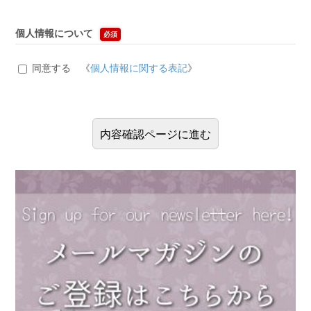
個人情報について
必須
同意する 《
個人情報に関する表記
》