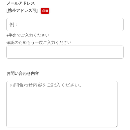
メールアドレス
[携帯アドレス可]
必須
※半角でご入力ください
確認のためもう一度ご入力ください
お問い合わせ内容