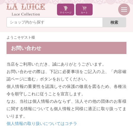
マイページ
カート
ようこそゲスト様
お問い合わせ
当店をご利用いただき、誠にありがとうございます。
お問い合わせの際は、下記に必要事項をご記入の上、「内容確
認ページに進む」ボタンをおしてください。
個人情報の重要性を認識しその保護の徹底を図るため、各種法
令を順守しこれに従うことを宣言します。
なお、当社は個人情報のみならず、法人その他の団体のお客様
に関する情報についても個人情報と同様に適正に取り扱ってま
いります。
個人情報の取り扱いについてはコチラ