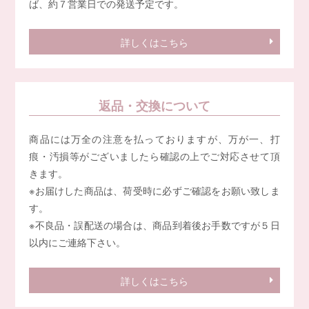
ば、約７営業日での発送予定です。
詳しくはこちら
返品・交換について
商品には万全の注意を払っておりますが、万が一、打
痕・汚損等がございましたら確認の上でご対応させて頂
きます。
※お届けした商品は、荷受時に必ずご確認をお願い致しま
す。
※不良品・誤配送の場合は、商品到着後お手数ですが５日
以内にご連絡下さい。
詳しくはこちら