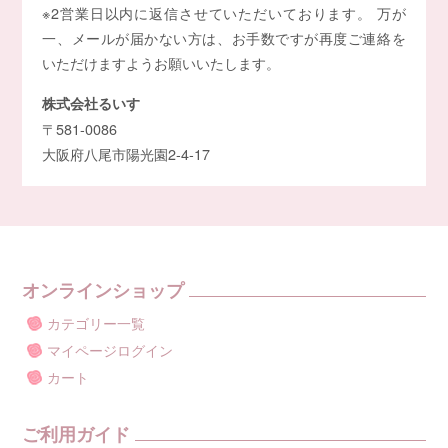
※2営業日以内に返信させていただいております。 万が
一、メールが届かない方は、お手数ですが再度ご連絡を
いただけますようお願いいたします。
株式会社るいす
〒581-0086
大阪府八尾市陽光園2-4-17
オンラインショップ
カテゴリー一覧
マイページログイン
カート
ご利用ガイド