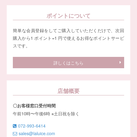
ポイントについて
簡単な会員登録をしてご購入していただくだけで、次回
購入から1 ポイント=1 円で使えるお得なポイントサービ
スです。
詳しくはこちら
店舗概要
〇お客様窓口受付時間
午前10時〜午後6時 ※土日祝を除く
072-993-6414
sales@laluice.com