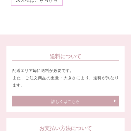
送料について
配送エリア毎に送料が必要です。
また、ご注文商品の重量・大きさにより、送料が異なり
ます。
詳しくはこちら
お支払い方法について