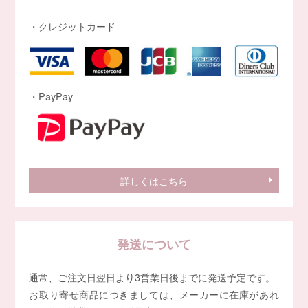
・クレジットカード
・PayPay
詳しくはこちら
発送について
通常、ご注文日翌日より3営業日後までに発送予定です。
お取り寄せ商品につきましては、メーカーに在庫があれ