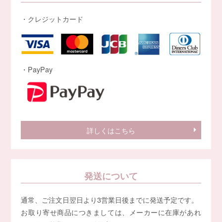
・クレジットカード
・PayPay
詳しくはこちら
発送について
通常、ご注文日翌日より3営業日後までに発送予定です。
お取り寄せ商品につきましては、メーカーに在庫があれ