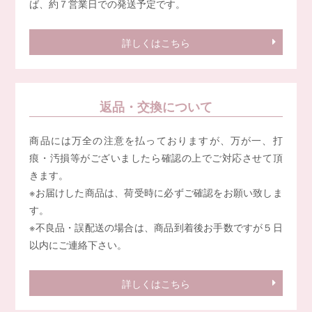
ば、約７営業日での発送予定です。
詳しくはこちら
返品・交換について
商品には万全の注意を払っておりますが、万が一、打
痕・汚損等がございましたら確認の上でご対応させて頂
きます。
※お届けした商品は、荷受時に必ずご確認をお願い致しま
す。
※不良品・誤配送の場合は、商品到着後お手数ですが５日
以内にご連絡下さい。
詳しくはこちら