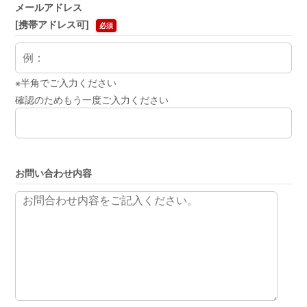
メールアドレス
[携帯アドレス可]
必須
※半角でご入力ください
確認のためもう一度ご入力ください
お問い合わせ内容