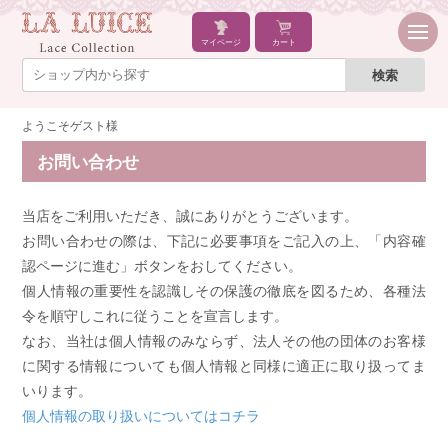
マイページ
カート
ようこそゲスト様
お問い合わせ
当店をご利用いただき、誠にありがとうございます。
お問い合わせの際は、下記に必要事項をご記入の上、「内容確
認ページに進む」ボタンをおしてください。
個人情報の重要性を認識しその保護の徹底を図るため、各種法
令を順守しこれに従うことを宣言します。
なお、当社は個人情報のみならず、法人その他の団体のお客様
に関する情報についても個人情報と同様に適正に取り扱ってま
いります。
個人情報の取り扱いについてはコチラ