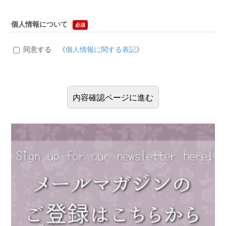
個人情報について
必須
同意する 《
個人情報に関する表記
》