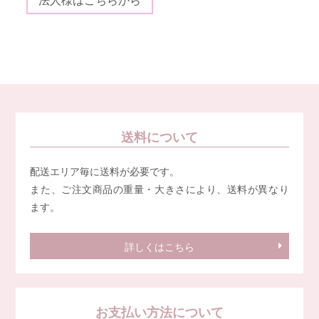
送料について
配送エリア毎に送料が必要です。
また、ご注文商品の重量・大きさにより、送料が異なり
ます。
詳しくはこちら
お支払い方法について