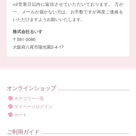
※2営業日以内に返信させていただいております。 万が
一、メールが届かない方は、お手数ですが再度ご連絡を
いただけますようお願いいたします。
株式会社るいす
〒581-0086
大阪府八尾市陽光園2-4-17
オンラインショップ
カテゴリー一覧
マイページログイン
カート
ご利用ガイド