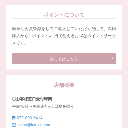
ポイントについて
簡単な会員登録をしてご購入していただくだけで、次回
購入から1 ポイント=1 円で使えるお得なポイントサービ
スです。
詳しくはこちら
店舗概要
〇お客様窓口受付時間
午前10時〜午後6時 ※土日祝を除く
072-993-6414
sales@laluice.com