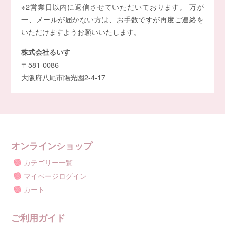
※2営業日以内に返信させていただいております。 万が
一、メールが届かない方は、お手数ですが再度ご連絡を
いただけますようお願いいたします。
株式会社るいす
〒581-0086
大阪府八尾市陽光園2-4-17
オンラインショップ
カテゴリー一覧
マイページログイン
カート
ご利用ガイド