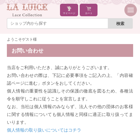
マイページ
カート
ようこそゲスト様
お問い合わせ
当店をご利用いただき、誠にありがとうございます。
お問い合わせの際は、下記に必要事項をご記入の上、「内容確
認ページに進む」ボタンをおしてください。
個人情報の重要性を認識しその保護の徹底を図るため、各種法
令を順守しこれに従うことを宣言します。
なお、当社は個人情報のみならず、法人その他の団体のお客様
に関する情報についても個人情報と同様に適正に取り扱ってま
いります。
個人情報の取り扱いについてはコチラ