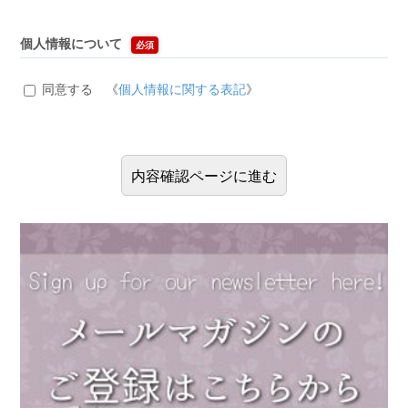
個人情報について
必須
同意する 《
個人情報に関する表記
》