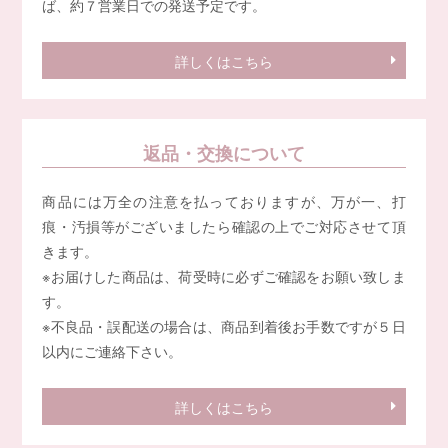
ば、約７営業日での発送予定です。
詳しくはこちら
返品・交換について
商品には万全の注意を払っておりますが、万が一、打
痕・汚損等がございましたら確認の上でご対応させて頂
きます。
※お届けした商品は、荷受時に必ずご確認をお願い致しま
す。
※不良品・誤配送の場合は、商品到着後お手数ですが５日
以内にご連絡下さい。
詳しくはこちら