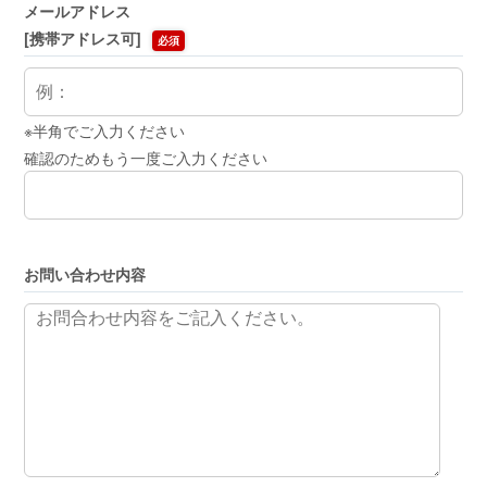
メールアドレス
[携帯アドレス可]
必須
※半角でご入力ください
確認のためもう一度ご入力ください
お問い合わせ内容