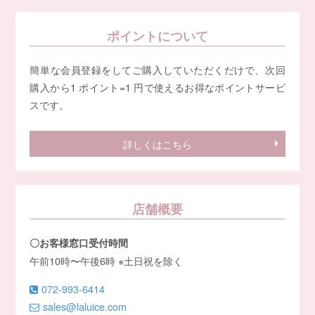
ポイントについて
簡単な会員登録をしてご購入していただくだけで、次回
購入から1 ポイント=1 円で使えるお得なポイントサービ
スです。
詳しくはこちら
店舗概要
〇お客様窓口受付時間
午前10時〜午後6時 ※土日祝を除く
072-993-6414
sales@laluice.com