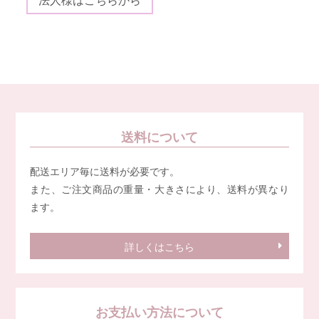
送料について
配送エリア毎に送料が必要です。
また、ご注文商品の重量・大きさにより、送料が異なり
ます。
詳しくはこちら
お支払い方法について