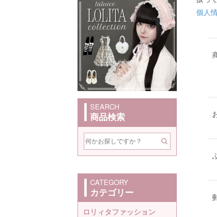
個人
SEARCH
商品検索
CATEGORY
カテゴリー
ロリィタファッション