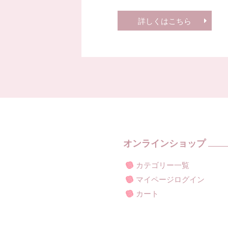
詳しくはこちら
オンラインショップ
カテゴリー一覧
マイページログイン
カート