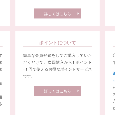
詳しくはこちら
ポイントについて
す
簡単な会員登録をしてご購入していた
ま
だくだけで、次回購入から1 ポイント
ま
=1 円で使えるお得なポイントサービス
です。
確
詳しくはこちら
後
さ