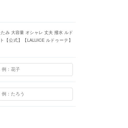
たみ 大容量 オシャレ 丈夫 撥水 ルド
ト【公式】【LALUICE ルドゥーテ】