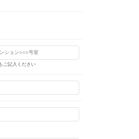
もご記入ください