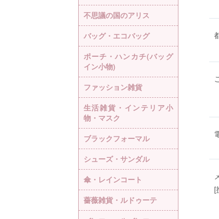
不思議の国のアリス
バッグ・エコバッグ
ポーチ・ハンカチ(バッグ
イン小物)
ファッション雑貨
生活雑貨・インテリア小
物・マスク
ブラックフォーマル
シューズ・サンダル
傘・レインコート
薔薇雑貨・ルドゥーテ