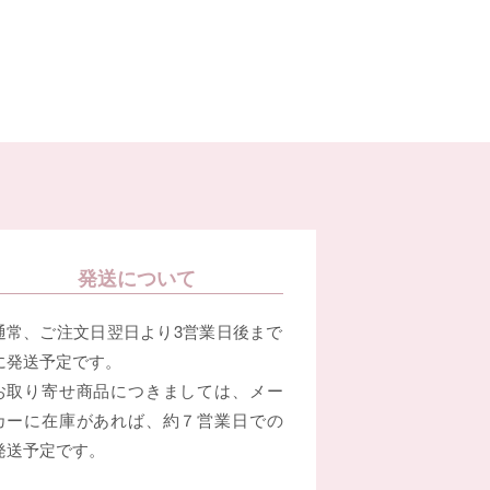
発送について
通常、ご注文日翌日より3営業日後まで
に発送予定です。
お取り寄せ商品につきましては、メー
カーに在庫があれば、約７営業日での
発送予定です。