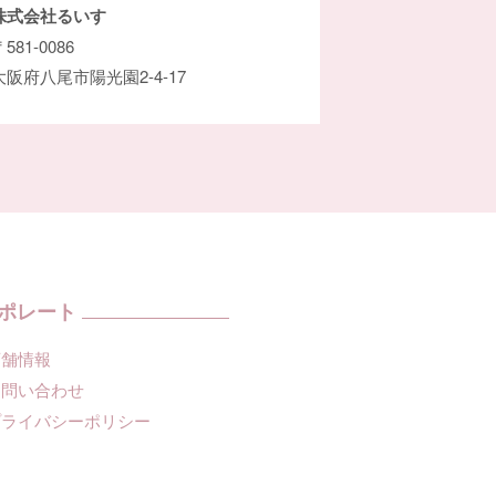
株式会社るいす
581-0086
大阪府八尾市陽光園2-4-17
ポレート
店舗情報
お問い合わせ
プライバシーポリシー