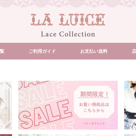
覧
ご利用ガイド
お支払い送料