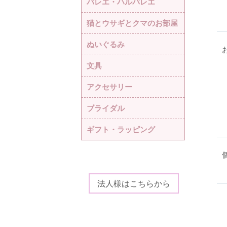
バレエ・ハルバレエ
猫とウサギとクマのお部屋
ぬいぐるみ
文具
アクセサリー
ブライダル
ギフト・ラッピング
法人様はこちらから