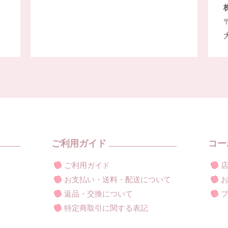
〒
ご利用ガイド
コー
ご利用ガイド
お支払い・送料・配送について
返品・交換について
特定商取引に関する表記