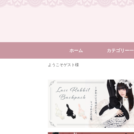
ホーム
カテゴリー一
ようこそゲスト様