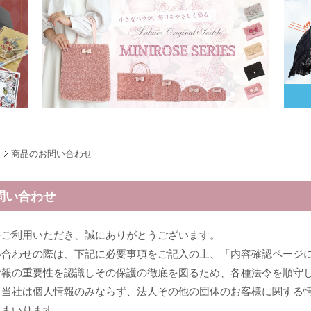
商品のお問い合わせ
問い合わせ
をご利用いただき、誠にありがとうございます。
い合わせの際は、下記に必要事項をご記入の上、「内容確認ページ
情報の重要性を認識しその保護の徹底を図るため、各種法令を順守
、当社は個人情報のみならず、法人その他の団体のお客様に関する
てまいります。