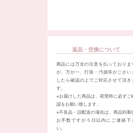
返品・交換について
商品には万全の注意を払っておりま
が、万が一、打痕・汚損等がござい
したら確認の上でご対応させて頂き
す。
※お届けした商品は、荷受時に必ずご
認をお願い致します。
※不良品・誤配送の場合は、商品到着
お手数ですが５日以内にご連絡下
い。