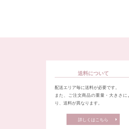
送料について
配送エリア毎に送料が必要です。
また、ご注文商品の重量・大きさに
り、送料が異なります。
詳しくはこちら