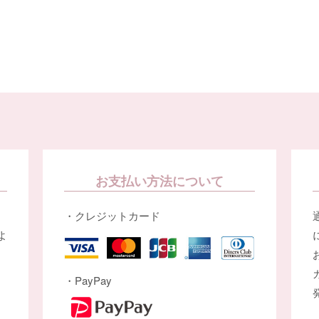
お支払い方法について
・クレジットカード
よ
・PayPay