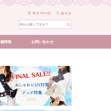
マイページ
カート
店舗情報
お問い合わせ