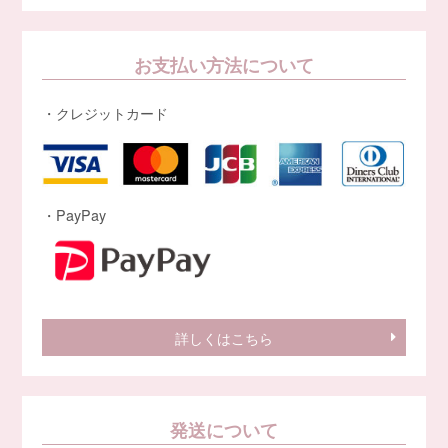
お支払い方法について
・クレジットカード
・PayPay
詳しくはこちら
発送について