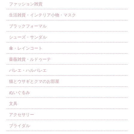
ファッション雑貨
生活雑貨・インテリア小物・マスク
ブラックフォーマル
シューズ・サンダル
傘・レインコート
薔薇雑貨・ルドゥーテ
バレエ・ハルバレエ
猫とウサギとクマのお部屋
ぬいぐるみ
文具
アクセサリー
ブライダル