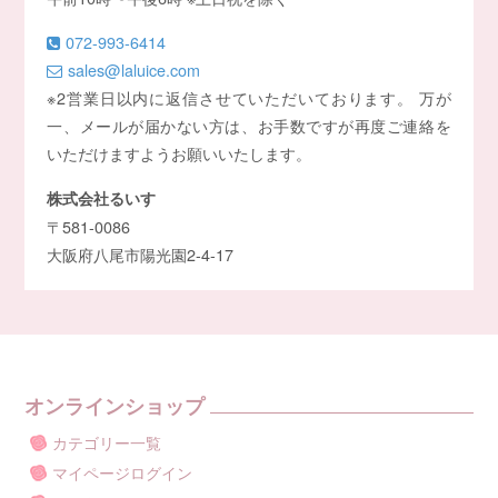
072-993-6414
sales@laluice.com
※2営業日以内に返信させていただいております。 万が
一、メールが届かない方は、お手数ですが再度ご連絡を
いただけますようお願いいたします。
株式会社るいす
〒581-0086
大阪府八尾市陽光園2-4-17
オンラインショップ
カテゴリー一覧
マイページログイン