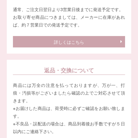
通常、ご注文日翌日より3営業日後までに発送予定です。
お取り寄せ商品につきましては、メーカーに在庫があれ
ば、約７営業日での発送予定です。
詳しくはこちら
返品・交換について
商品には万全の注意を払っておりますが、万が一、打
痕・汚損等がございましたら確認の上でご対応させて頂
きます。
※お届けした商品は、荷受時に必ずご確認をお願い致しま
す。
※不良品・誤配送の場合は、商品到着後お手数ですが５日
以内にご連絡下さい。