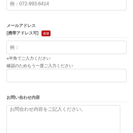
メールアドレス
[携帯アドレス可]
必須
※半角でご入力ください
確認のためもう一度ご入力ください
お問い合わせ内容