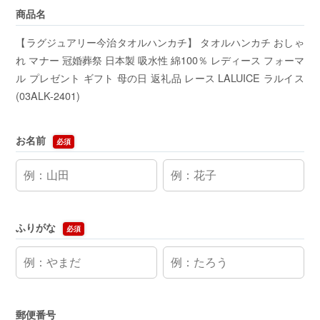
商品名
【ラグジュアリー今治タオルハンカチ】 タオルハンカチ おしゃ
れ マナー 冠婚葬祭 日本製 吸水性 綿100％ レディース フォーマ
ル プレゼント ギフト 母の日 返礼品 レース LALUICE ラルイス
(03ALK-2401)
お名前
必須
ふりがな
必須
郵便番号