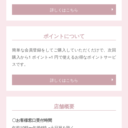
詳しくはこちら
ポイントについて
簡単な会員登録をしてご購入していただくだけで、次回
購入から1 ポイント=1 円で使えるお得なポイントサービ
スです。
詳しくはこちら
店舗概要
〇お客様窓口受付時間
午前10時〜午後6時 ※土日祝を除く