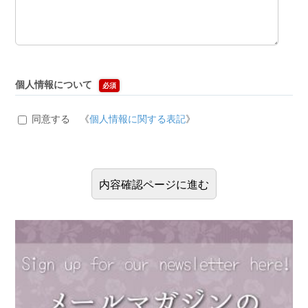
個人情報について
必須
同意する 《
個人情報に関する表記
》