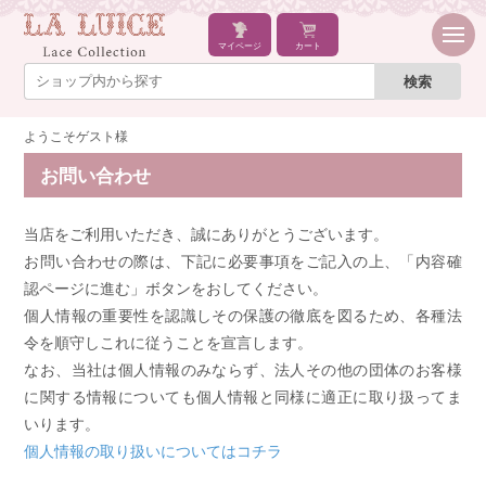
マイページ
カート
ようこそゲスト様
お問い合わせ
当店をご利用いただき、誠にありがとうございます。
お問い合わせの際は、下記に必要事項をご記入の上、「内容確
認ページに進む」ボタンをおしてください。
個人情報の重要性を認識しその保護の徹底を図るため、各種法
令を順守しこれに従うことを宣言します。
なお、当社は個人情報のみならず、法人その他の団体のお客様
に関する情報についても個人情報と同様に適正に取り扱ってま
いります。
個人情報の取り扱いについてはコチラ