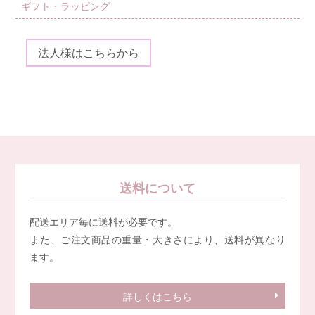
ギフト・ラッピング
法人様はこちらから
送料について
配送エリア毎に送料が必要です。
また、ご注文商品の重量・大きさにより、送料が異なり
ます。
詳しくはこちら