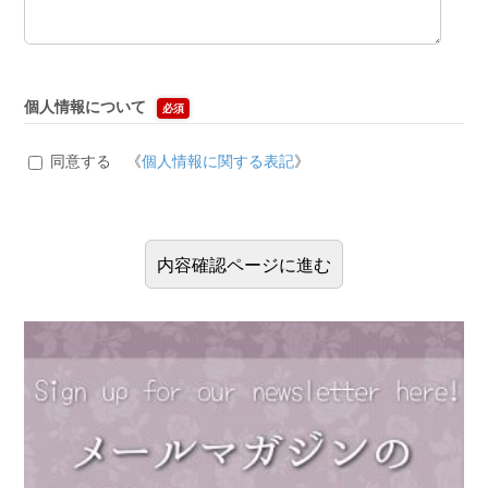
個人情報について
必須
同意する 《
個人情報に関する表記
》