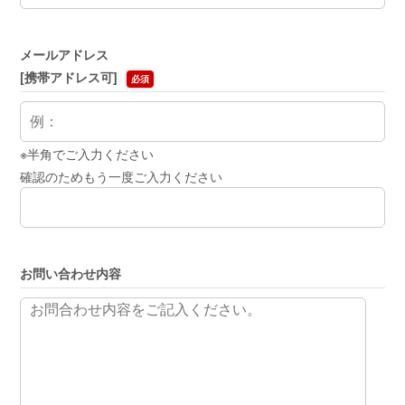
メールアドレス
[携帯アドレス可]
必須
※半角でご入力ください
確認のためもう一度ご入力ください
お問い合わせ内容