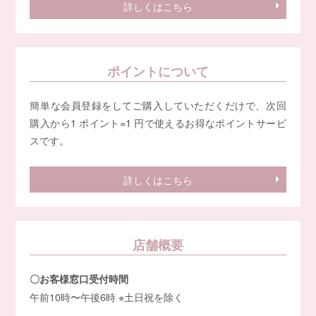
詳しくはこちら
ポイントについて
簡単な会員登録をしてご購入していただくだけで、次回
購入から1 ポイント=1 円で使えるお得なポイントサービ
スです。
詳しくはこちら
店舗概要
〇お客様窓口受付時間
午前10時〜午後6時 ※土日祝を除く