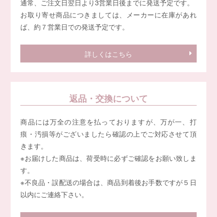
通常、ご注文日翌日より3営業日後までに発送予定です。
お取り寄せ商品につきましては、メーカーに在庫があれ
ば、約７営業日での発送予定です。
詳しくはこちら
返品・交換について
商品には万全の注意を払っておりますが、万が一、打
痕・汚損等がございましたら確認の上でご対応させて頂
きます。
※お届けした商品は、荷受時に必ずご確認をお願い致しま
す。
※不良品・誤配送の場合は、商品到着後お手数ですが５日
以内にご連絡下さい。