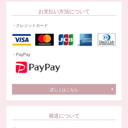
お支払い方法について
・クレジットカード
・PayPay
詳しくはこちら
発送について