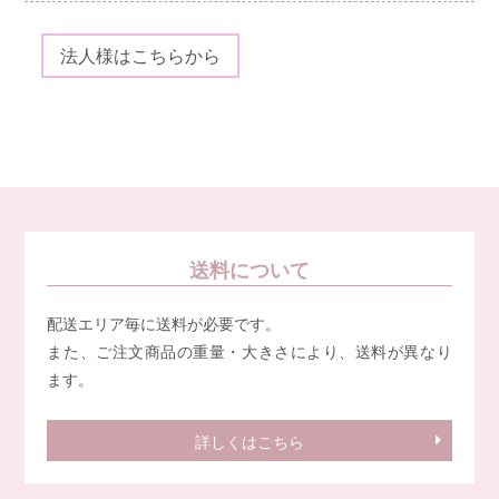
法人様はこちらから
送料について
配送エリア毎に送料が必要です。
また、ご注文商品の重量・大きさにより、送料が異なり
ます。
詳しくはこちら