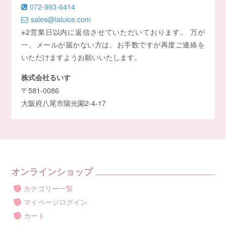
072-993-6414
sales@laluice.com
※2営業日以内に返信させていただいております。 万が
一、メールが届かない方は、お手数ですが再度ご連絡を
いただけますようお願いいたします。
株式会社るいす
〒581-0086
大阪府八尾市陽光園2-4-17
オンラインショップ
カテゴリー一覧
マイページログイン
カート