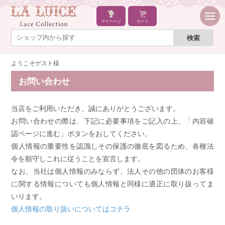
マイページ
カート
ようこそゲスト様
お問い合わせ
当店をご利用いただき、誠にありがとうございます。
お問い合わせの際は、下記に必要事項をご記入の上、「内容確
認ページに進む」ボタンをおしてください。
個人情報の重要性を認識しその保護の徹底を図るため、各種法
令を順守しこれに従うことを宣言します。
なお、当社は個人情報のみならず、法人その他の団体のお客様
に関する情報についても個人情報と同様に適正に取り扱ってま
いります。
個人情報の取り扱いについてはコチラ