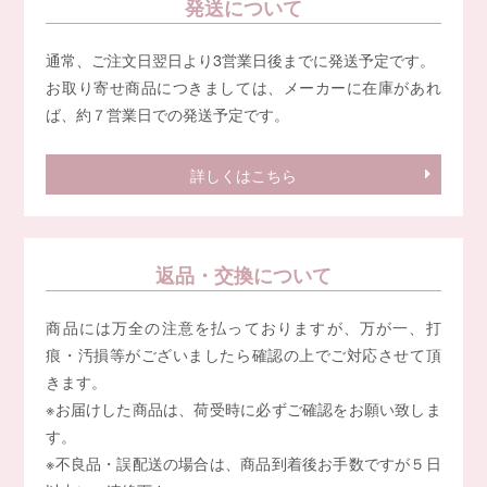
発送について
通常、ご注文日翌日より3営業日後までに発送予定です。
お取り寄せ商品につきましては、メーカーに在庫があれ
ば、約７営業日での発送予定です。
詳しくはこちら
返品・交換について
商品には万全の注意を払っておりますが、万が一、打
痕・汚損等がございましたら確認の上でご対応させて頂
きます。
※お届けした商品は、荷受時に必ずご確認をお願い致しま
す。
※不良品・誤配送の場合は、商品到着後お手数ですが５日