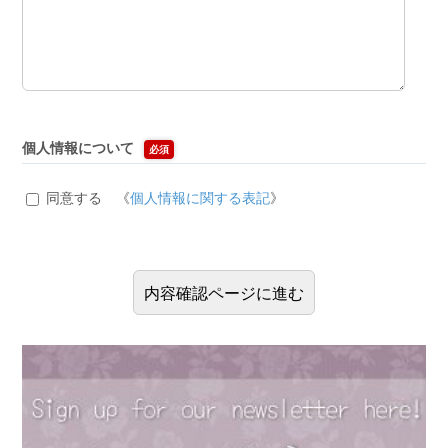
個人情報について
必須
同意する 《
個人情報に関する表記
》