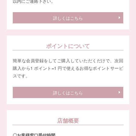
以内にご連絡下さい。
詳しくはこちら
ポイントについて
簡単な会員登録をしてご購入していただくだけで、次回
購入から1 ポイント=1 円で使えるお得なポイントサービ
スです。
詳しくはこちら
店舗概要
〇お客様窓口受付時間