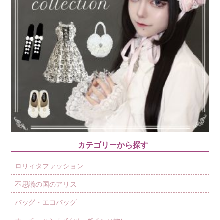
カテゴリーから探す
ロリィタファッション
不思議の国のアリス
バッグ・エコバッグ