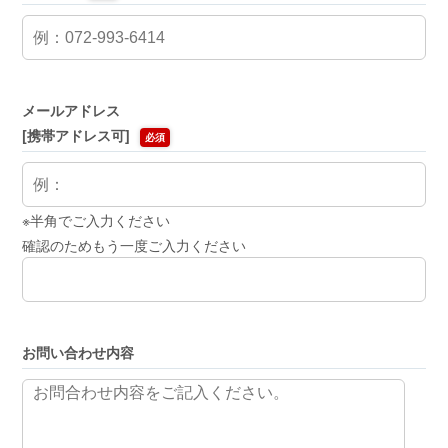
メールアドレス
[携帯アドレス可]
必須
※半角でご入力ください
確認のためもう一度ご入力ください
お問い合わせ内容