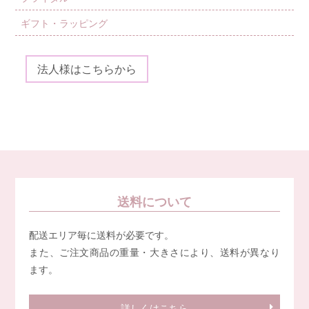
ギフト・ラッピング
法人様はこちらから
送料について
配送エリア毎に送料が必要です。
また、ご注文商品の重量・大きさにより、送料が異なり
ます。
詳しくはこちら