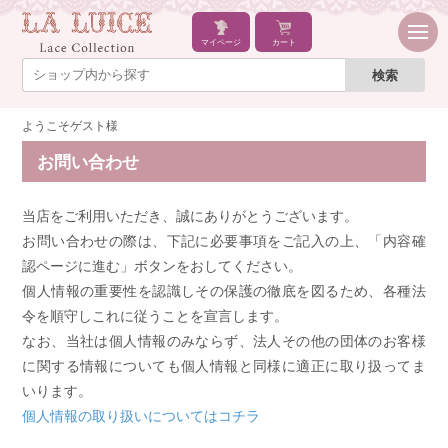
マイページ
カート
ようこそゲスト様
お問い合わせ
当店をご利用いただき、誠にありがとうございます。
お問い合わせの際は、下記に必要事項をご記入の上、「内容確
認ページに進む」ボタンをおしてください。
個人情報の重要性を認識しその保護の徹底を図るため、各種法
令を順守しこれに従うことを宣言します。
なお、当社は個人情報のみならず、法人その他の団体のお客様
に関する情報についても個人情報と同様に適正に取り扱ってま
いります。
個人情報の取り扱いについてはコチラ