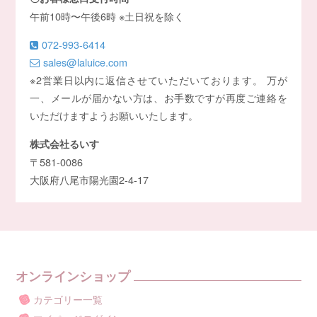
午前10時〜午後6時 ※土日祝を除く
072-993-6414
sales@laluice.com
※2営業日以内に返信させていただいております。 万が
一、メールが届かない方は、お手数ですが再度ご連絡を
いただけますようお願いいたします。
株式会社るいす
〒581-0086
大阪府八尾市陽光園2-4-17
オンラインショップ
カテゴリー一覧