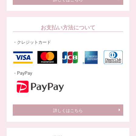
お支払い方法について
・クレジットカード
・PayPay
詳しくはこちら