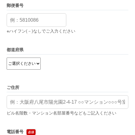
郵便番号
※ハイフン(－)なしでご入力ください
都道府県
ご住所
ビル名階数・マンション名部屋番号などもご記入ください
電話番号
必須