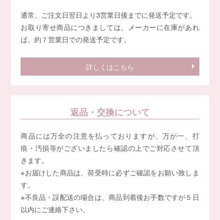
通常、ご注文日翌日より3営業日後までに発送予定です。
お取り寄せ商品につきましては、メーカーに在庫があれ
ば、約７営業日での発送予定です。
詳しくはこちら
返品・交換について
商品には万全の注意を払っておりますが、万が一、打
痕・汚損等がございましたら確認の上でご対応させて頂
きます。
※お届けした商品は、荷受時に必ずご確認をお願い致しま
す。
※不良品・誤配送の場合は、商品到着後お手数ですが５日
以内にご連絡下さい。