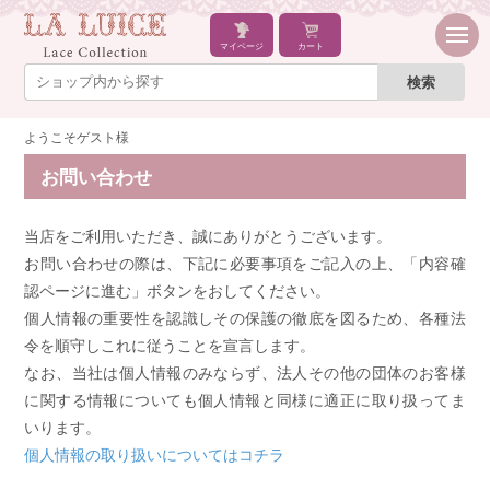
マイページ
カート
ようこそゲスト様
お問い合わせ
当店をご利用いただき、誠にありがとうございます。
お問い合わせの際は、下記に必要事項をご記入の上、「内容確
認ページに進む」ボタンをおしてください。
個人情報の重要性を認識しその保護の徹底を図るため、各種法
令を順守しこれに従うことを宣言します。
なお、当社は個人情報のみならず、法人その他の団体のお客様
に関する情報についても個人情報と同様に適正に取り扱ってま
いります。
個人情報の取り扱いについてはコチラ