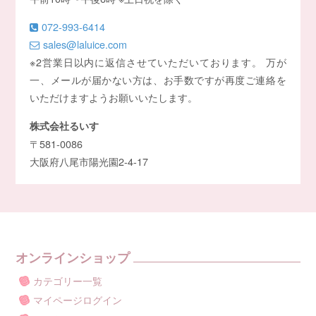
072-993-6414
sales@laluice.com
※2営業日以内に返信させていただいております。 万が
一、メールが届かない方は、お手数ですが再度ご連絡を
いただけますようお願いいたします。
株式会社るいす
〒581-0086
大阪府八尾市陽光園2-4-17
オンラインショップ
カテゴリー一覧
マイページログイン