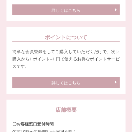
詳しくはこちら
ポイントについて
簡単な会員登録をしてご購入していただくだけで、次回
購入から1 ポイント=1 円で使えるお得なポイントサービ
スです。
詳しくはこちら
店舗概要
〇お客様窓口受付時間
午前10時〜午後6時 ※土日祝を除く