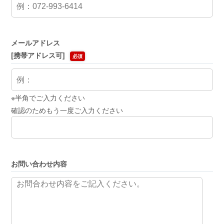
メールアドレス
[携帯アドレス可]
必須
※半角でご入力ください
確認のためもう一度ご入力ください
お問い合わせ内容