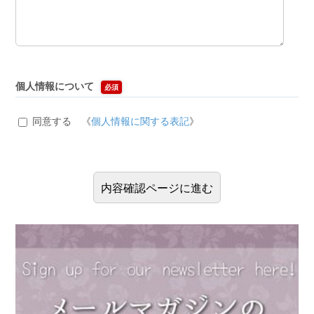
個人情報について
必須
同意する 《
個人情報に関する表記
》