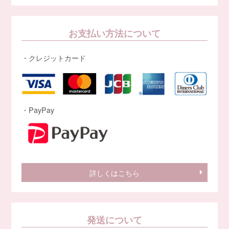
お支払い方法について
・クレジットカード
・PayPay
詳しくはこちら
発送について