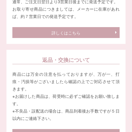
通常、ご注文日翌日より3営業日後までに発送予定です。
お取り寄せ商品につきましては、メーカーに在庫があれ
ば、約７営業日での発送予定です。
詳しくはこちら
返品・交換について
商品には万全の注意を払っておりますが、万が一、打
痕・汚損等がございましたら確認の上でご対応させて頂
きます。
※お届けした商品は、荷受時に必ずご確認をお願い致しま
す。
※不良品・誤配送の場合は、商品到着後お手数ですが５日
以内にご連絡下さい。