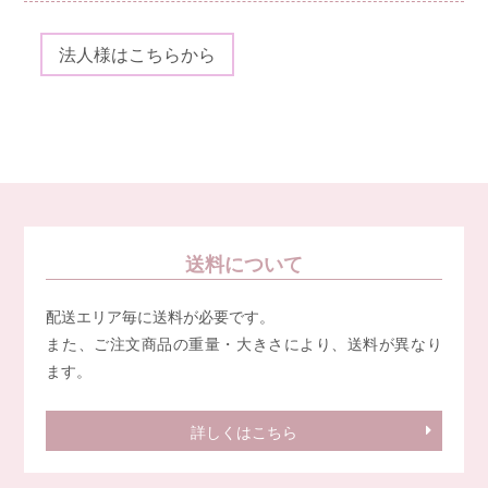
法人様はこちらから
送料について
配送エリア毎に送料が必要です。
また、ご注文商品の重量・大きさにより、送料が異なり
ます。
詳しくはこちら