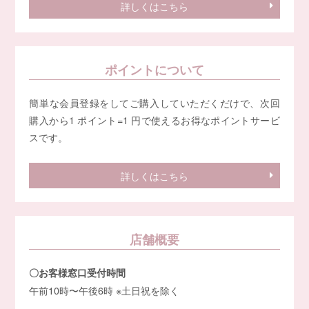
詳しくはこちら
ポイントについて
簡単な会員登録をしてご購入していただくだけで、次回
購入から1 ポイント=1 円で使えるお得なポイントサービ
スです。
詳しくはこちら
店舗概要
〇お客様窓口受付時間
午前10時〜午後6時 ※土日祝を除く