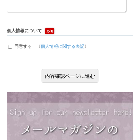
個人情報について
必須
同意する 《
個人情報に関する表記
》