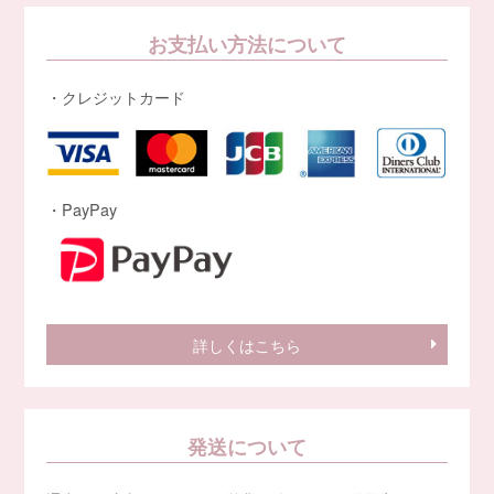
お支払い方法について
・クレジットカード
・PayPay
詳しくはこちら
発送について