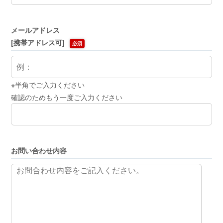
メールアドレス
[携帯アドレス可]
必須
※半角でご入力ください
確認のためもう一度ご入力ください
お問い合わせ内容