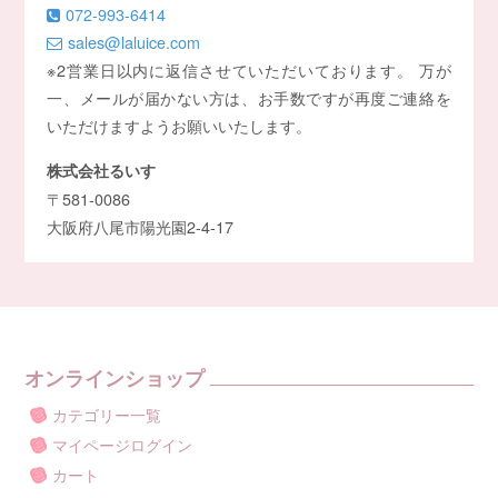
072-993-6414
sales@laluice.com
※2営業日以内に返信させていただいております。 万が
一、メールが届かない方は、お手数ですが再度ご連絡を
いただけますようお願いいたします。
株式会社るいす
〒581-0086
大阪府八尾市陽光園2-4-17
オンラインショップ
カテゴリー一覧
マイページログイン
カート