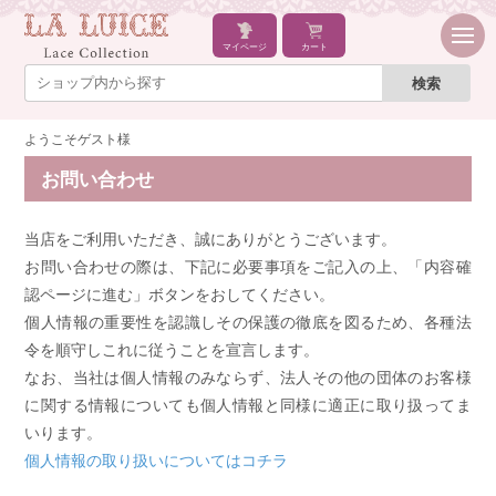
マイページ
カート
ようこそゲスト様
お問い合わせ
当店をご利用いただき、誠にありがとうございます。
お問い合わせの際は、下記に必要事項をご記入の上、「内容確
認ページに進む」ボタンをおしてください。
個人情報の重要性を認識しその保護の徹底を図るため、各種法
令を順守しこれに従うことを宣言します。
なお、当社は個人情報のみならず、法人その他の団体のお客様
に関する情報についても個人情報と同様に適正に取り扱ってま
いります。
個人情報の取り扱いについてはコチラ