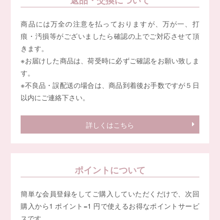
返品・交換について
商品には万全の注意を払っておりますが、万が一、打
痕・汚損等がございましたら確認の上でご対応させて頂
きます。
※お届けした商品は、荷受時に必ずご確認をお願い致しま
す。
※不良品・誤配送の場合は、商品到着後お手数ですが５日
以内にご連絡下さい。
詳しくはこちら
ポイントについて
簡単な会員登録をしてご購入していただくだけで、次回
購入から1 ポイント=1 円で使えるお得なポイントサービ
スです。