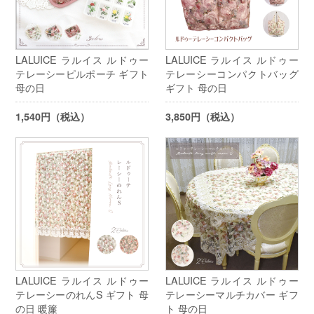
LALUICE ラルイス ルドゥー
LALUICE ラルイス ルドゥー
テレーシーピルポーチ ギフト
テレーシーコンパクトバッグ
母の日
ギフト 母の日
1,540円（税込）
3,850円（税込）
LALUICE ラルイス ルドゥー
LALUICE ラルイス ルドゥー
テレーシーのれんS ギフト 母
テレーシーマルチカバー ギフ
の日 暖簾
ト 母の日