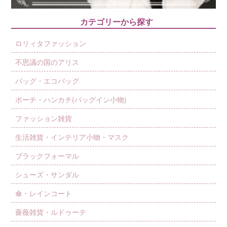
カテゴリーから探す
ロリィタファッション
不思議の国のアリス
バッグ・エコバッグ
ポーチ・ハンカチ(バッグイン小物)
ファッション雑貨
生活雑貨・インテリア小物・マスク
ブラックフォーマル
シューズ・サンダル
傘・レインコート
薔薇雑貨・ルドゥーテ