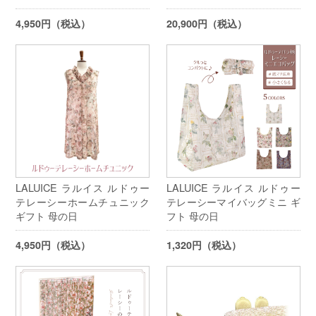
4,950円（税込）
20,900円（税込）
LALUICE ラルイス ルドゥー
LALUICE ラルイス ルドゥー
テレーシーホームチュニック
テレーシーマイバッグミニ ギ
ギフト 母の日
フト 母の日
4,950円（税込）
1,320円（税込）