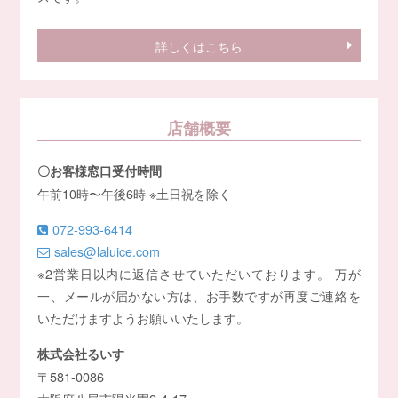
詳しくはこちら
店舗概要
〇お客様窓口受付時間
午前10時〜午後6時 ※土日祝を除く
072-993-6414
sales@laluice.com
※2営業日以内に返信させていただいております。 万が
一、メールが届かない方は、お手数ですが再度ご連絡を
いただけますようお願いいたします。
株式会社るいす
〒581-0086