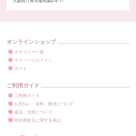
大阪府八尾市陽光園2-4-17
オンラインショップ
カテゴリー一覧
マイページログイン
カート
ご利用ガイド
ご利用ガイド
お支払い・送料・配送について
返品・交換について
特定商取引に関する表記