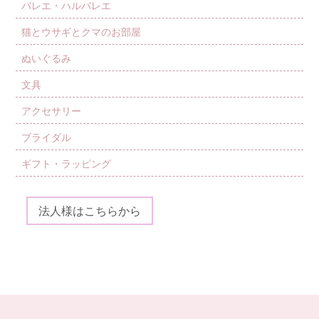
バレエ・ハルバレエ
猫とウサギとクマのお部屋
ぬいぐるみ
文具
アクセサリー
ブライダル
ギフト・ラッピング
法人様はこちらから