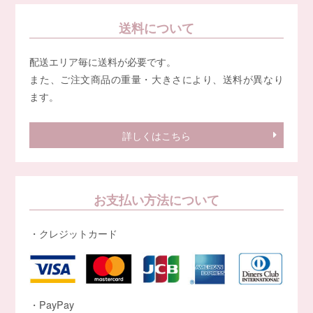
送料について
配送エリア毎に送料が必要です。
また、ご注文商品の重量・大きさにより、送料が異なり
ます。
詳しくはこちら
お支払い方法について
・クレジットカード
・PayPay