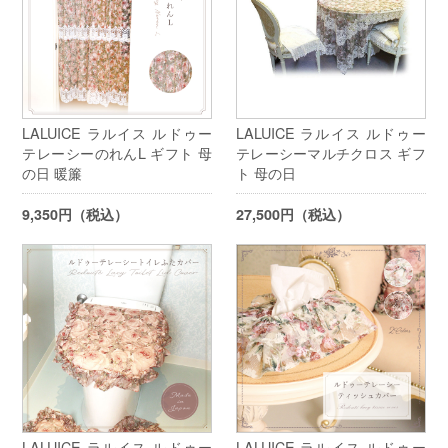
LALUICE ラルイス ルドゥー
LALUICE ラルイス ルドゥー
テレーシーのれんL ギフト 母
テレーシーマルチクロス ギフ
の日 暖簾
ト 母の日
9,350円（税込）
27,500円（税込）
LALUICE ラルイス ルドゥー
LALUICE ラルイス ルドゥー