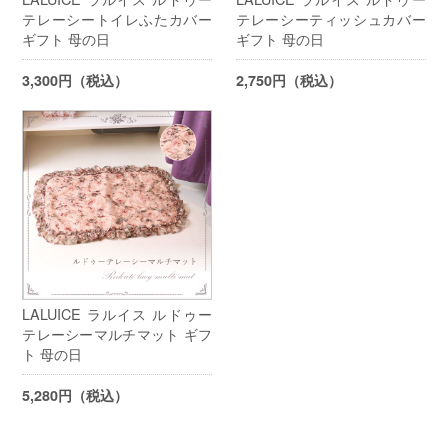
テレーシートイレふたカバー
テレーシーティッシュカバー
ギフト 母の日
ギフト 母の日
3,300円（税込）
2,750円（税込）
LALUICE ラルイス ルドゥー
テレーシーマルチマット ギフ
ト 母の日
5,280円（税込）