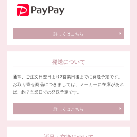
詳しくはこちら
発送について
通常、ご注文日翌日より3営業日後までに発送予定です。
お取り寄せ商品につきましては、メーカーに在庫があれ
ば、約７営業日での発送予定です。
詳しくはこちら