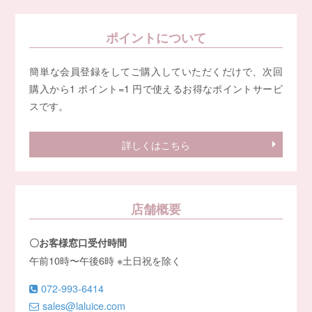
ポイントについて
簡単な会員登録をしてご購入していただくだけで、次回
購入から1 ポイント=1 円で使えるお得なポイントサービ
スです。
詳しくはこちら
店舗概要
〇お客様窓口受付時間
午前10時〜午後6時 ※土日祝を除く
072-993-6414
sales@laluice.com