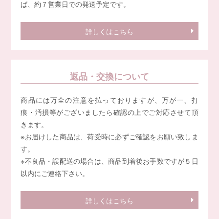
ば、約７営業日での発送予定です。
詳しくはこちら
返品・交換について
商品には万全の注意を払っておりますが、万が一、打
痕・汚損等がございましたら確認の上でご対応させて頂
きます。
※お届けした商品は、荷受時に必ずご確認をお願い致しま
す。
※不良品・誤配送の場合は、商品到着後お手数ですが５日
以内にご連絡下さい。
詳しくはこちら