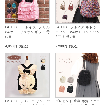
LALUICE ラルイス フリル
LALUICE ラルイス ルドゥー
2wayエコリュック ギフト 母
テフリル2wayエコリュック
の日
ギフト 母の日
4,950円（税込）
5,280円（税込）
LALUICE ラ ルイス リリラパ
プレゼント 薔薇 雑貨 ミニロ