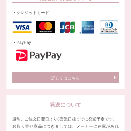
・クレジットカード
・PayPay
詳しくはこちら
発送について
通常、ご注文日翌日より3営業日後までに発送予定です。
お取り寄せ商品につきましては、メーカーに在庫があれ