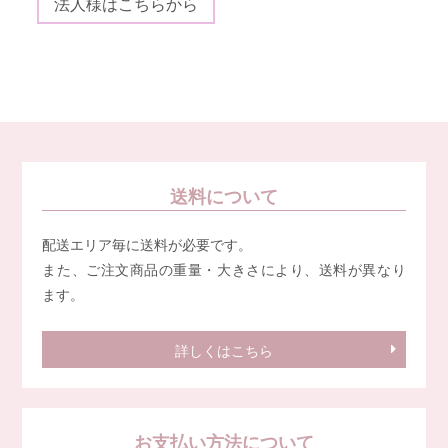
法人様はこちらから
送料について
配送エリア毎に送料が必要です。
また、ご注文商品の重量・大きさにより、送料が異なり
ます。
詳しくはこちら
お支払い方法について