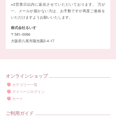
※2営業日以内に返信させていただいております。 万が
一、メールが届かない方は、お手数ですが再度ご連絡を
いただけますようお願いいたします。
株式会社るいす
〒581-0086
大阪府八尾市陽光園2-4-17
オンラインショップ
カテゴリー一覧
マイページログイン
カート
ご利用ガイド