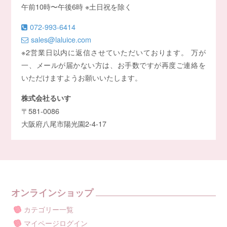
午前10時〜午後6時 ※土日祝を除く
072-993-6414
sales@laluice.com
※2営業日以内に返信させていただいております。 万が
一、メールが届かない方は、お手数ですが再度ご連絡を
いただけますようお願いいたします。
株式会社るいす
〒581-0086
大阪府八尾市陽光園2-4-17
オンラインショップ
カテゴリー一覧
マイページログイン