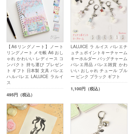
【A6リングノート】ノート
LALUICE ラ ルイス バレエチ
リングノート メモ帳 A6 おし
ュチュポイントキーチャーム
ゃれ かわいい レディース コ
キーホルダー バッグチャーム
ンパクト 持ち運び プレゼン
バレエ用品 バレエ雑貨 かわ
ト ギフト 日本製 文具 バレエ
いい おしゃれ チュール ブル
ハルバレエ LALUICE ラルイ
ー ピンク ブラック ギフト
ス
1,100円（税込）
495円（税込）