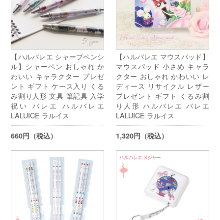
【ハルバレエ シャープペンシ
【ハルバレエ マウスパッド】
ル】シャーペン おしゃれ か
マウスパッド 小さめ キャラ
わいい キャラクター プレゼ
クター おしゃれ かわいい レ
ント ギフト ケース入り くる
ディース リサイクル レザー
み割り人形 文具 筆記具 入学
プレゼント ギフト くるみ割
祝い バレエ ハルバレエ
り人形 ハルバレエ バレエ
LALUICE ラルイス
LALUICE ラルイス
660円（税込）
1,320円（税込）