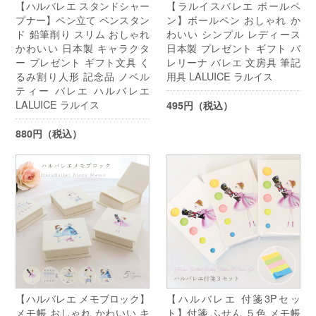
【ハルバレエ スタンドシャー
【ラルイスバレエ ボールペ
プナー】ペン立て ペンスタン
ン】ボールペン おしゃれ か
ド 鉛筆削り スリム おしゃれ
わいい シンプル レディース
かわいい 日本製 キャラクタ
日本製 プレゼント ギフト バ
ー プレゼント ギフト文具 く
レリーナ バレエ 文房具 筆記
るみ割り人形 記念品 ノベル
用具 LALUICE ラルイス
ティー バレエ ハルバレエ
LALUICE ラルイス
495円（税込）
880円（税込）
【ハルバレエ メモブロック】
【ハルバレエ 付箋3Pセッ
メモ帳 おしゃれ かわいい キ
ト】付箋 ふせん ５色 メモ帳