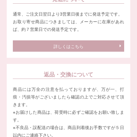
通常、ご注文日翌日より3営業日後までに発送予定です。
お取り寄せ商品につきましては、メーカーに在庫があれ
ば、約７営業日での発送予定です。
詳しくはこちら
返品・交換について
商品には万全の注意を払っておりますが、万が一、打
痕・汚損等がございましたら確認の上でご対応させて頂
きます。
※お届けした商品は、荷受時に必ずご確認をお願い致しま
す。
※不良品・誤配送の場合は、商品到着後お手数ですが５日
以内にご連絡下さい。