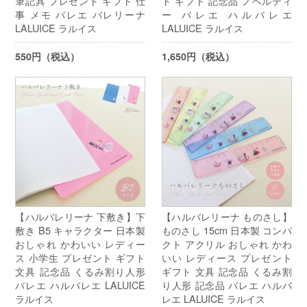
筆記具 プレゼント ギフト 仕
ト ギフト 記念品 ノベルティ
事 メモ バレエ バレリーナ
ー バレエ ハルバレエ
LALUICE ラルイス
LALUICE ラルイス
550円（税込）
1,650円（税込）
【ハルバレリーナ 下敷き】下
【ハルバレリーナ ものさし】
敷き B5 キャラクター 日本製
ものさし 15cm 日本製 コンパ
おしゃれ かわいい レディー
クト アクリル おしゃれ かわ
ス 小学生 プレゼント ギフト
いい レディース プレゼント
文具 記念品 くるみ割り人形
ギフト 文具 記念品 くるみ割
バレエ ハルバレエ LALUICE
り人形 記念品 バレエ ハルバ
ラルイス
レエ LALUICE ラルイス