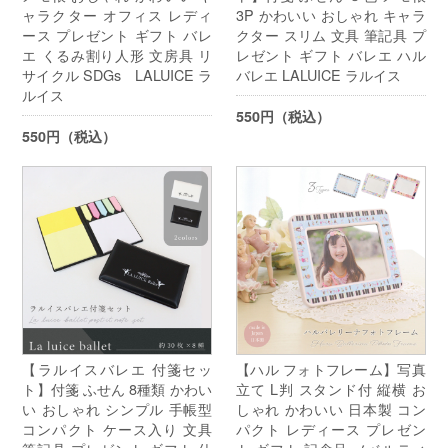
ャラクター オフィス レディ
3P かわいい おしゃれ キャラ
ース プレゼント ギフト バレ
クター スリム 文具 筆記具 プ
エ くるみ割り人形 文房具 リ
レゼント ギフト バレエ ハル
サイクル SDGs LALUICE ラ
バレエ LALUICE ラルイス
ルイス
550円（税込）
550円（税込）
【ラルイスバレエ 付箋セッ
【ハル フォトフレーム】写真
ト】付箋 ふせん 8種類 かわい
立て L判 スタンド付 縦横 お
い おしゃれ シンプル 手帳型
しゃれ かわいい 日本製 コン
コンパクト ケース入り 文具
パクト レディース プレゼン