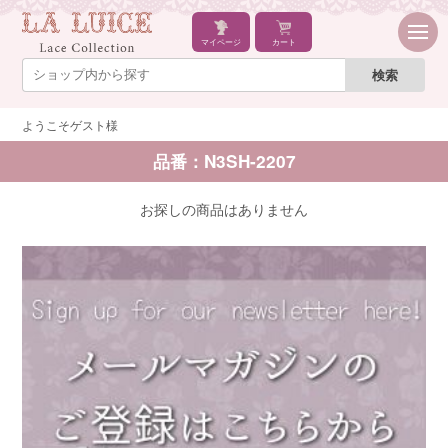
マイページ
カート
ようこそゲスト様
品番：N3SH-2207
お探しの商品はありません