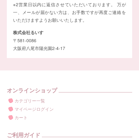
※2営業日以内に返信させていただいております。 万が
一、メールが届かない方は、お手数ですが再度ご連絡を
いただけますようお願いいたします。
株式会社るいす
〒581-0086
大阪府八尾市陽光園2-4-17
オンラインショップ
カテゴリー一覧
マイページログイン
カート
ご利用ガイド