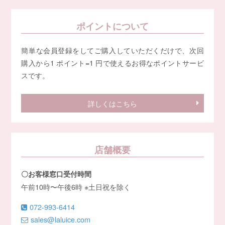
ポイントについて
簡単な会員登録をしてご購入していただくだけで、次回
購入から1 ポイント=1 円で使えるお得なポイントサービ
スです。
詳しくはこちら
店舗概要
〇お客様窓口受付時間
午前10時〜午後6時 ※土日祝を除く
072-993-6414
sales@laluice.com