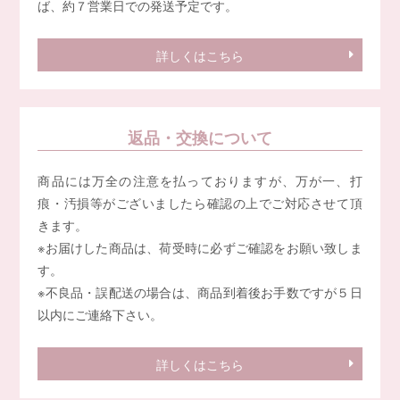
ば、約７営業日での発送予定です。
詳しくはこちら
返品・交換について
商品には万全の注意を払っておりますが、万が一、打
痕・汚損等がございましたら確認の上でご対応させて頂
きます。
※お届けした商品は、荷受時に必ずご確認をお願い致しま
す。
※不良品・誤配送の場合は、商品到着後お手数ですが５日
以内にご連絡下さい。
詳しくはこちら