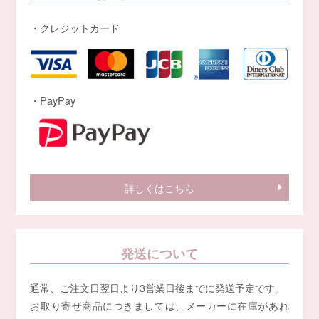
・クレジットカード
・PayPay
詳しくはこちら
発送について
通常、ご注文日翌日より3営業日後までに発送予定です。
お取り寄せ商品につきましては、メーカーに在庫があれ