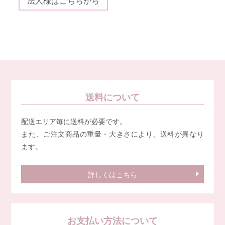
法人様はこちらから
送料について
配送エリア毎に送料が必要です。
また、ご注文商品の重量・大きさにより、送料が異なり
ます。
詳しくはこちら
お支払い方法について