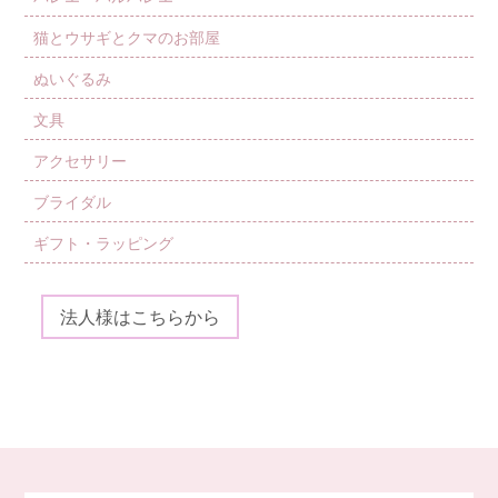
猫とウサギとクマのお部屋
ぬいぐるみ
文具
アクセサリー
ブライダル
ギフト・ラッピング
法人様はこちらから