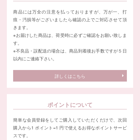
商品には万全の注意を払っておりますが、万が一、打
痕・汚損等がございましたら確認の上でご対応させて頂
きます。
※お届けした商品は、荷受時に必ずご確認をお願い致しま
す。
※不良品・誤配送の場合は、商品到着後お手数ですが５日
以内にご連絡下さい。
詳しくはこちら
ポイントについて
簡単な会員登録をしてご購入していただくだけで、次回
購入から1 ポイント=1 円で使えるお得なポイントサービ
スです。