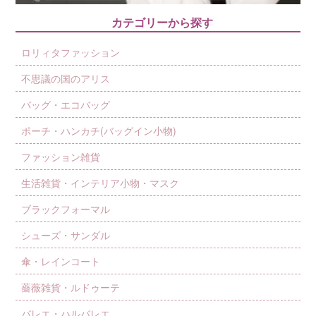
カテゴリーから探す
ロリィタファッション
不思議の国のアリス
バッグ・エコバッグ
ポーチ・ハンカチ(バッグイン小物)
ファッション雑貨
生活雑貨・インテリア小物・マスク
ブラックフォーマル
シューズ・サンダル
傘・レインコート
薔薇雑貨・ルドゥーテ
バレエ・ハルバレエ