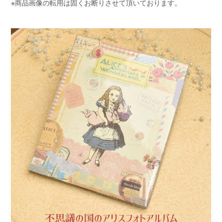
※商品画像の転用は固くお断りさせて頂いております。