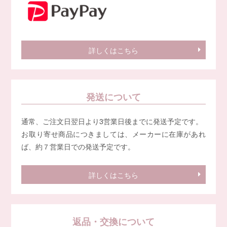
詳しくはこちら
発送について
通常、ご注文日翌日より3営業日後までに発送予定です。
お取り寄せ商品につきましては、メーカーに在庫があれ
ば、約７営業日での発送予定です。
詳しくはこちら
返品・交換について