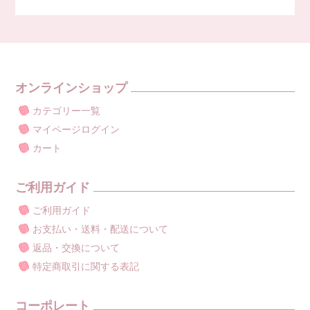
オンラインショップ
カテゴリー一覧
マイページログイン
カート
ご利用ガイド
ご利用ガイド
お支払い・送料・配送について
返品・交換について
特定商取引に関する表記
コーポレート