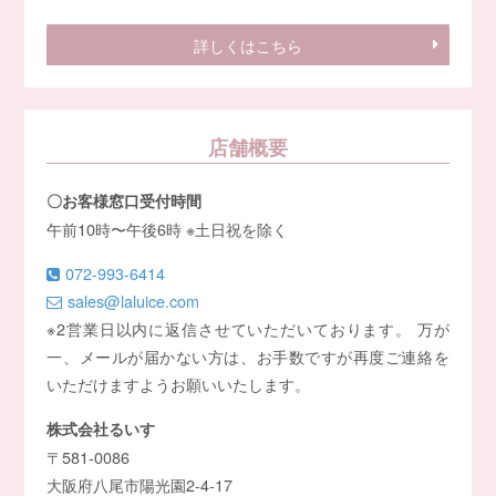
詳しくはこちら
店舗概要
〇お客様窓口受付時間
午前10時〜午後6時 ※土日祝を除く
072-993-6414
sales@laluice.com
※2営業日以内に返信させていただいております。 万が
一、メールが届かない方は、お手数ですが再度ご連絡を
いただけますようお願いいたします。
株式会社るいす
〒581-0086
大阪府八尾市陽光園2-4-17