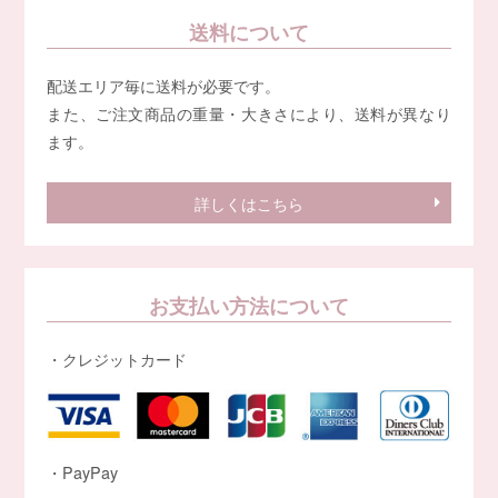
送料について
配送エリア毎に送料が必要です。
また、ご注文商品の重量・大きさにより、送料が異なり
ます。
詳しくはこちら
お支払い方法について
・クレジットカード
・PayPay