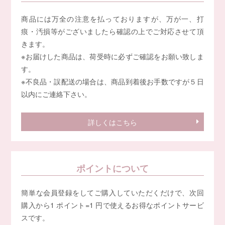
商品には万全の注意を払っておりますが、万が一、打
痕・汚損等がございましたら確認の上でご対応させて頂
きます。
※お届けした商品は、荷受時に必ずご確認をお願い致しま
す。
※不良品・誤配送の場合は、商品到着後お手数ですが５日
以内にご連絡下さい。
詳しくはこちら
ポイントについて
簡単な会員登録をしてご購入していただくだけで、次回
購入から1 ポイント=1 円で使えるお得なポイントサービ
スです。