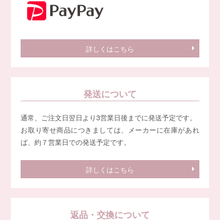
詳しくはこちら
発送について
通常、ご注文日翌日より3営業日後までに発送予定です。
お取り寄せ商品につきましては、メーカーに在庫があれ
ば、約７営業日での発送予定です。
詳しくはこちら
返品・交換について