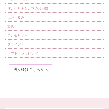
猫とウサギとクマのお部屋
ぬいぐるみ
文具
アクセサリー
ブライダル
ギフト・ラッピング
法人様はこちらから