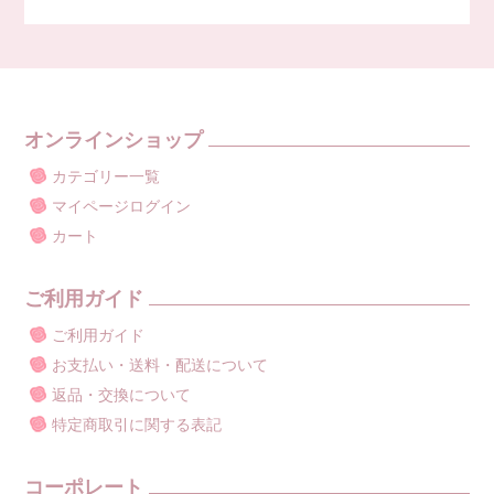
オンラインショップ
カテゴリー一覧
マイページログイン
カート
ご利用ガイド
ご利用ガイド
お支払い・送料・配送について
返品・交換について
特定商取引に関する表記
コーポレート