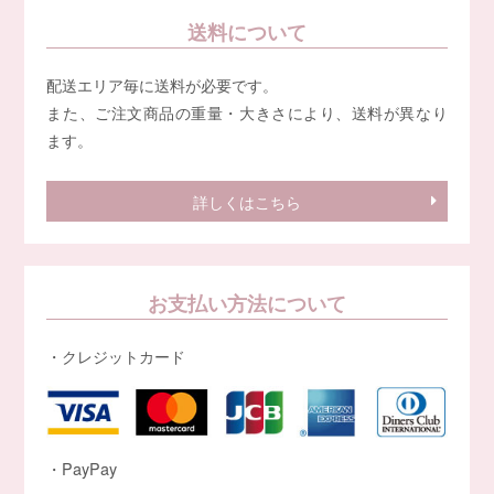
送料について
配送エリア毎に送料が必要です。
また、ご注文商品の重量・大きさにより、送料が異なり
ます。
詳しくはこちら
お支払い方法について
・クレジットカード
・PayPay