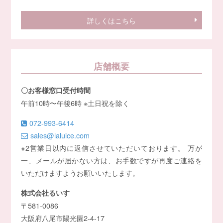
詳しくはこちら
店舗概要
〇お客様窓口受付時間
午前10時〜午後6時 ※土日祝を除く
072-993-6414
sales@laluice.com
※2営業日以内に返信させていただいております。 万が
一、メールが届かない方は、お手数ですが再度ご連絡を
いただけますようお願いいたします。
株式会社るいす
〒581-0086
大阪府八尾市陽光園2-4-17