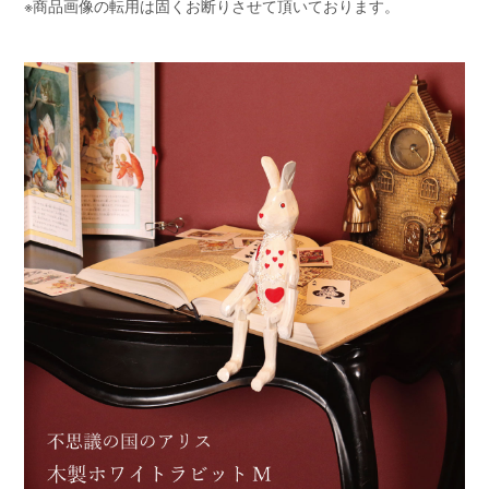
※商品画像の転用は固くお断りさせて頂いております。