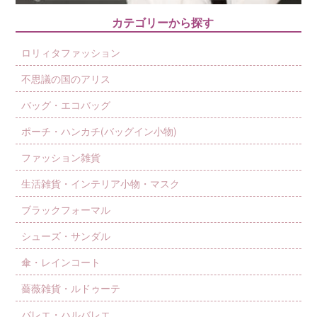
カテゴリーから探す
ロリィタファッション
不思議の国のアリス
バッグ・エコバッグ
ポーチ・ハンカチ(バッグイン小物)
ファッション雑貨
生活雑貨・インテリア小物・マスク
ブラックフォーマル
シューズ・サンダル
傘・レインコート
薔薇雑貨・ルドゥーテ
バレエ・ハルバレエ