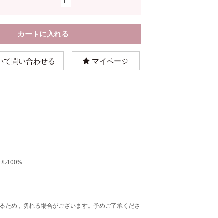
いて問い合わせる
マイページ
ル100%
るため，切れる場合がございます。予めご了承くださ