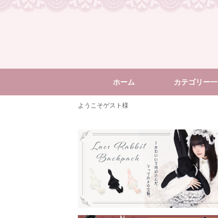
ホーム
カテゴリー一
ようこそゲスト様