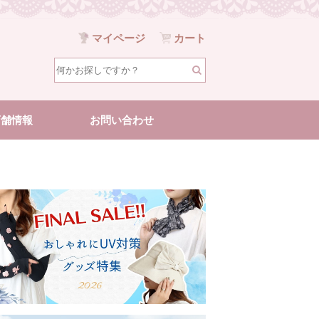
マイページ
カート
店舗情報
お問い合わせ