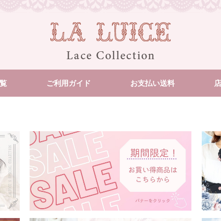
覧
ご利用ガイド
お支払い送料