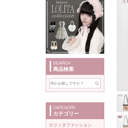
SEARCH
商品検索
CATEGORY
カテゴリー
ロリィタファッション