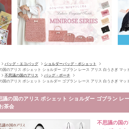
バッグ・エコバッグ
ショルダーバッグ・ポシェット
の国のアリス ポシェット ショルダー ゴブラン レース アリス 白うさぎ マッ
不思議の国のアリス
バッグ・ポーチ
の国のアリス ポシェット ショルダー ゴブラン レース アリス 白うさぎ マッ
思議の国のアリス ポシェット ショルダー ゴブラン レー
 お茶会
不思議の国の