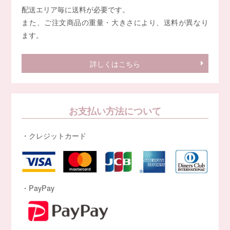
配送エリア毎に送料が必要です。
また、ご注文商品の重量・大きさにより、送料が異なり
ます。
詳しくはこちら
お支払い方法について
・クレジットカード
・PayPay