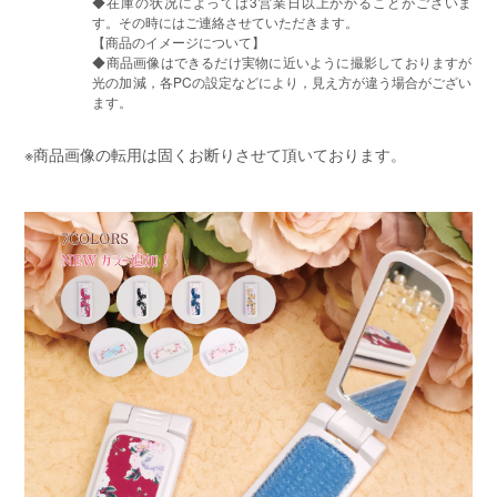
◆在庫の状况によっては3営業日以上かかることがございま
す。その時にはご連絡させていただきます。
【商品のイメージについて】
◆商品画像はできるだけ実物に近いように撮影しておりますが
光の加減，各PCの設定などにより，見え方が違う場合がござい
ます。
※商品画像の転用は固くお断りさせて頂いております。