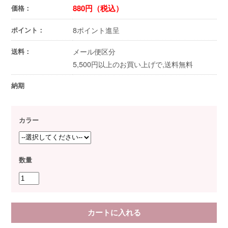
880円（税込）
価格：
8ポイント進呈
ポイント：
メール便区分
送料：
5,500円以上のお買い上げで,送料無料
納期
カラー
数量