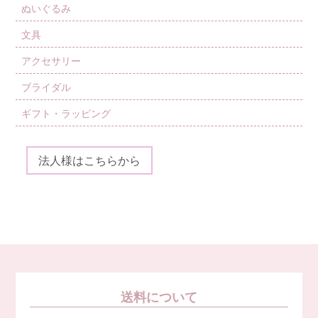
ぬいぐるみ
文具
アクセサリー
ブライダル
ギフト・ラッピング
法人様はこちらから
送料について