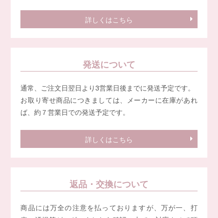
詳しくはこちら
発送について
通常、ご注文日翌日より3営業日後までに発送予定です。
お取り寄せ商品につきましては、メーカーに在庫があれ
ば、約７営業日での発送予定です。
詳しくはこちら
返品・交換について
商品には万全の注意を払っておりますが、万が一、打