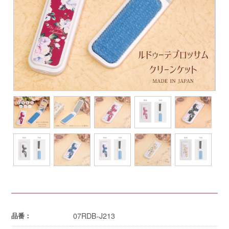
07RDB-J213
品番：