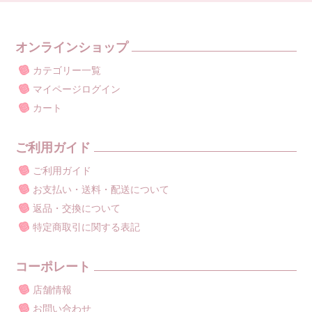
オンラインショップ
カテゴリー一覧
マイページログイン
カート
ご利用ガイド
ご利用ガイド
お支払い・送料・配送について
返品・交換について
特定商取引に関する表記
コーポレート
店舗情報
お問い合わせ