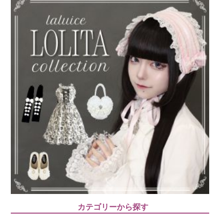
カテゴリーから探す