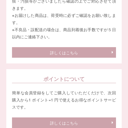
痕・汚損等がございましたら確認の上でご対応させて頂
きます。
※お届けした商品は、荷受時に必ずご確認をお願い致しま
す。
※不良品・誤配送の場合は、商品到着後お手数ですが５日
以内にご連絡下さい。
詳しくはこちら
ポイントについて
簡単な会員登録をしてご購入していただくだけで、次回
購入から1 ポイント=1 円で使えるお得なポイントサービ
スです。
詳しくはこちら