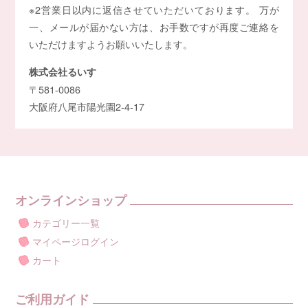
※2営業日以内に返信させていただいております。 万が
一、メールが届かない方は、お手数ですが再度ご連絡を
いただけますようお願いいたします。
株式会社るいす
〒581-0086
大阪府八尾市陽光園2-4-17
オンラインショップ
カテゴリー一覧
マイページログイン
カート
ご利用ガイド