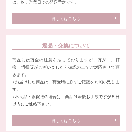
ば、約７営業日での発送予定です。
詳しくはこちら
返品・交換について
商品には万全の注意を払っておりますが、万が一、打
痕・汚損等がございましたら確認の上でご対応させて頂
きます。
※お届けした商品は、荷受時に必ずご確認をお願い致しま
す。
※不良品・誤配送の場合は、商品到着後お手数ですが５日
以内にご連絡下さい。
詳しくはこちら