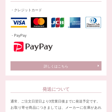
・クレジットカード
・PayPay
詳しくはこちら
発送について
通常、ご注文日翌日より3営業日後までに発送予定です。
お取り寄せ商品につきましては、メーカーに在庫があれ