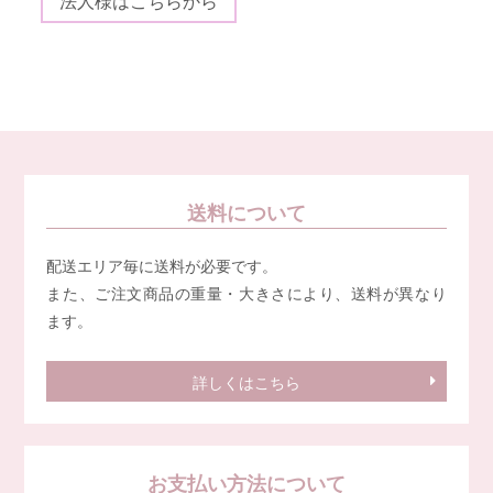
法人様はこちらから
送料について
配送エリア毎に送料が必要です。
また、ご注文商品の重量・大きさにより、送料が異なり
ます。
詳しくはこちら
お支払い方法について