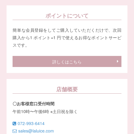
ポイントについて
簡単な会員登録をしてご購入していただくだけで、次回
購入から1 ポイント=1 円で使えるお得なポイントサービ
スです。
詳しくはこちら
店舗概要
〇お客様窓口受付時間
午前10時〜午後6時 ※土日祝を除く
072-993-6414
sales@laluice.com