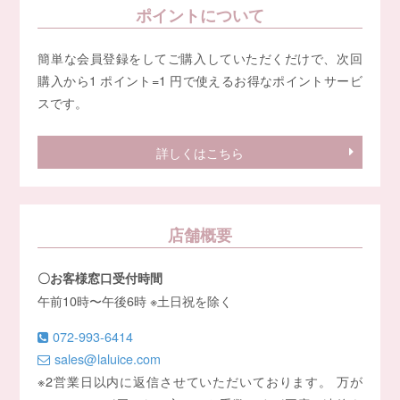
ポイントについて
簡単な会員登録をしてご購入していただくだけで、次回
購入から1 ポイント=1 円で使えるお得なポイントサービ
スです。
詳しくはこちら
店舗概要
〇お客様窓口受付時間
午前10時〜午後6時 ※土日祝を除く
072-993-6414
sales@laluice.com
※2営業日以内に返信させていただいております。 万が