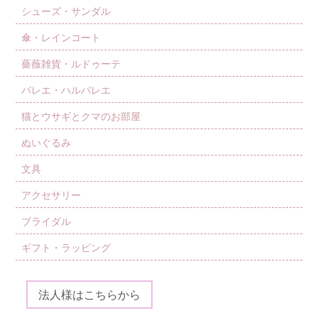
シューズ・サンダル
傘・レインコート
薔薇雑貨・ルドゥーテ
バレエ・ハルバレエ
猫とウサギとクマのお部屋
ぬいぐるみ
文具
アクセサリー
ブライダル
ギフト・ラッピング
法人様はこちらから