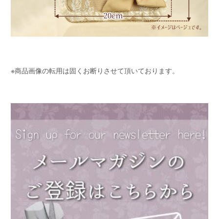
※商品画像の転用は固くお断りさせて頂いております。