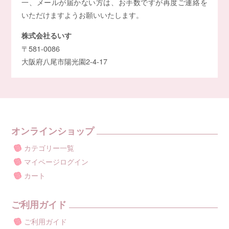
一、メールが届かない方は、お手数ですが再度ご連絡を
いただけますようお願いいたします。
株式会社るいす
〒581-0086
大阪府八尾市陽光園2-4-17
オンラインショップ
カテゴリー一覧
マイページログイン
カート
ご利用ガイド
ご利用ガイド