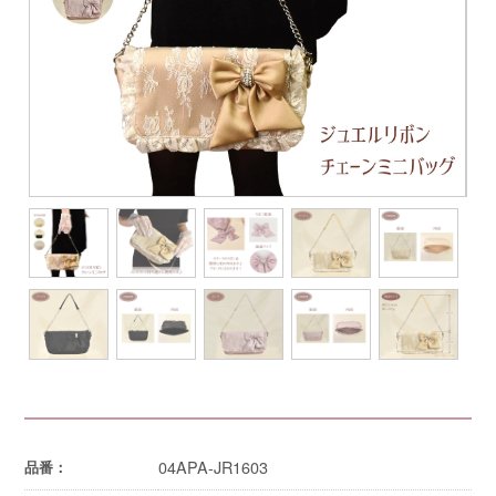
04APA-JR1603
品番：