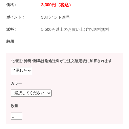
3,300円（税込）
価格：
33ポイント進呈
ポイント：
5,500円以上のお買い上げで,送料無料
送料：
納期
北海道･沖縄･離島は別途送料がご注文確定後に加算されます
カラー
数量