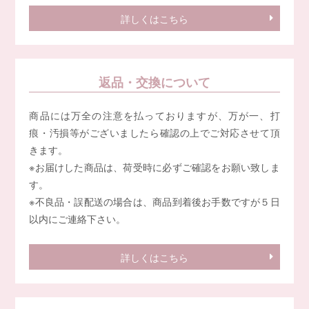
詳しくはこちら
返品・交換について
商品には万全の注意を払っておりますが、万が一、打
痕・汚損等がございましたら確認の上でご対応させて頂
きます。
※お届けした商品は、荷受時に必ずご確認をお願い致しま
す。
※不良品・誤配送の場合は、商品到着後お手数ですが５日
以内にご連絡下さい。
詳しくはこちら