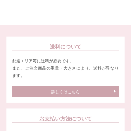
送料について
配送エリア毎に送料が必要です。
また、ご注文商品の重量・大きさにより、送料が異なり
ます。
詳しくはこちら
お支払い方法について