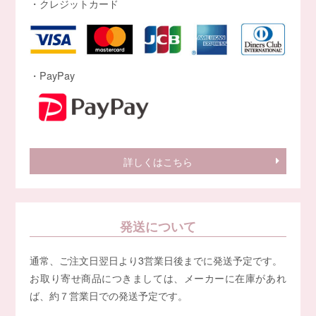
・クレジットカード
・PayPay
詳しくはこちら
発送について
通常、ご注文日翌日より3営業日後までに発送予定です。
お取り寄せ商品につきましては、メーカーに在庫があれ
ば、約７営業日での発送予定です。