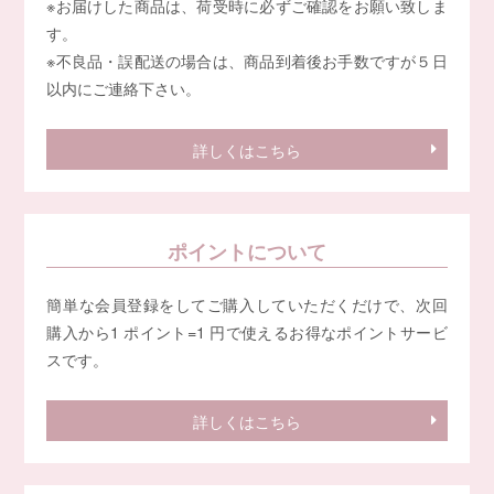
※お届けした商品は、荷受時に必ずご確認をお願い致しま
す。
※不良品・誤配送の場合は、商品到着後お手数ですが５日
以内にご連絡下さい。
詳しくはこちら
ポイントについて
簡単な会員登録をしてご購入していただくだけで、次回
購入から1 ポイント=1 円で使えるお得なポイントサービ
スです。
詳しくはこちら