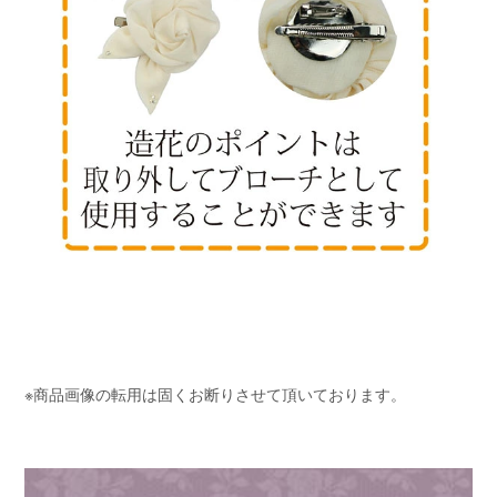
※商品画像の転用は固くお断りさせて頂いております。