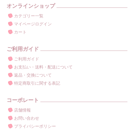
オンラインショップ
カテゴリー一覧
マイページログイン
カート
ご利用ガイド
ご利用ガイド
お支払い・送料・配送について
返品・交換について
特定商取引に関する表記
コーポレート
店舗情報
お問い合わせ
プライバシーポリシー