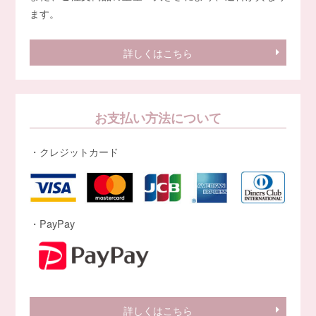
ます。
詳しくはこちら
お支払い方法について
・クレジットカード
・PayPay
詳しくはこちら