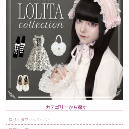
カテゴリーから探す
ロリィタファッション