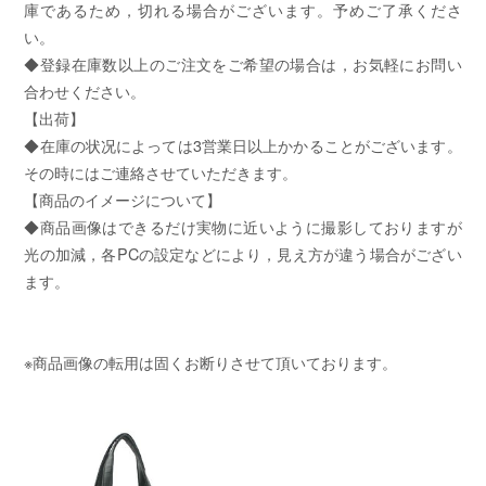
庫であるため，切れる場合がございます。予めご了承くださ
い。
◆登録在庫数以上のご注文をご希望の場合は，お気軽にお問い
合わせください。
【出荷】
◆在庫の状况によっては3営業日以上かかることがございます。
その時にはご連絡させていただきます。
【商品のイメージについて】
◆商品画像はできるだけ実物に近いように撮影しておりますが
光の加減，各PCの設定などにより，見え方が違う場合がござい
ます。
※商品画像の転用は固くお断りさせて頂いております。