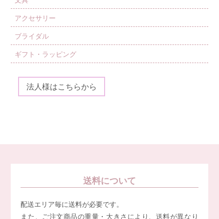
アクセサリー
ブライダル
ギフト・ラッピング
法人様はこちらから
送料について
配送エリア毎に送料が必要です。
また、ご注文商品の重量・大きさにより、送料が異なり