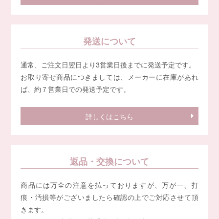
発送について
通常、ご注文日翌日より3営業日後までに発送予定です。
お取り寄せ商品につきましては、メーカーに在庫があれ
ば、約７営業日での発送予定です。
詳しくはこちら
返品・交換について
商品には万全の注意を払っておりますが、万が一、打
痕・汚損等がございましたら確認の上でご対応させて頂
きます。