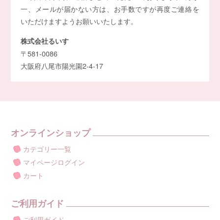
一、メールが届かない方は、お手数ですが再度ご連絡を
いただけますようお願いいたします。
株式会社るいす
〒581-0086
大阪府八尾市陽光園2-4-17
オンラインショップ
カテゴリー一覧
マイページログイン
カート
ご利用ガイド
ご利用ガイド