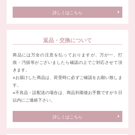
詳しくはこちら
返品・交換について
商品には万全の注意を払っておりますが、万が一、打
痕・汚損等がございましたら確認の上でご対応させて頂
きます。
※お届けした商品は、荷受時に必ずご確認をお願い致しま
す。
※不良品・誤配送の場合は、商品到着後お手数ですが５日
以内にご連絡下さい。
詳しくはこちら