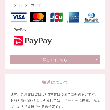
・クレジットカード
・PayPay
詳しくはこちら
発送について
通常、ご注文日翌日より3営業日後までに発送予定です。
お取り寄せ商品につきましては、メーカーに在庫があれ
ば、約７営業日での発送予定です。