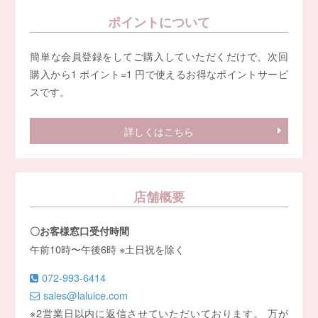
ポイントについて
簡単な会員登録をしてご購入していただくだけで、次回
購入から1 ポイント=1 円で使えるお得なポイントサービ
スです。
詳しくはこちら
店舗概要
〇お客様窓口受付時間
午前10時〜午後6時 ※土日祝を除く
072-993-6414
sales@laluice.com
※2営業日以内に返信させていただいております。 万が