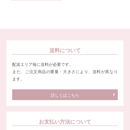
送料について
配送エリア毎に送料が必要です。
また、ご注文商品の重量・大きさにより、送料が異なり
ます。
詳しくはこちら
お支払い方法について