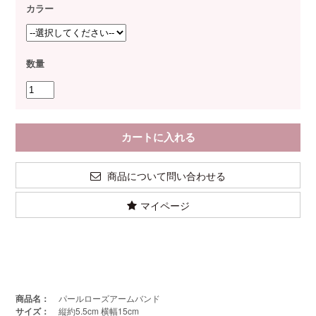
カラー
数量
商品について問い合わせる
マイページ
商品名：
パールローズアームバンド
サイズ：
縦約5.5cm 横幅15cm