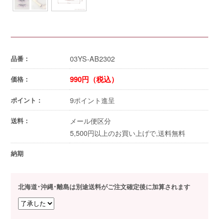
03YS-AB2302
品番：
990円（税込）
価格：
9ポイント進呈
ポイント：
メール便区分
送料：
5,500円以上のお買い上げで,送料無料
納期
北海道･沖縄･離島は別途送料がご注文確定後に加算されます