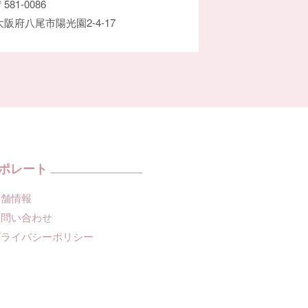
581-0086
大阪府八尾市陽光園2-4-17
ポレート
店舗情報
お問い合わせ
プライバシーポリシー