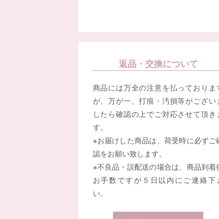
返品・交換について
商品には万全の注意を払っておりま
が、万が一、打痕・汚損等がござい
したら確認の上でご対応させて頂き
す。
※お届けした商品は、荷受時に必ずご
認をお願い致します。
※不良品・誤配送の場合は、商品到着
お手数ですが５日以内にご連絡下
い。