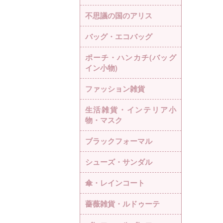
不思議の国のアリス
バッグ・エコバッグ
ポーチ・ハンカチ(バッグ
イン小物)
ファッション雑貨
生活雑貨・インテリア小
物・マスク
ブラックフォーマル
シューズ・サンダル
傘・レインコート
薔薇雑貨・ルドゥーテ