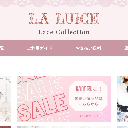
覧
ご利用ガイド
お支払い送料