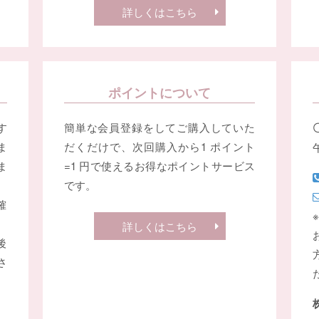
詳しくはこちら
ポイントについて
す
簡単な会員登録をしてご購入していた
ま
だくだけで、次回購入から1 ポイント
ま
=1 円で使えるお得なポイントサービス
です。
確
詳しくはこちら
後
さ