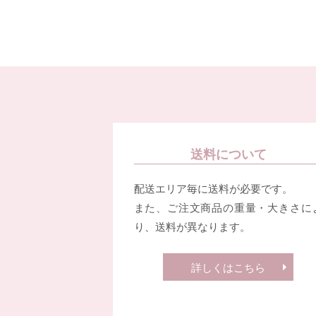
送料について
配送エリア毎に送料が必要です。
また、ご注文商品の重量・大きさに
り、送料が異なります。
詳しくはこちら