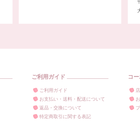
〒
ご利用ガイド
コー
ご利用ガイド
お支払い・送料・配送について
返品・交換について
特定商取引に関する表記