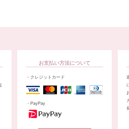
お支払い方法について
・クレジットカード
よ
・PayPay