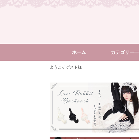
ホーム
カテゴリー一
ようこそゲスト様