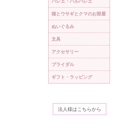
バレエ・ハルバレエ
猫とウサギとクマのお部屋
ぬいぐるみ
文具
アクセサリー
ブライダル
ギフト・ラッピング
法人様はこちらから