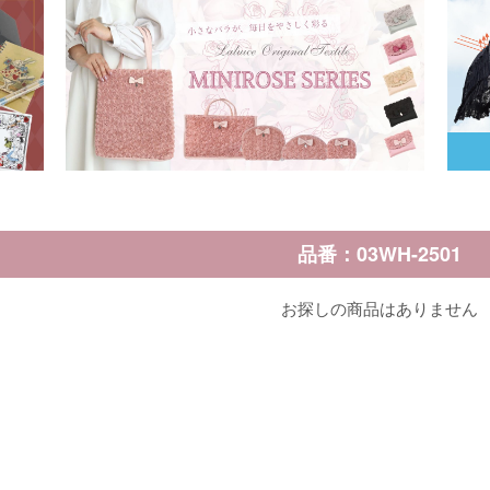
品番：03WH-2501
お探しの商品はありません