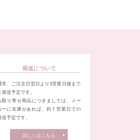
発送について
通常、ご注文日翌日より3営業日後まで
に発送予定です。
お取り寄せ商品につきましては、メー
カーに在庫があれば、約７営業日での
発送予定です。
詳しくはこちら