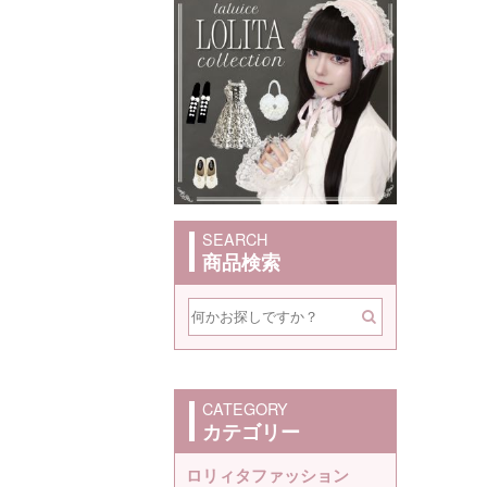
SEARCH
商品検索
CATEGORY
カテゴリー
ロリィタファッション