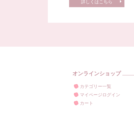
詳しくはこちら
オンラインショップ
カテゴリー一覧
マイページログイン
カート