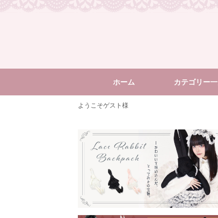
ホーム
カテゴリー一
ようこそゲスト様