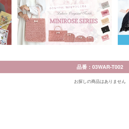
品番：03WAR-T002
お探しの商品はありません