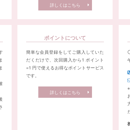
詳しくはこちら
ポイントについて
す
簡単な会員登録をしてご購入していた
ま
だくだけで、次回購入から1 ポイント
ま
=1 円で使えるお得なポイントサービス
です。
確
詳しくはこちら
後
さ