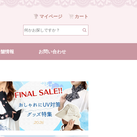
マイページ
カート
店舗情報
お問い合わせ