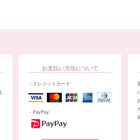
お支払い方法について
・クレジットカード
よ
・PayPay