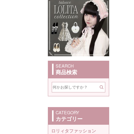
SEARCH
商品検索
CATEGORY
カテゴリー
ロリィタファッション