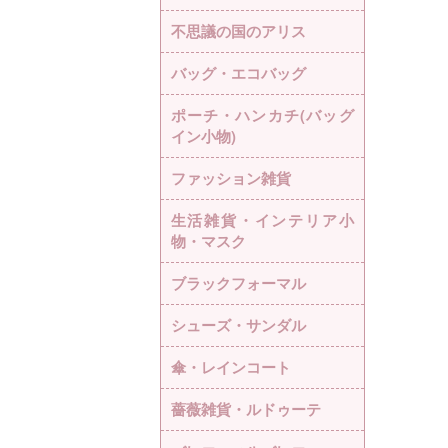
不思議の国のアリス
バッグ・エコバッグ
ポーチ・ハンカチ(バッグ
イン小物)
ファッション雑貨
生活雑貨・インテリア小
物・マスク
ブラックフォーマル
シューズ・サンダル
傘・レインコート
薔薇雑貨・ルドゥーテ