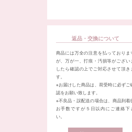
返品・交換について
商品には万全の注意を払っておりま
が、万が一、打痕・汚損等がござい
したら確認の上でご対応させて頂き
す。
※お届けした商品は、荷受時に必ずご
認をお願い致します。
※不良品・誤配送の場合は、商品到着
お手数ですが５日以内にご連絡下
い。