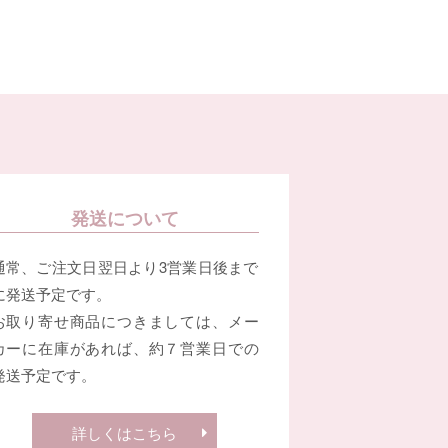
発送について
通常、ご注文日翌日より3営業日後まで
に発送予定です。
お取り寄せ商品につきましては、メー
カーに在庫があれば、約７営業日での
発送予定です。
詳しくはこちら