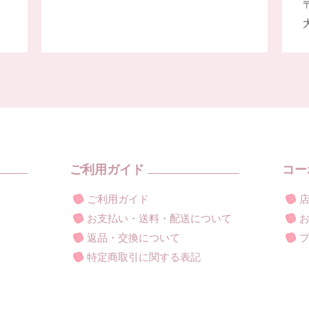
〒
ご利用ガイド
コー
ご利用ガイド
お支払い・送料・配送について
返品・交換について
特定商取引に関する表記