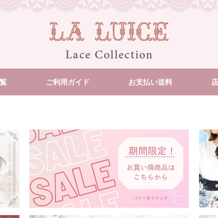
覧
ご利用ガイド
お支払い送料