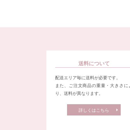
送料について
配送エリア毎に送料が必要です。
また、ご注文商品の重量・大きさに
り、送料が異なります。
詳しくはこちら