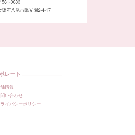
581-0086
大阪府八尾市陽光園2-4-17
ポレート
店舗情報
お問い合わせ
プライバシーポリシー