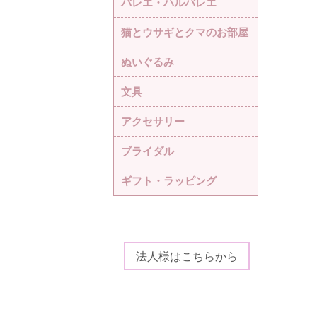
バレエ・ハルバレエ
猫とウサギとクマのお部屋
ぬいぐるみ
文具
アクセサリー
ブライダル
ギフト・ラッピング
法人様はこちらから