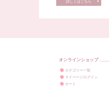
詳しくはこちら
オンラインショップ
カテゴリー一覧
マイページログイン
カート