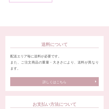
送料について
配送エリア毎に送料が必要です。
また、ご注文商品の重量・大きさにより、送料が異なり
ます。
詳しくはこちら
お支払い方法について