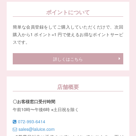
ポイントについて
簡単な会員登録をしてご購入していただくだけで、次回
購入から1 ポイント=1 円で使えるお得なポイントサービ
スです。
詳しくはこちら
店舗概要
〇お客様窓口受付時間
午前10時〜午後6時 ※土日祝を除く
072-993-6414
sales@laluice.com