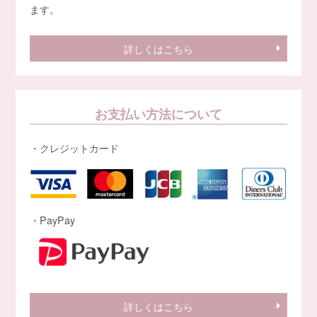
ます。
詳しくはこちら
お支払い方法について
・クレジットカード
・PayPay
詳しくはこちら