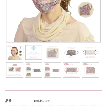
03MS-205
品番：