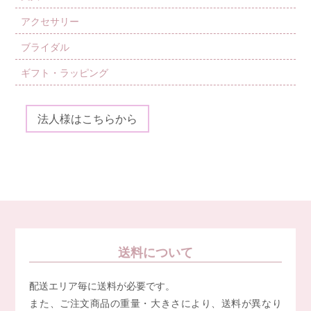
アクセサリー
ブライダル
ギフト・ラッピング
法人様はこちらから
送料について
配送エリア毎に送料が必要です。
また、ご注文商品の重量・大きさにより、送料が異なり