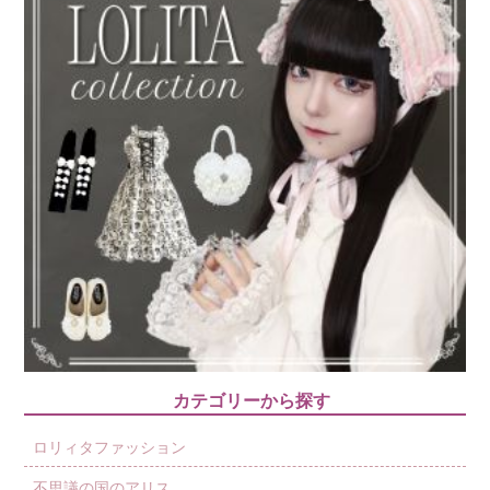
カテゴリーから探す
ロリィタファッション
不思議の国のアリス