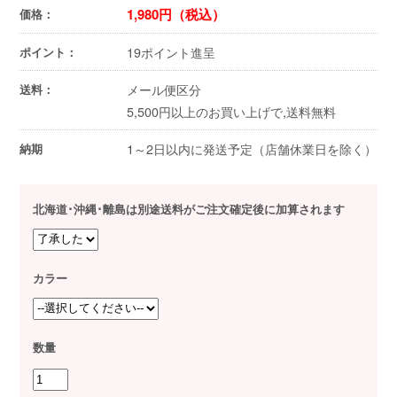
1,980円（税込）
価格：
19ポイント進呈
ポイント：
メール便区分
送料：
5,500円以上のお買い上げで,送料無料
1～2日以内に発送予定（店舗休業日を除く）
納期
北海道･沖縄･離島は別途送料がご注文確定後に加算されます
カラー
数量