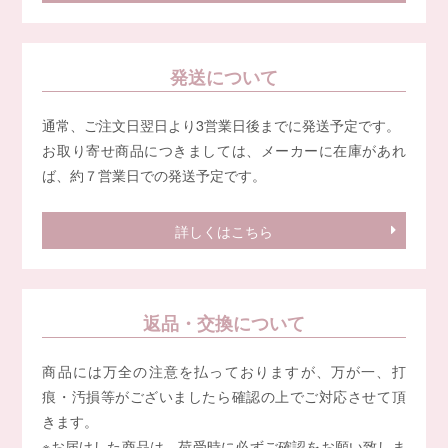
発送について
通常、ご注文日翌日より3営業日後までに発送予定です。
お取り寄せ商品につきましては、メーカーに在庫があれ
ば、約７営業日での発送予定です。
詳しくはこちら
返品・交換について
商品には万全の注意を払っておりますが、万が一、打
痕・汚損等がございましたら確認の上でご対応させて頂
きます。
※お届けした商品は、荷受時に必ずご確認をお願い致しま