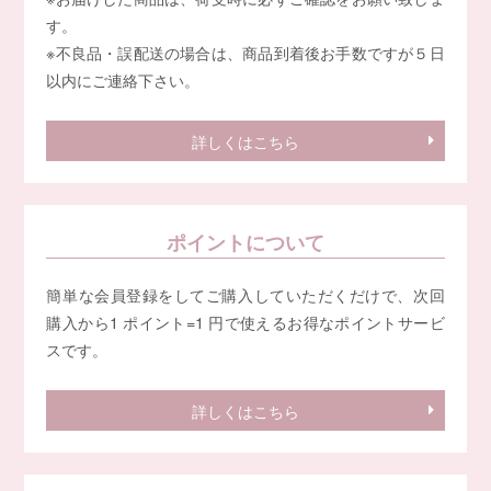
す。
※不良品・誤配送の場合は、商品到着後お手数ですが５日
以内にご連絡下さい。
詳しくはこちら
ポイントについて
簡単な会員登録をしてご購入していただくだけで、次回
購入から1 ポイント=1 円で使えるお得なポイントサービ
スです。
詳しくはこちら