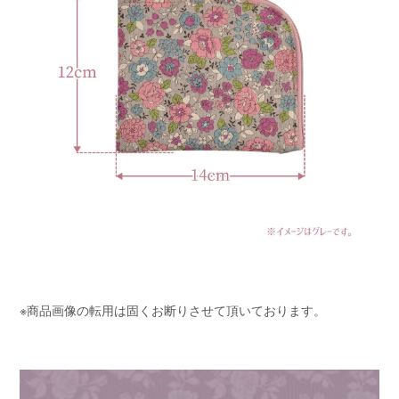
※商品画像の転用は固くお断りさせて頂いております。