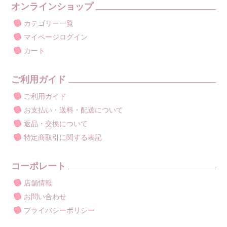
オンラインショップ
カテゴリー一覧
マイページログイン
カート
ご利用ガイド
ご利用ガイド
お支払い・送料・配送について
返品・交換について
特定商取引に関する表記
コーポレート
店舗情報
お問い合わせ
プライバシーポリシー