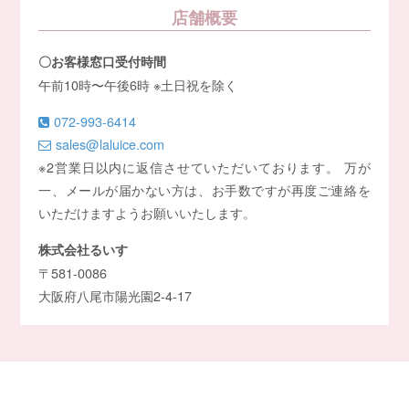
店舗概要
〇お客様窓口受付時間
午前10時〜午後6時 ※土日祝を除く
072-993-6414
sales@laluice.com
※2営業日以内に返信させていただいております。 万が
一、メールが届かない方は、お手数ですが再度ご連絡を
いただけますようお願いいたします。
株式会社るいす
〒581-0086
大阪府八尾市陽光園2-4-17