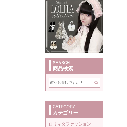
SEARCH
商品検索
CATEGORY
カテゴリー
ロリィタファッション