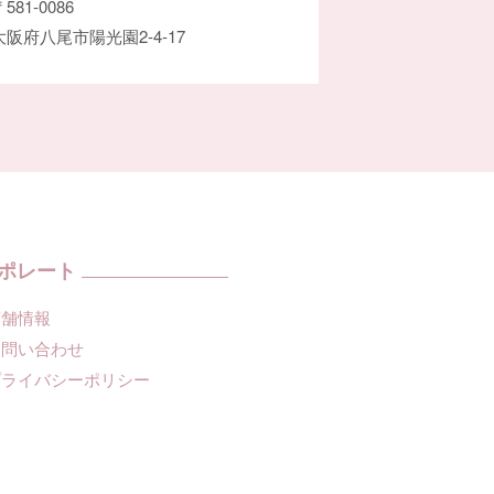
581-0086
大阪府八尾市陽光園2-4-17
ポレート
店舗情報
お問い合わせ
プライバシーポリシー