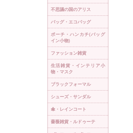
不思議の国のアリス
バッグ・エコバッグ
ポーチ・ハンカチ(バッグ
イン小物)
ファッション雑貨
生活雑貨・インテリア小
物・マスク
ブラックフォーマル
シューズ・サンダル
傘・レインコート
薔薇雑貨・ルドゥーテ