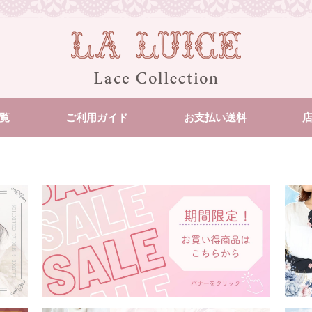
覧
ご利用ガイド
お支払い送料