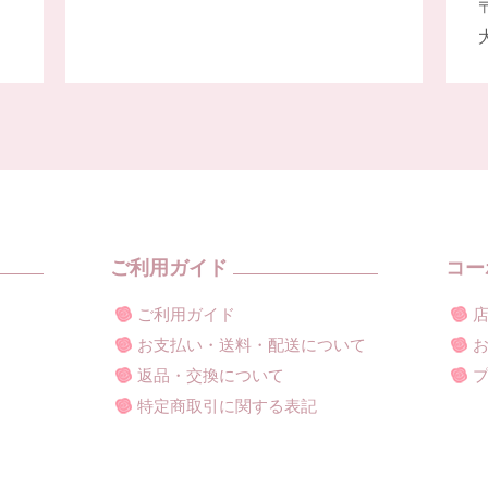
〒
ご利用ガイド
コー
ご利用ガイド
お支払い・送料・配送について
返品・交換について
特定商取引に関する表記