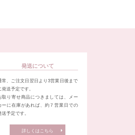
発送について
通常、ご注文日翌日より3営業日後まで
に発送予定です。
お取り寄せ商品につきましては、メー
カーに在庫があれば、約７営業日での
発送予定です。
詳しくはこちら