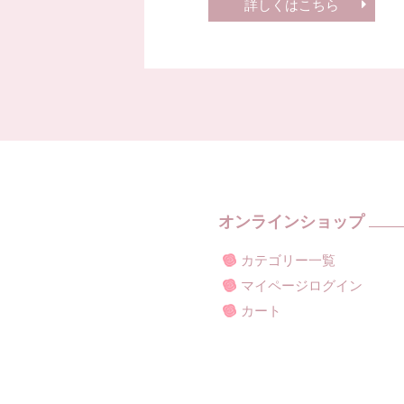
詳しくはこちら
オンラインショップ
カテゴリー一覧
マイページログイン
カート