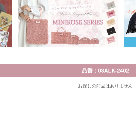
品番：03ALK-2402
お探しの商品はありません