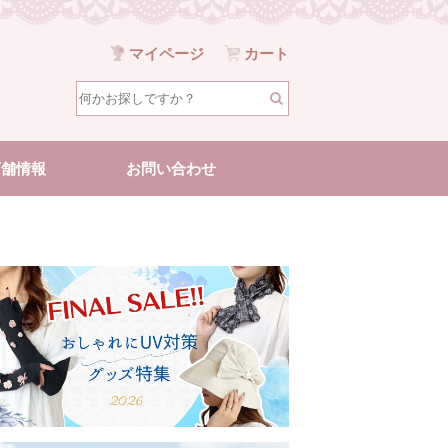
マイページ
カート
店舗情報
お問い合わせ