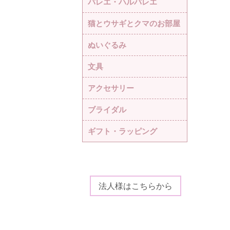
バレエ・ハルバレエ
猫とウサギとクマのお部屋
ぬいぐるみ
文具
アクセサリー
ブライダル
ギフト・ラッピング
法人様はこちらから