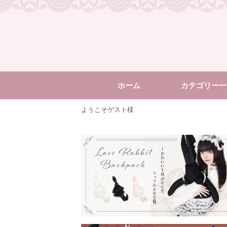
ホーム
カテゴリー一
ようこそゲスト様