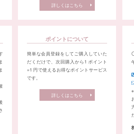
詳しくはこちら
ポイントについて
す
簡単な会員登録をしてご購入していた
ま
だくだけで、次回購入から1 ポイント
ま
=1 円で使えるお得なポイントサービス
です。
確
詳しくはこちら
後
さ