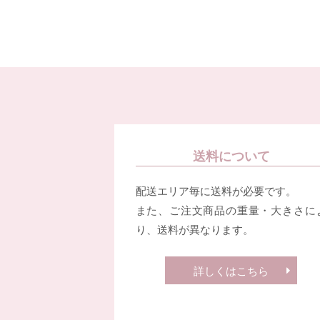
送料について
配送エリア毎に送料が必要です。
また、ご注文商品の重量・大きさに
り、送料が異なります。
詳しくはこちら