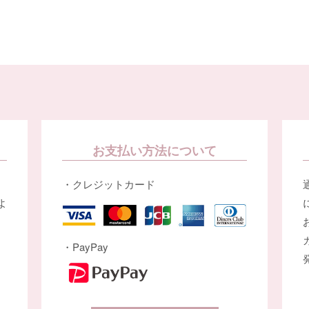
お支払い方法について
・クレジットカード
よ
・PayPay