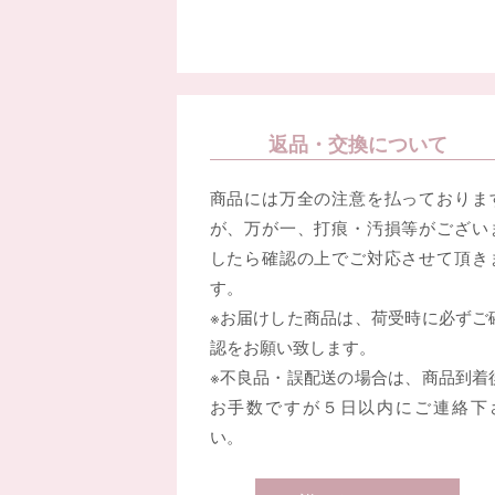
返品・交換について
商品には万全の注意を払っておりま
が、万が一、打痕・汚損等がござい
したら確認の上でご対応させて頂き
す。
※お届けした商品は、荷受時に必ずご
認をお願い致します。
※不良品・誤配送の場合は、商品到着
お手数ですが５日以内にご連絡下
い。